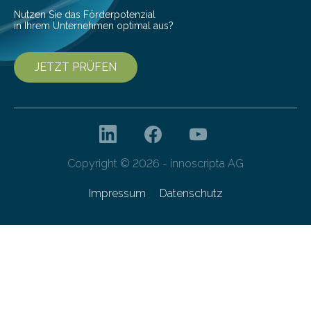
Forschungsprogramm „Datenrekonstruktion…
Nutzen Sie das Förderpotenzial
in Ihrem Unternehmen optimal aus?
JETZT PRÜFEN
Copyright © 2026 - innoscripta AG
Impressum
Datenschutz