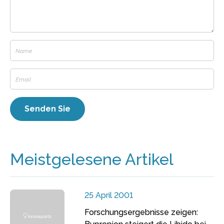
Meistgelesene Artikel
25 April 2001
Forschungsergebnisse zeigen: