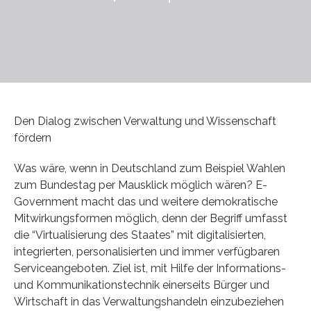
Den Dialog zwischen Verwaltung und Wissenschaft
fördern
Was wäre, wenn in Deutschland zum Beispiel Wahlen
zum Bundestag per Mausklick möglich wären? E-
Government macht das und weitere demokratische
Mitwirkungsformen möglich, denn der Begriff umfasst
die “Virtualisierung des Staates” mit digitalisierten,
integrierten, personalisierten und immer verfügbaren
Serviceangeboten. Ziel ist, mit Hilfe der Informations-
und Kommunikationstechnik einerseits Bürger und
Wirtschaft in das Verwaltungshandeln einzubeziehen