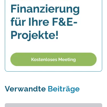
Verwandte
Beiträge