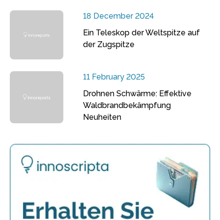
18 December 2024
Ein Teleskop der Weltspitze auf
der Zugspitze
11 February 2025
Drohnen Schwärme: Effektive
Waldbrandbekämpfung
Neuheiten