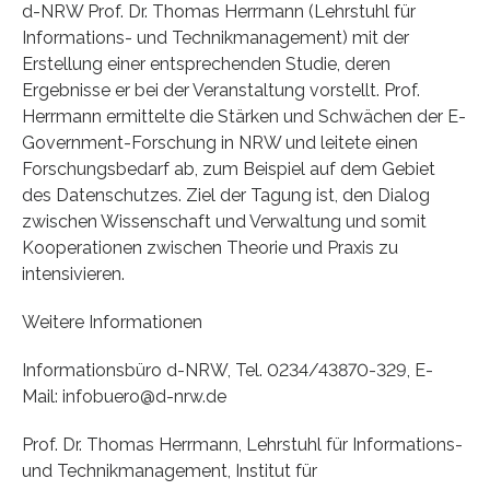
d-NRW Prof. Dr. Thomas Herrmann (Lehrstuhl für
Informations- und Technikmanagement) mit der
Erstellung einer entsprechenden Studie, deren
Ergebnisse er bei der Veranstaltung vorstellt. Prof.
Herrmann ermittelte die Stärken und Schwächen der E-
Government-Forschung in NRW und leitete einen
Forschungsbedarf ab, zum Beispiel auf dem Gebiet
des Datenschutzes. Ziel der Tagung ist, den Dialog
zwischen Wissenschaft und Verwaltung und somit
Kooperationen zwischen Theorie und Praxis zu
intensivieren.
Weitere Informationen
Informationsbüro d-NRW, Tel. 0234/43870-329, E-
Mail: infobuero@d-nrw.de
Prof. Dr. Thomas Herrmann, Lehrstuhl für Informations-
und Technikmanagement, Institut für