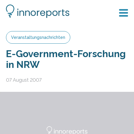
Veranstaltungsnachrichten
E-Government-Forschung
in NRW
07 August 2007