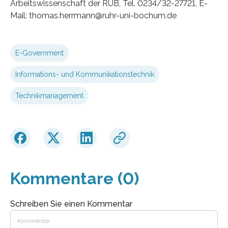
Arbeitswissenschaft der RUB, Tel. 0234/32-27721, E-
Mail: thomas.herrmann@ruhr-uni-bochum.de
E-Government
Informations- und Kommunikationstechnik
Technikmanagement
Kommentare (0)
Schreiben Sie einen Kommentar