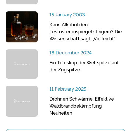
15 January 2003
Kann Alkohol den
Testosteronspiegel steigern? Die
Wissenschaft sagt: „Vielleicht“
18 December 2024
Ein Teleskop der Weltspitze auf
der Zugspitze
11 February 2025
Drohnen Schwärme: Effektive
Waldbrandbekämpfung
Neuheiten