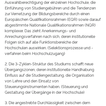
Auswahlberechtigung der einzelnen Hochschule, die
Einführung von Studiengebühren und die Tendenzen
zur Vernetzung der Bildungsbereiche durch einen
Europäischen Qualifikationsrahmen (EQR) sowie darauf
abgestimmte Nationale Qualifikationsrahmen (NQR)
komplexer. Das zieht Anerkennungs- und
Anrechungsverfahren nach sich, deren institutionelle
Folgen sich auf alle Funktionsbereiche der
Hochschulen auswirken. (Selektionsprozesse und -
verfahren beim Hochschulzugang)
2. Die 3-Zyklen-Struktur des Studiums schafft neue
Übergangszonen, deren institutionelle Handhabung
Einfluss auf die Studiengestaltung, die Organisation
von Lehre und den Einsatz von
Steuerungsinstrumenten haben. (Steuerung und
Gestaltung der Übergänge in der Hochschule)
3. Die angestrebte Durchlässigkeit zwischen dem