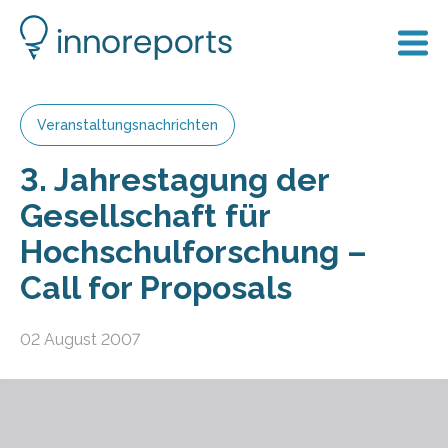
Veranstaltungsnachrichten
3. Jahrestagung der
Gesellschaft für
Hochschulforschung –
Call for Proposals
02 August 2007