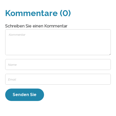
Kommentare (0)
Schreiben Sie einen Kommentar