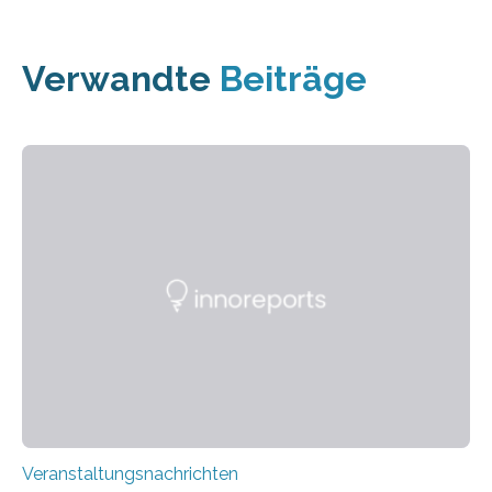
Verwandte
Beiträge
Veranstaltungsnachrichten