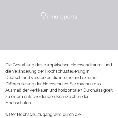
Die Gestaltung des europäischen Hochschulraums und
die Veränderung der Hochschulsteuerung in
Deutschland verstärken die interne und externe
Differenzierung der Hochschulen. Sie machen das
Ausmaß der vertikalen und horizontalen Durchlässigkeit
zu einem entscheidenden Kennzeichen der
Hochschulen.
1. Der Hochschulzugang wird durch die