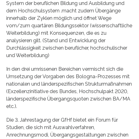
System der beruflichen Bildung und Ausbildung und
dem Hochschulsystem .macht zudem Übergänge
innerhalb der Zyklen möglich und öffnet Wege
vom/zum quartären Bildungssektor (wissenschaftliche
Weiterbildung) mit Konsequenzen, die es zu
analysieren gilt. (Stand und Entwicklung der
Durchlässigkeit zwischen beruflicher, hochschulischer
und Weiterbildung)
In den drei umrissenen Bereichen vermischt sich die
Umsetzung der Vorgaben des Bologna-Prozesses mit
nationalen und länderspezifischen Strukturmaßnahmen
(Exzellenzinitiative des Bundes, Hochschulpakt 2020,
länderspezifische Übergangsquoten zwischen BA/MA
etc.).
Die 3. Jahrestagung der GfHf bietet ein Forum für
Studien, die sich mit Auswahlverfahren,
Anrechnungsmodi, Übergangsgestaltungen zwischen