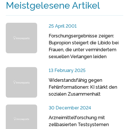
Meistgelesene Artikel
25 April 2001
Forschungsergebnisse zeigen:
Bupropion steigert die Libido bei
Frauen, die unter vermindertem
sexuellen Verlangen leiden
13 February 2025
Widerstandsfähig gegen
Fehlinformationen: KI stärkt den
sozialen Zusammenhalt
30 December 2024
Arzneimittelforschung mit
zellbasierten Testsystemen