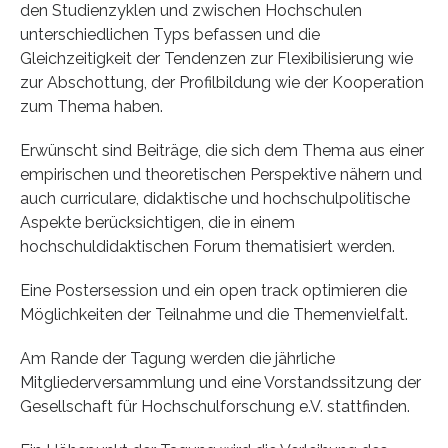
den Studienzyklen und zwischen Hochschulen
unterschiedlichen Typs befassen und die
Gleichzeitigkeit der Tendenzen zur Flexibilisierung wie
zur Abschottung, der Profilbildung wie der Kooperation
zum Thema haben.
Erwünscht sind Beiträge, die sich dem Thema aus einer
empirischen und theoretischen Perspektive nähern und
auch curriculare, didaktische und hochschulpolitische
Aspekte berücksichtigen, die in einem
hochschuldidaktischen Forum thematisiert werden.
Eine Postersession und ein open track optimieren die
Möglichkeiten der Teilnahme und die Themenvielfalt.
Am Rande der Tagung werden die jährliche
Mitgliederversammlung und eine Vorstandssitzung der
Gesellschaft für Hochschulforschung e.V. stattfinden.