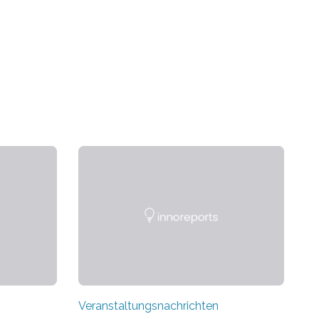
Veranstaltungsnachrichten