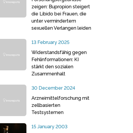
zeigen: Bupropion steigert
die Libido bei Frauen, die
unter vermindertem
sexuellen Verlangen leiden
13 February 2025
Widerstandsfähig gegen
Fehlinformationen: KI
stärkt den sozialen
Zusammenhalt
30 December 2024
Arzneimittelforschung mit
zellbasierten
Testsystemen
15 January 2003