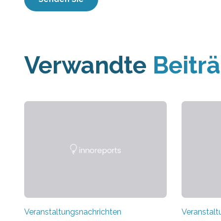
Verwandte
Beitr
Veranstaltungsnachrichten
Veranstalt