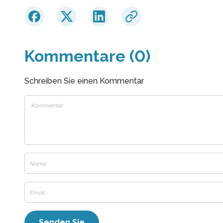
Kommentare (0)
Schreiben Sie einen Kommentar