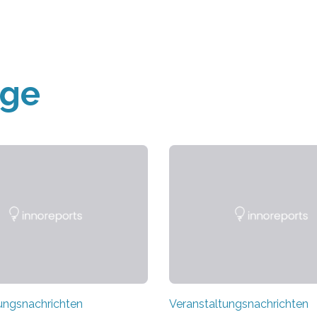
äge
ungsnachrichten
Veranstaltungsnachrichten