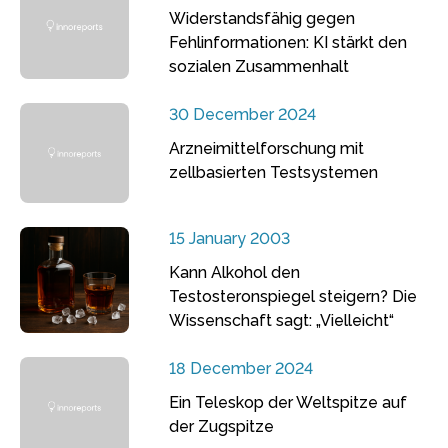
Widerstandsfähig gegen
Fehlinformationen: KI stärkt den
sozialen Zusammenhalt
30 December 2024
Arzneimittelforschung mit
zellbasierten Testsystemen
15 January 2003
Kann Alkohol den
Testosteronspiegel steigern? Die
Wissenschaft sagt: „Vielleicht“
18 December 2024
Ein Teleskop der Weltspitze auf
der Zugspitze