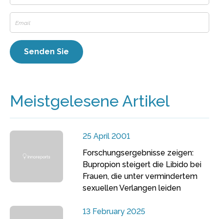
Meistgelesene Artikel
25 April 2001
Forschungsergebnisse zeigen:
Bupropion steigert die Libido bei
Frauen, die unter vermindertem
sexuellen Verlangen leiden
13 February 2025