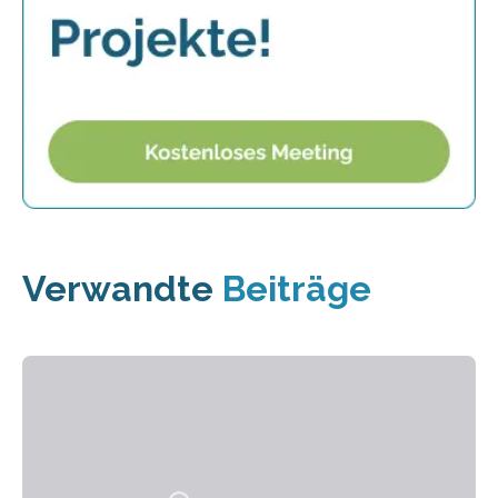
Verwandte
Beiträge