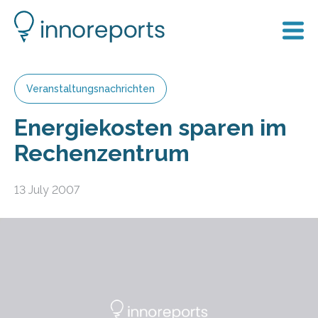
Veranstaltungsnachrichten
Energiekosten sparen im
Rechenzentrum
13 July 2007