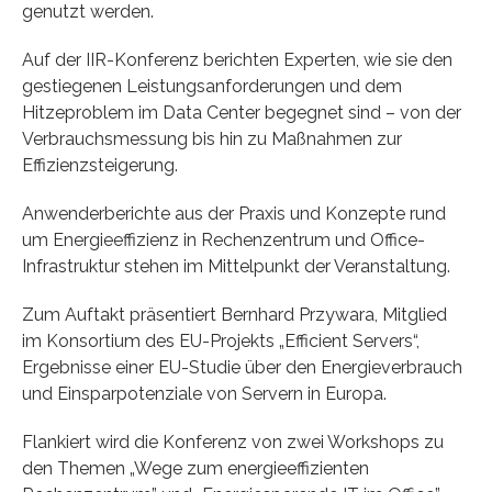
genutzt werden.
Auf der IIR-Konferenz berichten Experten, wie sie den
gestiegenen Leistungsanforderungen und dem
Hitzeproblem im Data Center begegnet sind – von der
Verbrauchsmessung bis hin zu Maßnahmen zur
Effizienzsteigerung.
Anwenderberichte aus der Praxis und Konzepte rund
um Energieeffizienz in Rechenzentrum und Office-
Infrastruktur stehen im Mittelpunkt der Veranstaltung.
Zum Auftakt präsentiert Bernhard Przywara, Mitglied
im Konsortium des EU-Projekts „Efficient Servers“,
Ergebnisse einer EU-Studie über den Energieverbrauch
und Einsparpotenziale von Servern in Europa.
Flankiert wird die Konferenz von zwei Workshops zu
den Themen „Wege zum energieeffizienten