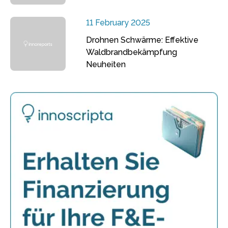
11 February 2025
Drohnen Schwärme: Effektive
Waldbrandbekämpfung
Neuheiten