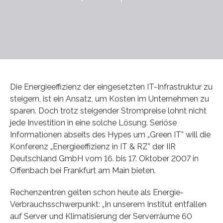
Die Energieeffizienz der eingesetzten IT-Infrastruktur zu
steigern, ist ein Ansatz, um Kosten im Unternehmen zu
sparen. Doch trotz steigender Strompreise lohnt nicht
jede Investition in eine solche Lösung. Seriöse
Informationen abseits des Hypes um „Green IT” will die
Konferenz „Energieeffizienz in IT & RZ” der IIR
Deutschland GmbH vom 16. bis 17. Oktober 2007 in
Offenbach bei Frankfurt am Main bieten.
Rechenzentren gelten schon heute als Energie-
Verbrauchsschwerpunkt: „In unserem Institut entfallen
auf Server und Klimatisierung der Serverräume 60