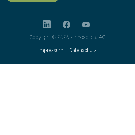
Copyright © 2026 - innoscripta AG
Impressum
Datenschutz