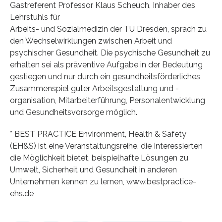
Gastreferent Professor Klaus Scheuch, Inhaber des
Lehrstuhls für
Arbeits- und Sozialmedizin der TU Dresden, sprach zu
den Wechselwirklungen zwischen Arbeit und
psychischer Gesundheit. Die psychische Gesundheit zu
erhalten sei als präventive Aufgabe in der Bedeutung
gestiegen und nur durch ein gesundheitsförderliches
Zusammenspiel guter Arbeitsgestaltung und -
organisation, Mitarbeiterführung, Personalentwicklung
und Gesundheitsvorsorge möglich.
* BEST PRACTICE Environment, Health & Safety
(EH&S) ist eine Veranstaltungsreihe, die Interessierten
die Möglichkeit bietet, beispielhafte Lösungen zu
Umwelt, Sicherheit und Gesundheit in anderen
Unternehmen kennen zu lernen, www.bestpractice-
ehs.de