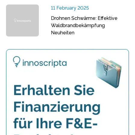
11 February 2025
Drohnen Schwärme: Effektive
Waldbrandbekämpfung
Neuheiten