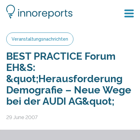
Veranstaltungsnachrichten
BEST PRACTICE Forum
EH&S:
&quot;Herausforderung
Demografie – Neue Wege
bei der AUDI AG&quot;
29 June 2007