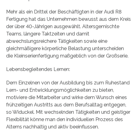
Mehr als ein Drittel der Beschäftigten in der Audi R8
Fertigung hat das Unternehmen bewusst aus dem Kreis
der über 40-Jährigen ausgewählt. Altersgemischte
Teams, längere Taktzeiten und damit
abwechslungsreichere Tätigkeiten sowie eine
gleichmäßigere körperliche Belastung unterscheiden
die Kleinserienfertigung maßgeblich von der Großserie.
Lebensbegleitendes Lernen:
Dem Einzelnen von der Ausbildung bis zum Ruhestand
Lern- und Entwicklungsmöglichkeiten zu bieten,
motiviere die Mitarbeiter und wirke dem Wunsch eines
frühzeitigen Austritts aus dem Berufsalltag entgegen,
so Widuckel. Mit wechselnden Tätigkeiten und geistiger
Flexibilität könne man den individuellen Prozess des
Alterns nachhaltig und aktiv beeinflussen.