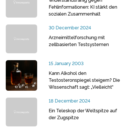
Widerstandsfähig gegen
Fehlinformationen: KI stärkt den
sozialen Zusammenhalt
30 December 2024
Arzneimittelforschung mit
zellbasierten Testsystemen
15 January 2003
Kann Alkohol den
Testosteronspiegel steigern? Die
Wissenschaft sagt: „Vielleicht“
18 December 2024
Ein Teleskop der Weltspitze auf
der Zugspitze