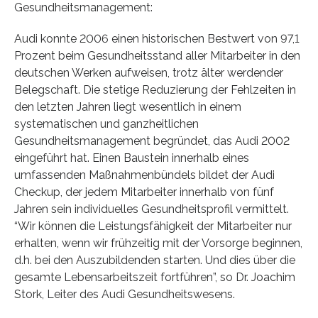
Gesundheitsmanagement:
Audi konnte 2006 einen historischen Bestwert von 97,1
Prozent beim Gesundheitsstand aller Mitarbeiter in den
deutschen Werken aufweisen, trotz älter werdender
Belegschaft. Die stetige Reduzierung der Fehlzeiten in
den letzten Jahren liegt wesentlich in einem
systematischen und ganzheitlichen
Gesundheitsmanagement begründet, das Audi 2002
eingeführt hat. Einen Baustein innerhalb eines
umfassenden Maßnahmenbündels bildet der Audi
Checkup, der jedem Mitarbeiter innerhalb von fünf
Jahren sein individuelles Gesundheitsprofil vermittelt.
“Wir können die Leistungsfähigkeit der Mitarbeiter nur
erhalten, wenn wir frühzeitig mit der Vorsorge beginnen,
d.h. bei den Auszubildenden starten. Und dies über die
gesamte Lebensarbeitszeit fortführen”, so Dr. Joachim
Stork, Leiter des Audi Gesundheitswesens.