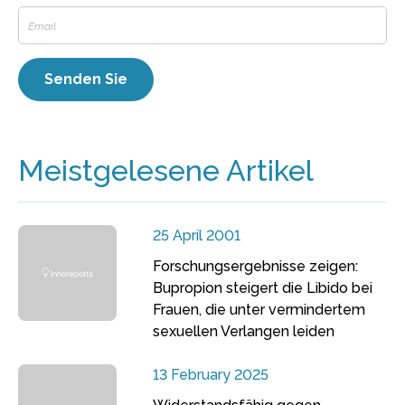
Meistgelesene Artikel
25 April 2001
Forschungsergebnisse zeigen:
Bupropion steigert die Libido bei
Frauen, die unter vermindertem
sexuellen Verlangen leiden
13 February 2025