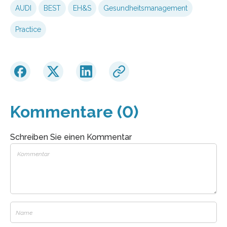
AUDI
BEST
EH&S
Gesundheitsmanagement
Practice
Kommentare (0)
Schreiben Sie einen Kommentar