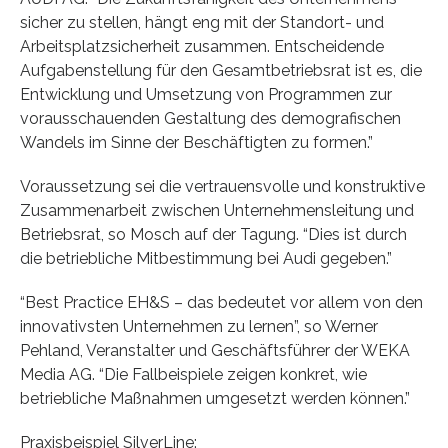
sicher zu stellen, hängt eng mit der Standort- und
Arbeitsplatzsicherheit zusammen. Entscheidende
Aufgabenstellung für den Gesamtbetriebsrat ist es, die
Entwicklung und Umsetzung von Programmen zur
vorausschauenden Gestaltung des demografischen
Wandels im Sinne der Beschäftigten zu formen.”
Voraussetzung sei die vertrauensvolle und konstruktive
Zusammenarbeit zwischen Unternehmensleitung und
Betriebsrat, so Mosch auf der Tagung. “Dies ist durch
die betriebliche Mitbestimmung bei Audi gegeben.”
“Best Practice EH&S – das bedeutet vor allem von den
innovativsten Unternehmen zu lernen”, so Werner
Pehland, Veranstalter und Geschäftsführer der WEKA
Media AG. “Die Fallbeispiele zeigen konkret, wie
betriebliche Maßnahmen umgesetzt werden können.”
Praxisbeispiel SilverLine: