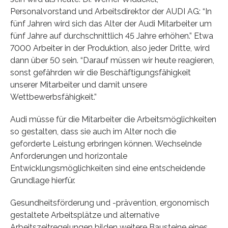
Personalvorstand und Arbeitsdirektor der AUDI AG: “In
fünf Jahren wird sich das Alter der Audi Mitarbeiter um
fünf Jahre auf durchschnittlich 45 Jahre erhöhen.” Etwa
7000 Arbeiter in der Produktion, also jeder Dritte, wird
dann über 50 sein. “Darauf müssen wir heute reagieren,
sonst gefährden wir die Beschäftigungsfähigkeit
unserer Mitarbeiter und damit unsere
Wettbewerbsfähigkeit.”
Audi müsse für die Mitarbeiter die Arbeitsmöglichkeiten
so gestalten, dass sie auch im Alter noch die
geforderte Leistung erbringen können. Wechselnde
Anforderungen und horizontale
Entwicklungsmöglichkeiten sind eine entscheidende
Grundlage hierfür.
Gesundheitsförderung und -prävention, ergonomisch
gestaltete Arbeitsplätze und alternative
Arbeitszeitregelungen bilden weitere Bausteine eines