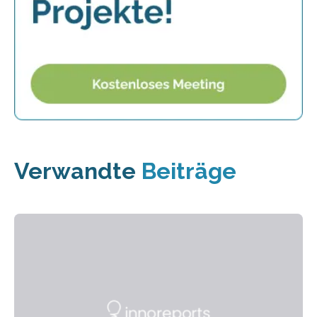
Verwandte
Beiträge