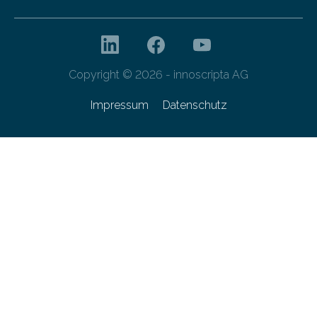
Copyright © 2026 - innoscripta AG
Impressum
Datenschutz