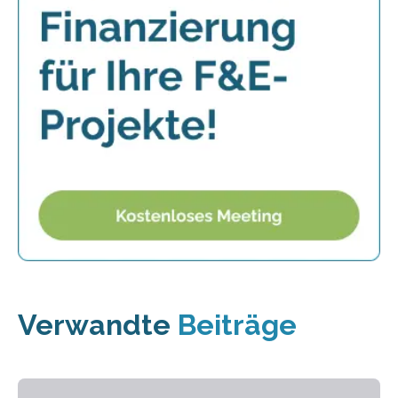
Verwandte
Beiträge