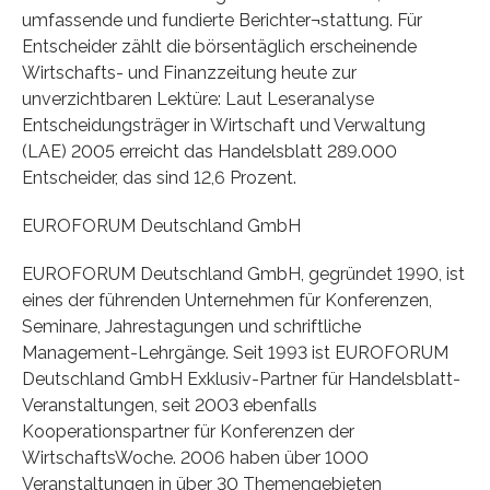
umfassende und fundierte Berichter¬stattung. Für
Entscheider zählt die börsentäglich erscheinende
Wirtschafts- und Finanzzeitung heute zur
unverzichtbaren Lektüre: Laut Leseranalyse
Entscheidungsträger in Wirtschaft und Verwaltung
(LAE) 2005 erreicht das Handelsblatt 289.000
Entscheider, das sind 12,6 Prozent.
EUROFORUM Deutschland GmbH
EUROFORUM Deutschland GmbH, gegründet 1990, ist
eines der führenden Unternehmen für Konferenzen,
Seminare, Jahrestagungen und schriftliche
Management-Lehrgänge. Seit 1993 ist EUROFORUM
Deutschland GmbH Exklusiv-Partner für Handelsblatt-
Veranstaltungen, seit 2003 ebenfalls
Kooperationspartner für Konferenzen der
WirtschaftsWoche. 2006 haben über 1000
Veranstaltungen in über 30 Themengebieten