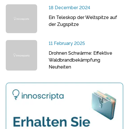
18 December 2024
Ein Teleskop der Weltspitze auf
der Zugspitze
11 February 2025
Drohnen Schwärme: Effektive
Waldbrandbekämpfung
Neuheiten