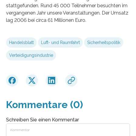
stattgefunden. Rund 45 000 Teilnehmer besuchten im
vergangenen Jahr unsere Veranstaltungen. Der Umsatz
lag 2006 bei circa 61 Millionen Euro.
Handelsblatt
Luft- und Raumfahrt
Sicherheitspolitik
Verteidigungsindustrie
Kommentare (0)
Schreiben Sie einen Kommentar