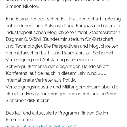
Simeon Nikolov.
Eine Bilanz der deutschen EU-Präsidentschaft in Bezug
auf die Innen- und Außenstellung Europas und über die
industriepolitischen Möglichkeiten zieht Staatsekretärin
Dagmar G. Wöhrl (Bundesministerium für Wirtschaft
und Technologie). Die Perspektiven und Möglichkeiten
der militärischen Luft- und Raumfahrt zur Sicherheit,
Verteidigung und Aufklärung ist ein weiteres
Schwerpunktthema der diesjährigen Handelsblatt
Konferenz, auf der auch in diesem Jahr rund 300
internationale Vertreter aus Politik,
Verteidigungsindustrie und Militär gemeinsam über die
aktuellen Herausforderungen der inneren und äußeren
Sicherheit diskutieren.
Das laufend aktualisierte Programm finden Sie im
Internet unter:
www.konferenz.de/pr-defence07