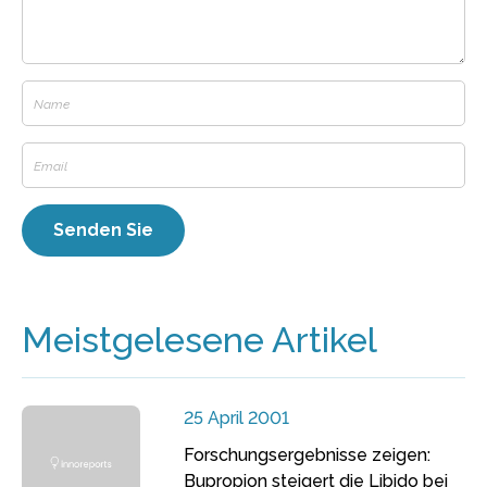
Meistgelesene Artikel
25 April 2001
Forschungsergebnisse zeigen:
Bupropion steigert die Libido bei