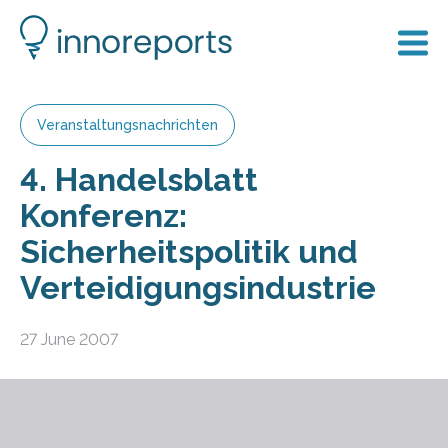
Veranstaltungsnachrichten
4. Handelsblatt
Konferenz:
Sicherheitspolitik und
Verteidigungsindustrie
27 June 2007