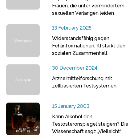
Frauen, die unter vermindertem
sexuellen Verlangen leiden
13 February 2025
Widerstandsfähig gegen
Fehlinformationen: KI stärkt den
sozialen Zusammenhalt
30 December 2024
Arzneimittelforschung mit
zellbasierten Testsystemen
15 January 2003
Kann Alkohol den
Testosteronspiegel steigern? Die
Wissenschaft sagt: „Vielleicht“