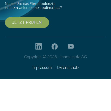
Forschungsprogramm „Datenrekonstruktion…
Nutzen Sie das Förderpotenzial
in Ihrem Unternehmen optimal aus?
JETZT PRÜFEN
Copyright © 2026 - innoscripta AG
Impressum
Datenschutz