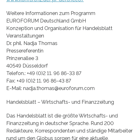
Weitere Informationen zum Programm
EUROFORUM Deutschland GmbH
Konzeption und Organisation für Handelsblatt
Veranstaltungen
Dr. phil. Nadja Thomas
Pressereferentin
Prinzenallee 3
40549 Düsseldorf
Telefon.: +49 (0)2 11. 96 86-33 87
Fax: +49 (0)2 11. 96 86-43 87
E-Mail: nadja.thomas@euroforum.com
Handelsblatt – Wirtschafts- und Finanzzeitung
Das Handelsblatt ist die größte Wirtschafts- und
Finanzzeitung in deutscher Sprache. Rund 200
Redakteure, Korrespondenten und ständige Mitarbeiter
rund um den Globus sorgen für eine aktuelle,