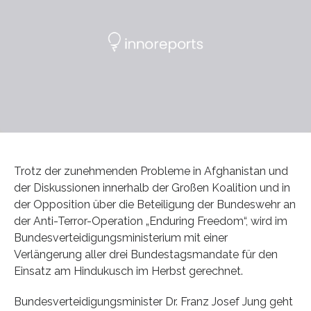
Trotz der zunehmenden Probleme in Afghanistan und
der Diskussionen innerhalb der Großen Koalition und in
der Opposition über die Beteiligung der Bundeswehr an
der Anti-Terror-Operation „Enduring Freedom“, wird im
Bundesverteidigungsministerium mit einer
Verlängerung aller drei Bundestagsmandate für den
Einsatz am Hindukusch im Herbst gerechnet.
Bundesverteidigungsminister Dr. Franz Josef Jung geht