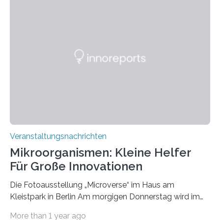
Veranstaltungsnachrichten
Mikroorganismen: Kleine Helfer
Für Große Innovationen
Die Fotoausstellung „Microverse“ im Haus am
Kleistpark in Berlin Am morgigen Donnerstag wird im
Haus am Kleistpark, Berlin-Schöneberg, die Ausstellung
More than 1 year ago