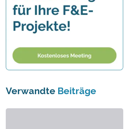
Verwandte
Beiträge