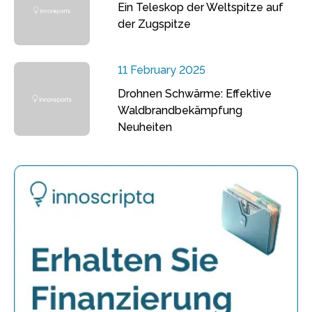
Ein Teleskop der Weltspitze auf
der Zugspitze
11 February 2025
Drohnen Schwärme: Effektive
Waldbrandbekämpfung
Neuheiten