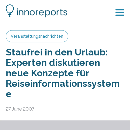
Veranstaltungsnachrichten
Staufrei in den Urlaub:
Experten diskutieren
neue Konzepte für
Reiseinformationssystem
e
27 June 2007