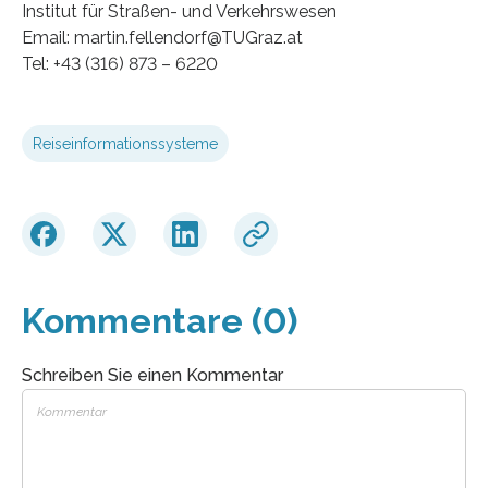
Institut für Straßen- und Verkehrswesen
Email: martin.fellendorf@TUGraz.at
Tel: +43 (316) 873 – 6220
Reiseinformationssysteme
Kommentare (0)
Schreiben Sie einen Kommentar