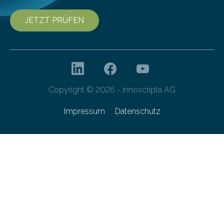
JETZT PRÜFEN
Copyright © 2026 - innoscripta AG
Impressum
Datenschutz