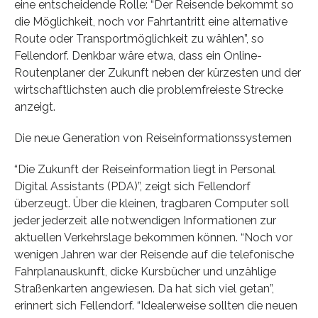
eine entscheidende Rolle: “Der Reisende bekommt so
die Möglichkeit, noch vor Fahrtantritt eine alternative
Route oder Transportmöglichkeit zu wählen”, so
Fellendorf. Denkbar wäre etwa, dass ein Online-
Routenplaner der Zukunft neben der kürzesten und der
wirtschaftlichsten auch die problemfreieste Strecke
anzeigt.
Die neue Generation von Reiseinformationssystemen
“Die Zukunft der Reiseinformation liegt in Personal
Digital Assistants (PDA)”, zeigt sich Fellendorf
überzeugt. Über die kleinen, tragbaren Computer soll
jeder jederzeit alle notwendigen Informationen zur
aktuellen Verkehrslage bekommen können. “Noch vor
wenigen Jahren war der Reisende auf die telefonische
Fahrplanauskunft, dicke Kursbücher und unzählige
Straßenkarten angewiesen. Da hat sich viel getan”,
erinnert sich Fellendorf. “Idealerweise sollten die neuen