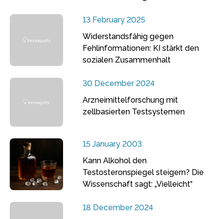
13 February 2025
Widerstandsfähig gegen
Fehlinformationen: KI stärkt den
sozialen Zusammenhalt
30 December 2024
Arzneimittelforschung mit
zellbasierten Testsystemen
15 January 2003
Kann Alkohol den
Testosteronspiegel steigern? Die
Wissenschaft sagt: „Vielleicht“
18 December 2024