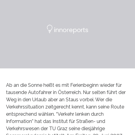
Ab an die Sonne heißt es mit Ferienbeginn wieder für
tausende Autofahrer in Österreich. Nur selten führt der
Weg in den Urlaub aber an Staus vorbei. Wer die
Verkehrssituation zeitgerecht kennt, kann seine Route
entsprechend wählen. “Verkehr lenken durch
Information” hat das Institut für Straßen- und
Verkehrswesen der TU Graz seine diesjährige