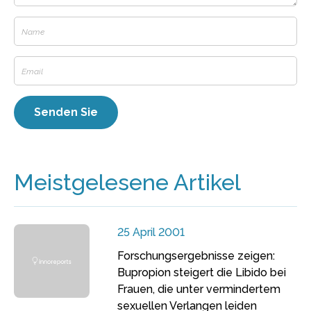
Meistgelesene Artikel
25 April 2001
Forschungsergebnisse zeigen:
Bupropion steigert die Libido bei
Frauen, die unter vermindertem
sexuellen Verlangen leiden