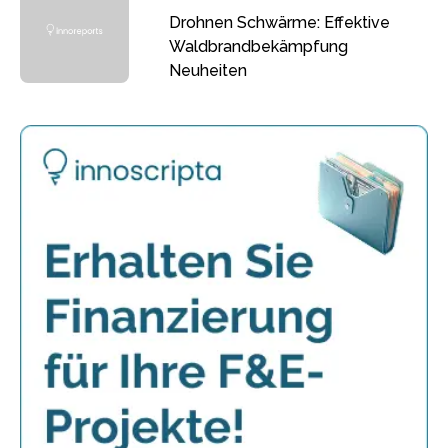
Drohnen Schwärme: Effektive
Waldbrandbekämpfung
Neuheiten