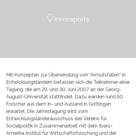
Mit Konzepten zur Überwindung von “Armutsfallen” in
Entwicklungsländern befassen sich die Teilnehmer einer
Tagung, die am 29. und 30. Juni 2007 an der Georg-
August-Universität stattfindet. Dazu werden rund 50
Forscher aus dem In- und Ausland in Göttingen
erwartet. Die Jahrestagung wird vom
Entwicklungsländerausschuss des Vereins für
Socialpolitik in Zusammenarbeit mit dem Ibero-
Amerika Institut für Wirtschaftsforschung und der