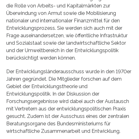
die Rolle von Arbeits- und Kapitalmärkten zur
Überwindung von Armut sowie die Mobilisierung
nationaler und internationaler Finanzmittel für den
Entwicklungsprozess. Sie werden sich auch mit der
Frage auseinandersetzen, wie öffentliche Infrastruktur
und Sozialstaat sowie der landwirtschaftliche Sektor
und der Umweltbereich in der Entwicklungspolitik
berücksichtigt werden können.
Der Entwicklungsländerausschuss wurde in den 1970er
Jahren gegründet. Die Mitglieder forschen auf dem
Gebiet der Entwicklungstheorie und
Entwicklungspolitik. In der Diskussion der
Forschungsergebnisse wird dabei auch der Austausch
mit Vertretern aus der entwicklungspolitischen Praxis
gesucht. Zudem ist der Ausschuss eines der zentralen
Beratungsorgane des Bundesministeriums für
wirtschaftliche Zusammenarbeit und Entwicklung.