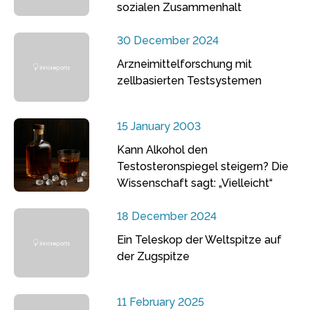
sozialen Zusammenhalt
30 December 2024
Arzneimittelforschung mit
zellbasierten Testsystemen
15 January 2003
Kann Alkohol den
Testosteronspiegel steigern? Die
Wissenschaft sagt: „Vielleicht“
18 December 2024
Ein Teleskop der Weltspitze auf
der Zugspitze
11 February 2025