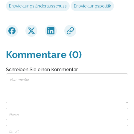
Entwicklungsländerausschuss
Entwicklungspolitik
Kommentare (0)
Schreiben Sie einen Kommentar