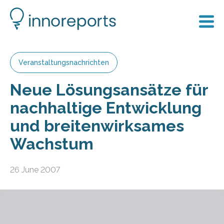
Veranstaltungsnachrichten
Neue Lösungsansätze für
nachhaltige Entwicklung
und breitenwirksames
Wachstum
26 June 2007