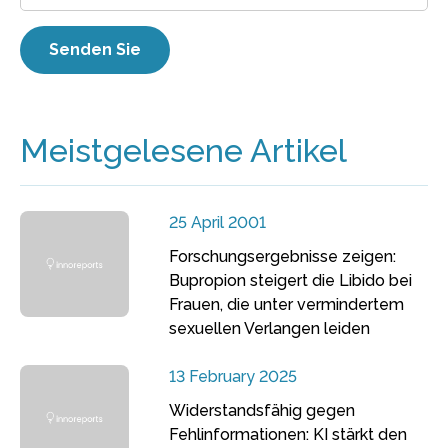
Meistgelesene Artikel
25 April 2001
Forschungsergebnisse zeigen:
Bupropion steigert die Libido bei
Frauen, die unter vermindertem
sexuellen Verlangen leiden
13 February 2025
Widerstandsfähig gegen
Fehlinformationen: KI stärkt den