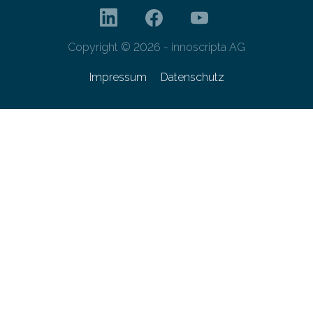
Copyright © 2026 - innoscripta AG
Impressum
Datenschutz