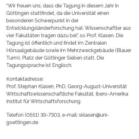
“Wir freuen uns, dass die Tagung in diesem Jahr in
Göttingen stattfindet, da die Universität einen
besonderen Schwerpunkt in der
Entwicklungsländerforschung hat. Wissenschaftler aus
vier Fakultäten tragen dazu bei”, so Prof. Klasen. Die
Tagung ist öffentlich und findet im Zentralen
Hörsaalgebäude sowie im Mehrzweckgebäude (Blauer
Turm), Platz der Göttinger Sieben statt. Die
Tagungssprache ist Englisch.
Kontaktadresse:
Prof. Stephan Klasen, PhD, Georg-August-Universität
Wirtschaftswissenschaftliche Fakultät, Ibero-Amerika
Institut für Wirtschaftsforschung
Telefon (0551) 39-7303, e-mail: sklasen@uni-
goettingen.de