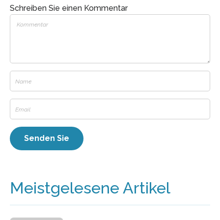
Schreiben Sie einen Kommentar
Meistgelesene Artikel