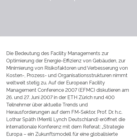
Die Bedeutung des Facility Managements zur
Optimierung der Energie-Effizienz von Gebäuden, zur
Minimierung von Risikofaktoren und Verbesserung von
Kosten-, Prozess- und Organisationsstrukturen nimmt
weltweit stetig zu. Auf der European Facility
Management Conference 2007 (EFMC) diskutieren am
26. und 27. Juni 2007 in der ETH Zürich rund 400
Teilnehmer über aktuelle Trends und
Herausforderungen auf dem FM-Sektor. Prof. Dr. h.c.
Lothar Späth (Merrill Lynch Deutschland) eröffnet die
internationale Konferenz mit dem Referat: „Strategie
Europa – ein Zukunftsmodell für eine globalisierte