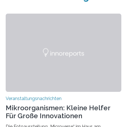
Veranstaltungsnachrichten
Mikroorganismen: Kleine Helfer
Für Große Innovationen
Die Fotoausstellung „Microverse“ im Haus am