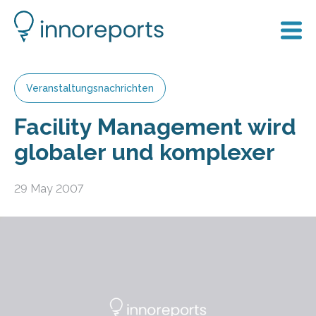
Veranstaltungsnachrichten
Facility Management wird
globaler und komplexer
29 May 2007