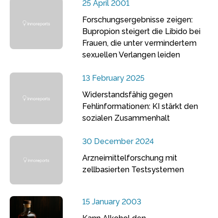
25 April 2001
Forschungsergebnisse zeigen:
Bupropion steigert die Libido bei
Frauen, die unter vermindertem
sexuellen Verlangen leiden
13 February 2025
Widerstandsfähig gegen
Fehlinformationen: KI stärkt den
sozialen Zusammenhalt
30 December 2024
Arzneimittelforschung mit
zellbasierten Testsystemen
15 January 2003