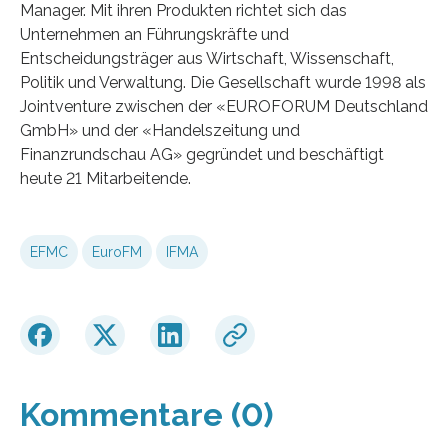
Manager. Mit ihren Produkten richtet sich das
Unternehmen an Führungskräfte und
Entscheidungsträger aus Wirtschaft, Wissenschaft,
Politik und Verwaltung. Die Gesellschaft wurde 1998 als
Jointventure zwischen der «EUROFORUM Deutschland
GmbH» und der «Handelszeitung und
Finanzrundschau AG» gegründet und beschäftigt
heute 21 Mitarbeitende.
EFMC
EuroFM
IFMA
Kommentare (0)