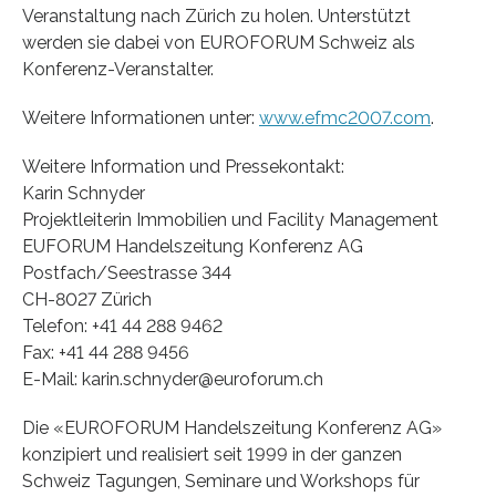
Veranstaltung nach Zürich zu holen. Unterstützt
werden sie dabei von EUROFORUM Schweiz als
Konferenz-Veranstalter.
Weitere Informationen unter:
www.efmc2007.com
.
Weitere Information und Pressekontakt:
Karin Schnyder
Projektleiterin Immobilien und Facility Management
EUFORUM Handelszeitung Konferenz AG
Postfach/Seestrasse 344
CH-8027 Zürich
Telefon: +41 44 288 9462
Fax: +41 44 288 9456
E-Mail: karin.schnyder@euroforum.ch
Die «EUROFORUM Handelszeitung Konferenz AG»
konzipiert und realisiert seit 1999 in der ganzen
Schweiz Tagungen, Seminare und Workshops für