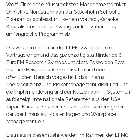
Welt“. Einer der einflussreichsten Managementdenker
Dr. Kjell A. Nordström von der Stockholm School of
Economics schliesst mit seinem Vortrag „Karaoke
Kapitalismus und der Zwang zur Innovation” das
umfangreiche Programm ab.
Dazwischen finden an der EFMC zwei parallele
Vortragsreihen und das gleichzeitig stattfindende 6.
EuroFM Research Symposium statt. Es werden Best
Practice Beispiele aus den privaten und dem
öffentlichen Bereich vorgestellt, das Thema
Energieeffizienz und Risikomanagement diskutiert und
die Implementierung und der Nutzen von IT-Systemen
aufgezeigt. Internationale Referenten aus den USA,
Japan, Kanada, Spanien und anderen Ländern gehen
darüber hinaus auf Kostenfragen und Workplace
Management ein.
Erstmals in diesem Jahr werden im Rahmen der EFMC