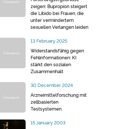
zeigen: Bupropion steigert
die Libido bei Frauen, die
unter vermindertem
sexuellen Verlangen leiden
13 February 2025
Widerstandsfähig gegen
Fehlinformationen: KI
stärkt den sozialen
Zusammenhalt
30 December 2024
Arzneimittelforschung mit
zellbasierten
Testsystemen
15 January 2003