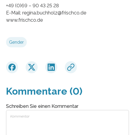
+49 (0)69 – 90 43 25 28
E-Mail: regina.buchholz@frischco.de
www.frischco.de
Gender
Kommentare (0)
Schreiben Sie einen Kommentar