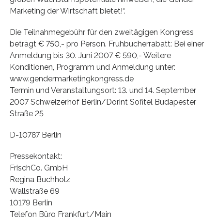
Marketing der Wirtschaft bietet!“.
Die Teilnahmegebühr für den zweitägigen Kongress
beträgt € 750,- pro Person. Frühbucherrabatt: Bei einer
Anmeldung bis 30. Juni 2007 € 590,- Weitere
Konditionen, Programm und Anmeldung unter:
www.gendermarketingkongress.de
Termin und Veranstaltungsort: 13. und 14. September
2007 Schweizerhof Berlin/Dorint Sofitel Budapester
Straße 25
D-10787 Berlin
Pressekontakt:
FrischCo. GmbH
Regina Buchholz
Wallstraße 69
10179 Berlin
Telefon Büro Frankfurt/Main