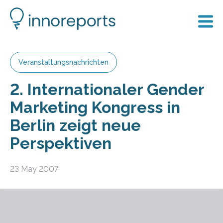
Veranstaltungsnachrichten
2. Internationaler Gender
Marketing Kongress in
Berlin zeigt neue
Perspektiven
23 May 2007