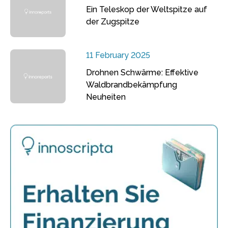
Ein Teleskop der Weltspitze auf
der Zugspitze
11 February 2025
Drohnen Schwärme: Effektive
Waldbrandbekämpfung
Neuheiten