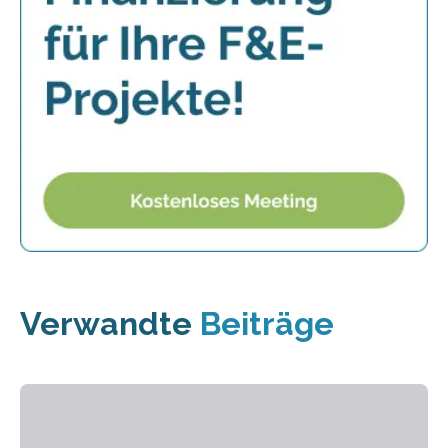
Verwandte
Beiträge