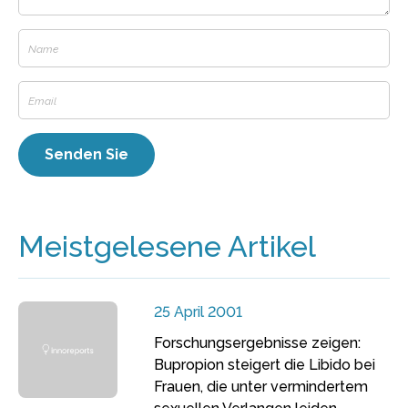
Meistgelesene Artikel
25 April 2001
Forschungsergebnisse zeigen:
Bupropion steigert die Libido bei
Frauen, die unter vermindertem