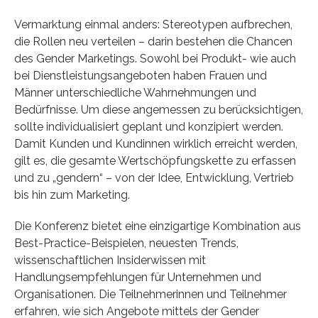
Vermarktung einmal anders: Stereotypen aufbrechen,
die Rollen neu verteilen – darin bestehen die Chancen
des Gender Marketings. Sowohl bei Produkt- wie auch
bei Dienstleistungsangeboten haben Frauen und
Männer unterschiedliche Wahrnehmungen und
Bedürfnisse. Um diese angemessen zu berücksichtigen,
sollte individualisiert geplant und konzipiert werden.
Damit Kunden und Kundinnen wirklich erreicht werden,
gilt es, die gesamte Wertschöpfungskette zu erfassen
und zu „gendern“ – von der Idee, Entwicklung, Vertrieb
bis hin zum Marketing.
Die Konferenz bietet eine einzigartige Kombination aus
Best-Practice-Beispielen, neuesten Trends,
wissenschaftlichen Insiderwissen mit
Handlungsempfehlungen für Unternehmen und
Organisationen. Die Teilnehmerinnen und Teilnehmer
erfahren, wie sich Angebote mittels der Gender