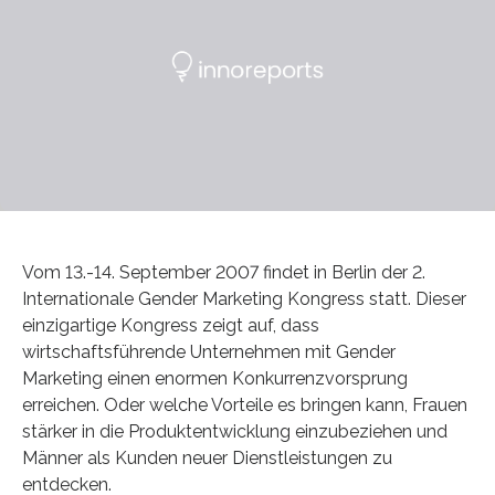
Vom 13.-14. September 2007 findet in Berlin der 2.
Internationale Gender Marketing Kongress statt. Dieser
einzigartige Kongress zeigt auf, dass
wirtschaftsführende Unternehmen mit Gender
Marketing einen enormen Konkurrenzvorsprung
erreichen. Oder welche Vorteile es bringen kann, Frauen
stärker in die Produktentwicklung einzubeziehen und
Männer als Kunden neuer Dienstleistungen zu
entdecken.