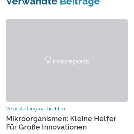
Verwandte
Beiträge
Veranstaltungsnachrichten
Mikroorganismen: Kleine Helfer
Für Große Innovationen