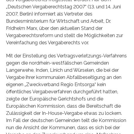
„Deutschen Vergaberechtstag 2007“ (13. und 14. Juni
2007, Berlin) informiert als Vertreter des
Bundesministerium für Wirtschaft und Arbeit, Dr.
Fridhelm Marx, über den aktuellen Stand der
Vergaberechtsreform und stellt die Möglichkeiten zur
Vereinfachung des Vergaberechts vor.
Mit der Einstellung des Vertragsverletzungs-Verfahrens
gegen die nordrhein-westfälischen Gemeinden
Langerwehe, Inden, Linich und Würselen, die bei der
Vergabe ihrer kommunalen Abfallbeseitigung an den
eigenen „Zweckverband Regio Entsorga“ kein
öffentliches Vergabeverfahren durchgeführt hatten,
zeigte der Europäische Gerichtshofs und die
Europäischen Kommission, dass die Bereitschaft die
Zulässigkeit der In-House-Vergabe etwas zu lockern.
Im Fall der deutschen Gemeinden teilt die Kommission
nun die Ansicht der Kommunen, dass es sich bei der