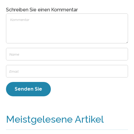
Schreiben Sie einen Kommentar
Meistgelesene Artikel