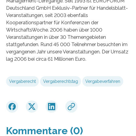
Management-Lehrgänge. Seit 1993 ist EUROFORUM
Deutschland GmbH Exklusiv-Partner für Handelsblatt-
Veranstaltungen, seit 2003 ebenfalls
Kooperationspartner für Konferenzen der
WirtschaftsWoche. 2006 haben über 1000
Veranstaltungen in über 30 Themengebieten
stattgefunden. Rund 45 000 Teilnehmer besuchten im
vergangenen Jahr unsere Veranstaltungen. Der Umsatz
lag 2006 bei circa 61 Millionen Euro.
Vergaberecht
Vergaberechtstag
Vergabeverfahren
Kommentare (0)