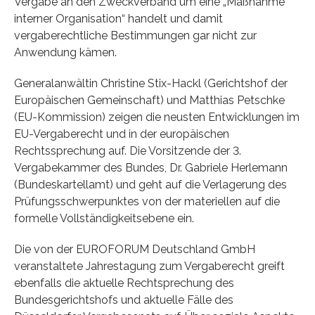
Vergabe an den Zweckverband um eine „Maßnahme
interner Organisation“ handelt und damit
vergaberechtliche Bestimmungen gar nicht zur
Anwendung kämen.
Generalanwältin Christine Stix-Hackl (Gerichtshof der
Europäischen Gemeinschaft) und Matthias Petschke
(EU-Kommission) zeigen die neusten Entwicklungen im
EU-Vergaberecht und in der europäischen
Rechtssprechung auf. Die Vorsitzende der 3.
Vergabekammer des Bundes, Dr. Gabriele Herlemann
(Bundeskartellamt) und geht auf die Verlagerung des
Prüfungsschwerpunktes von der materiellen auf die
formelle Vollständigkeitsebene ein.
Die von der EUROFORUM Deutschland GmbH
veranstaltete Jahrestagung zum Vergaberecht greift
ebenfalls die aktuelle Rechtsprechung des
Bundesgerichtshofs und aktuelle Fälle des