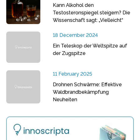
Kann Alkohol den
Testosteronspiegel steigern? Die
Wissenschaft sagt: „Vielleicht“
18 December 2024
Ein Teleskop der Weltspitze auf
der Zugspitze
11 February 2025
Drohnen Schwärme: Effektive
Waldbrandbekämpfung
Neuheiten