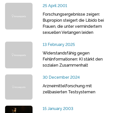
25 April 2001
Forschungsergebnisse zeigen:
Bupropion steigert die Libido bei
Frauen, die unter vermindertem
sexuellen Verlangen leiden
13 February 2025
Widerstandsfähig gegen
Fehlinformationen: KI stärkt den
sozialen Zusammenhalt
30 December 2024
Arzneimittelforschung mit
zellbasierten Testsystemen
15 January 2003