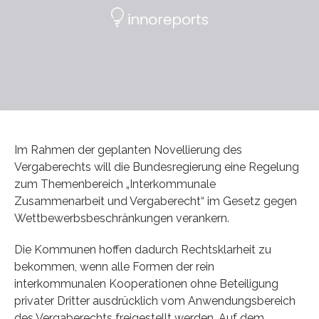
Im Rahmen der geplanten Novellierung des
Vergaberechts will die Bundesregierung eine Regelung
zum Themenbereich „Interkommunale
Zusammenarbeit und Vergaberecht“ im Gesetz gegen
Wettbewerbsbeschränkungen verankern.
Die Kommunen hoffen dadurch Rechtsklarheit zu
bekommen, wenn alle Formen der rein
interkommunalen Kooperationen ohne Beteiligung
privater Dritter ausdrücklich vom Anwendungsbereich
des Vergaberechts freigestellt werden. Auf dem