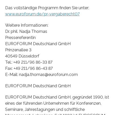
Das vollständige Programm finden Sie unter:
www.euroforum.de/pr-vergaberecht07
Weitere Informationen:
Dr. phil. Nadja Thomas
Pressereferentin
EUROFORUM Deutschland GmbH
Prinzenallee 3
40549 Düsseldorf
Tel.: +49 211/96 86-33 87
Fax: +49 211/96 86-43 87
E-Mail: nadja.thomas@euroforum.com
EUROFORUM Deutschland GmbH
EUROFORUM Deutschland GmbH, gegründet 1990, ist
eines der führenden Unternehmen für Konferenzen,
Seminare, Jahrestagungen und schriftliche