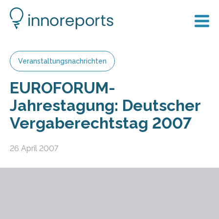
Veranstaltungsnachrichten
EUROFORUM-
Jahrestagung: Deutscher
Vergaberechtstag 2007
26 April 2007