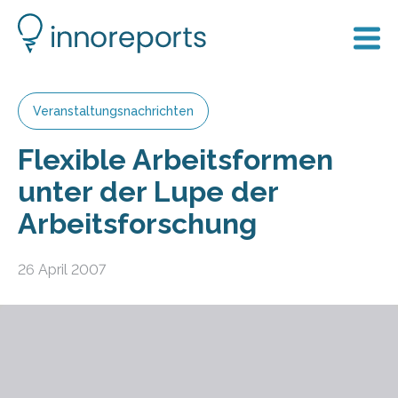
Veranstaltungsnachrichten
Flexible Arbeitsformen
unter der Lupe der
Arbeitsforschung
26 April 2007