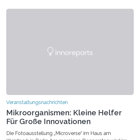
Veranstaltungsnachrichten
Mikroorganismen: Kleine Helfer
Für Große Innovationen
Die Fotoausstellung „Microverse“ im Haus am