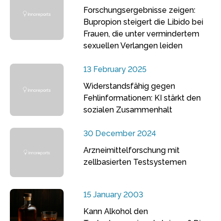
Forschungsergebnisse zeigen:
Bupropion steigert die Libido bei
Frauen, die unter vermindertem
sexuellen Verlangen leiden
13 February 2025
Widerstandsfähig gegen
Fehlinformationen: KI stärkt den
sozialen Zusammenhalt
30 December 2024
Arzneimittelforschung mit
zellbasierten Testsystemen
15 January 2003
Kann Alkohol den