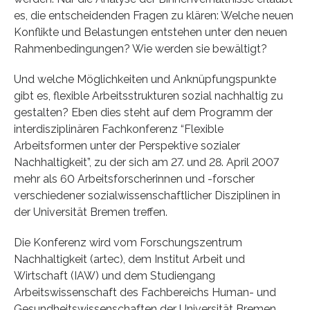
es, die entscheidenden Fragen zu klären: Welche neuen
Konflikte und Belastungen entstehen unter den neuen
Rahmenbedingungen? Wie werden sie bewältigt?
Und welche Möglichkeiten und Anknüpfungspunkte
gibt es, flexible Arbeitsstrukturen sozial nachhaltig zu
gestalten? Eben dies steht auf dem Programm der
interdisziplinären Fachkonferenz “Flexible
Arbeitsformen unter der Perspektive sozialer
Nachhaltigkeit”, zu der sich am 27. und 28. April 2007
mehr als 60 Arbeitsforscherinnen und -forscher
verschiedener sozialwissenschaftlicher Disziplinen in
der Universität Bremen treffen.
Die Konferenz wird vom Forschungszentrum
Nachhaltigkeit (artec), dem Institut Arbeit und
Wirtschaft (IAW) und dem Studiengang
Arbeitswissenschaft des Fachbereichs Human- und
Gesundheitswissenschaften der Universität Bremen