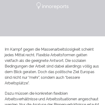
Im Kampf gegen die Massenarbeitslosigkeit scheint
jedes Mittel recht. Flexible Arbeitsformen gelten
vielfach als die geeignete Antwort. Die sozialen
Bedingungen der Arbeit sind dabei allerdings völlig aus
dem Blick geraten. Doch das politische Ziel Europas
sind nicht nur “mehr”, sondern auch “bessere
Arbeitsplätze”.
Dazu müssen die konkreten flexiblen
Arbeitsverhältnisse und Arbeitssituationen angeschaut
werden. Nur die Analyse der Binnenverhältnisse erlaubt