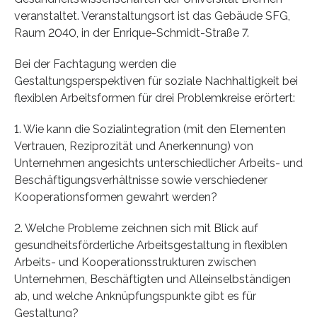
veranstaltet. Veranstaltungsort ist das Gebäude SFG,
Raum 2040, in der Enrique-Schmidt-Straße 7.
Bei der Fachtagung werden die
Gestaltungsperspektiven für soziale Nachhaltigkeit bei
flexiblen Arbeitsformen für drei Problemkreise erörtert:
1. Wie kann die Sozialintegration (mit den Elementen
Vertrauen, Reziprozität und Anerkennung) von
Unternehmen angesichts unterschiedlicher Arbeits- und
Beschäftigungsverhältnisse sowie verschiedener
Kooperationsformen gewahrt werden?
2. Welche Probleme zeichnen sich mit Blick auf
gesundheitsförderliche Arbeitsgestaltung in flexiblen
Arbeits- und Kooperationsstrukturen zwischen
Unternehmen, Beschäftigten und Alleinselbständigen
ab, und welche Anknüpfungspunkte gibt es für
Gestaltung?