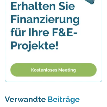
Verwandte
Beiträge