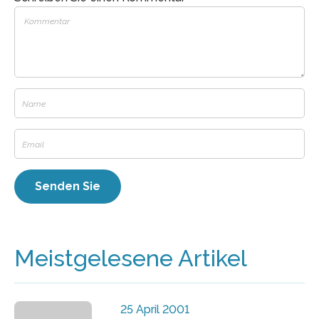
Meistgelesene Artikel
25 April 2001