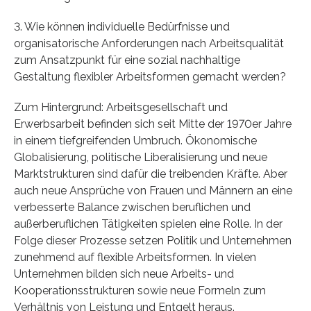
3. Wie können individuelle Bedürfnisse und
organisatorische Anforderungen nach Arbeitsqualität
zum Ansatzpunkt für eine sozial nachhaltige
Gestaltung flexibler Arbeitsformen gemacht werden?
Zum Hintergrund: Arbeitsgesellschaft und
Erwerbsarbeit befinden sich seit Mitte der 1970er Jahre
in einem tiefgreifenden Umbruch. Ökonomische
Globalisierung, politische Liberalisierung und neue
Marktstrukturen sind dafür die treibenden Kräfte. Aber
auch neue Ansprüche von Frauen und Männern an eine
verbesserte Balance zwischen beruflichen und
außerberuflichen Tätigkeiten spielen eine Rolle. In der
Folge dieser Prozesse setzen Politik und Unternehmen
zunehmend auf flexible Arbeitsformen. In vielen
Unternehmen bilden sich neue Arbeits- und
Kooperationsstrukturen sowie neue Formeln zum
Verhältnis von Leistung und Entgelt heraus.