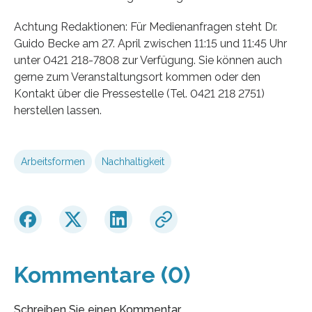
Achtung Redaktionen: Für Medienanfragen steht Dr.
Guido Becke am 27. April zwischen 11:15 und 11:45 Uhr
unter 0421 218-7808 zur Verfügung. Sie können auch
gerne zum Veranstaltungsort kommen oder den
Kontakt über die Pressestelle (Tel. 0421 218 2751)
herstellen lassen.
Arbeitsformen
Nachhaltigkeit
Kommentare (0)
Schreiben Sie einen Kommentar