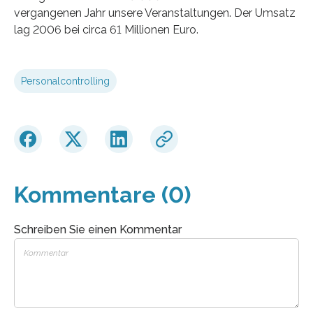
vergangenen Jahr unsere Veranstaltungen. Der Umsatz
lag 2006 bei circa 61 Millionen Euro.
Personalcontrolling
Kommentare (0)
Schreiben Sie einen Kommentar