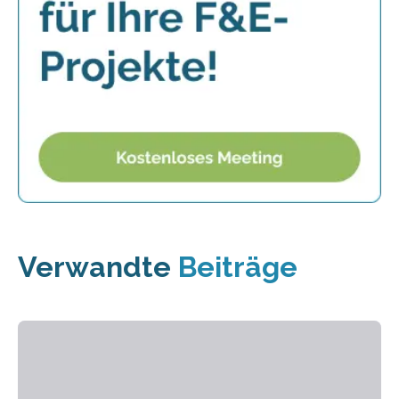
Verwandte
Beiträge