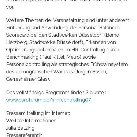
vor.
Weitere Themen der Veranstaltung sind unter anderem:
Einführung und Anwendung der Personal Balanced
Scorecard bei den Stadtwerken Düsseldorf (Bernd
Herzberg, Stadtwerke Düsseldorf), Erkennen von
Optimierungspotenzialen im HR-Controlling durch
Benchmarking (Paul Kittel, Metro) sowie
Personalcontrolling als strategisches Frühwarnsystem
des demografischen Wandels (Jürgen Busch,
Gerresheimer Glas).
Das vollständige Programm finden Sie unter:
www.euroforum.de/ir-hrcontrolling07
Pressemitteilung im Internet:
Weitere Informationen:
Julia Batzing
Pressereferentin