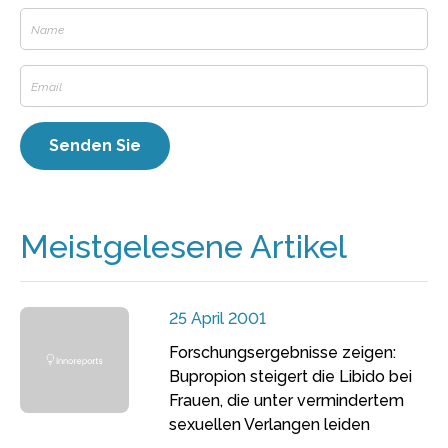
Meistgelesene Artikel
25 April 2001
Forschungsergebnisse zeigen:
Bupropion steigert die Libido bei
Frauen, die unter vermindertem
sexuellen Verlangen leiden