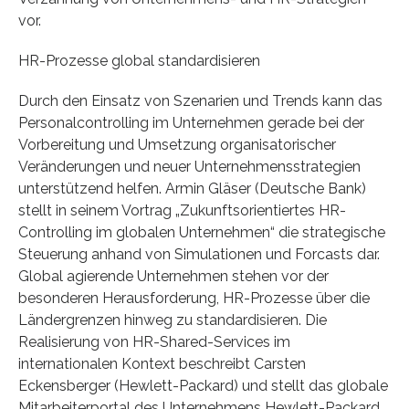
vor.
HR-Prozesse global standardisieren
Durch den Einsatz von Szenarien und Trends kann das
Personalcontrolling im Unternehmen gerade bei der
Vorbereitung und Umsetzung organisatorischer
Veränderungen und neuer Unternehmensstrategien
unterstützend helfen. Armin Gläser (Deutsche Bank)
stellt in seinem Vortrag „Zukunftsorientiertes HR-
Controlling im globalen Unternehmen“ die strategische
Steuerung anhand von Simulationen und Forcasts dar.
Global agierende Unternehmen stehen vor der
besonderen Herausforderung, HR-Prozesse über die
Ländergrenzen hinweg zu standardisieren. Die
Realisierung von HR-Shared-Services im
internationalen Kontext beschreibt Carsten
Eckensberger (Hewlett-Packard) und stellt das globale
Mitarbeiterportal des Unternehmens Hewlett-Packard