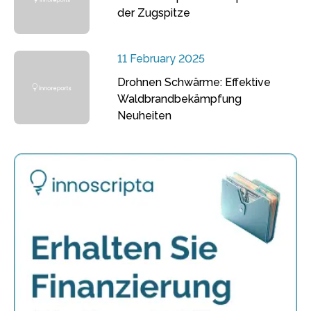
der Zugspitze
11 February 2025
Drohnen Schwärme: Effektive
Waldbrandbekämpfung
Neuheiten