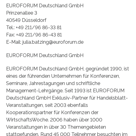
EUROFORUM Deutschland GmbH
Prinzenallee 3
40549 Düsseldorf
Tel.: +49 211/96 86-33 81
Fax: +49 211/96 86-43 81
E-Mail: julia.batzing@euroforum.de
EUROFORUM Deutschland GmbH
EUROFORUM Deutschland GmbH, gegründet 1990, ist
eines der führenden Unternehmen für Konferenzen,
Seminare, Jahrestagungen und schriftliche
Management-Lehrgänge. Seit 1993 ist EUROFORUM
Deutschland GmbH Exklusiv-Partner für Handelsblatt-
Veranstaltungen, seit 2003 ebenfalls
Kooperationspartner für Konferenzen der
WirtschaftsWoche. 2006 haben über 1000
Veranstaltungen in über 30 Themengebieten
stattgefunden. Rund 45 000 Teilnehmer besuchten im