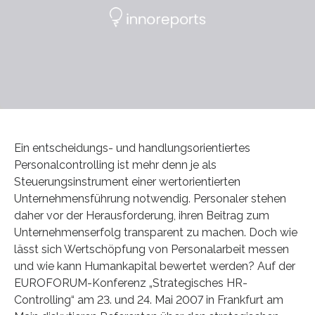
Ein entscheidungs- und handlungsorientiertes
Personalcontrolling ist mehr denn je als
Steuerungsinstrument einer wertorientierten
Unternehmensführung notwendig. Personaler stehen
daher vor der Herausforderung, ihren Beitrag zum
Unternehmenserfolg transparent zu machen. Doch wie
lässt sich Wertschöpfung von Personalarbeit messen
und wie kann Humankapital bewertet werden? Auf der
EUROFORUM-Konferenz „Strategisches HR-
Controlling“ am 23. und 24. Mai 2007 in Frankfurt am