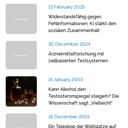
13 February 2025
Widerstandsfähig gegen
Fehlinformationen: KI stärkt den
sozialen Zusammenhalt
30 December 2024
Arzneimittelforschung mit
zellbasierten Testsystemen
15 January 2003
Kann Alkohol den
Testosteronspiegel steigern? Die
Wissenschaft sagt: „Vielleicht“
18 December 2024
Ein Teleskop der Weltspitze auf