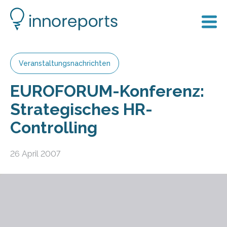
Veranstaltungsnachrichten
EUROFORUM-Konferenz:
Strategisches HR-
Controlling
26 April 2007