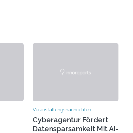
Veranstaltungsnachrichten
Cyberagentur Fördert
Datensparsamkeit Mit AI-