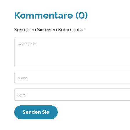
Kommentare (0)
Schreiben Sie einen Kommentar