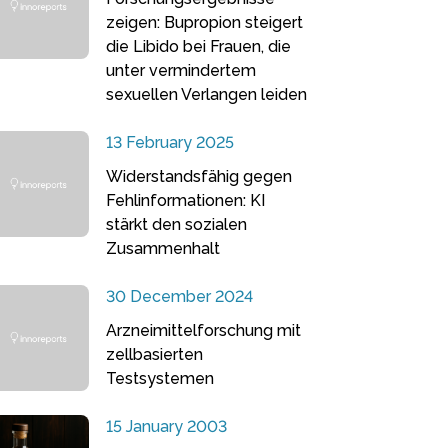
zeigen: Bupropion steigert
die Libido bei Frauen, die
unter vermindertem
sexuellen Verlangen leiden
13 February 2025
Widerstandsfähig gegen
Fehlinformationen: KI
stärkt den sozialen
Zusammenhalt
30 December 2024
Arzneimittelforschung mit
zellbasierten
Testsystemen
15 January 2003