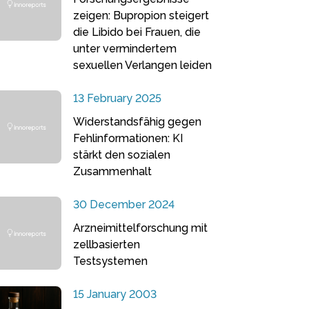
zeigen: Bupropion steigert
die Libido bei Frauen, die
unter vermindertem
sexuellen Verlangen leiden
13 February 2025
Widerstandsfähig gegen
Fehlinformationen: KI
stärkt den sozialen
Zusammenhalt
30 December 2024
Arzneimittelforschung mit
zellbasierten
Testsystemen
15 January 2003