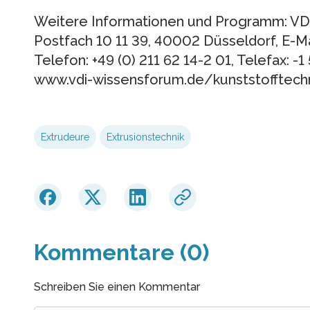
Weitere Informationen und Programm: VD
Postfach 10 11 39, 40002 Düsseldorf, E-Ma
Telefon: +49 (0) 211 62 14-2 01, Telefax: -1
www.vdi-wissensforum.de/kunststofftech
Extrudeure
Extrusionstechnik
Kommentare (0)
Schreiben Sie einen Kommentar