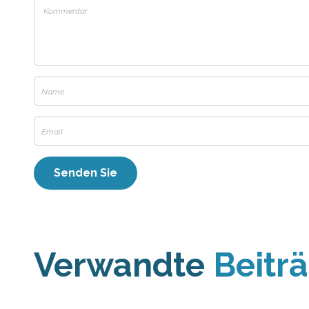
Verwandte
Beitr