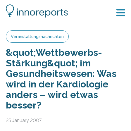
Veranstaltungsnachrichten
&quot;Wettbewerbs-
Stärkung&quot; im
Gesundheitswesen: Was
wird in der Kardiologie
anders – wird etwas
besser?
25 January 2007