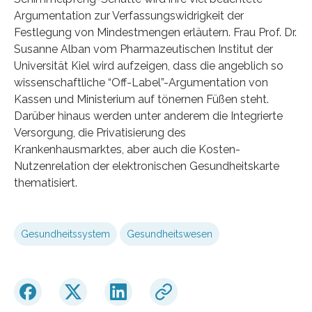
Argumentation zur Verfassungswidrigkeit der
Festlegung von Mindestmengen erläutern. Frau Prof. Dr.
Susanne Alban vom Pharmazeutischen Institut der
Universität Kiel wird aufzeigen, dass die angeblich so
wissenschaftliche “Off-Label”-Argumentation von
Kassen und Ministerium auf tönernen Füßen steht.
Darüber hinaus werden unter anderem die Integrierte
Versorgung, die Privatisierung des
Krankenhausmarktes, aber auch die Kosten-
Nutzenrelation der elektronischen Gesundheitskarte
thematisiert.
Gesundheitssystem
Gesundheitswesen