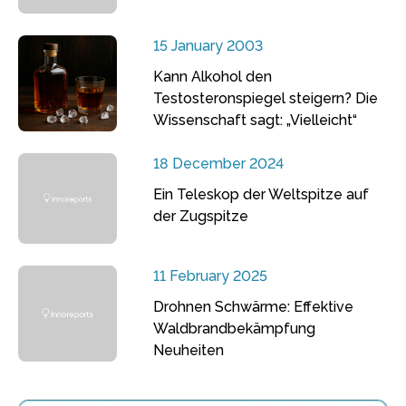
15 January 2003
Kann Alkohol den
Testosteronspiegel steigern? Die
Wissenschaft sagt: „Vielleicht“
18 December 2024
Ein Teleskop der Weltspitze auf
der Zugspitze
11 February 2025
Drohnen Schwärme: Effektive
Waldbrandbekämpfung
Neuheiten