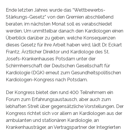
Ende letzten Jahres wurde das “Wettbewerbs-
Stärkungs-Gesetz” von den Gremien abschließend
beraten, im nächsten Monat soll es verabschiedet
werden. Um unmittelbar danach den Kardiologen einen
Überblick darüber zu geben, welche Konsequenzen
dieses Gesetz für ihre Arbeit haben wird, lädt Dr. Eckart
Frantz, Ärztlicher Direktor und Kardiologe des St.
Josefs-Krankenhauses Potsdam unter der
Schirmherrschaft der Deutschen Gesellschaft für
Kardiologie (DGK) erneut zum Gesundheitspolitischen
Kardiologen-Kongress nach Potsdam.
Der Kongress bietet den rund 400 Teilnehmern ein
Forum zum Erfahrungsaustausch, aber auch zum
lebhaften Streit über gegensätzliche Vorstellungen. Der
Kongress richtet sich vor allem an Kardiologen aus der
ambulanten und stationären Kardiologie, an
Krankenhausträger, an Vertragspartner der Integrierten