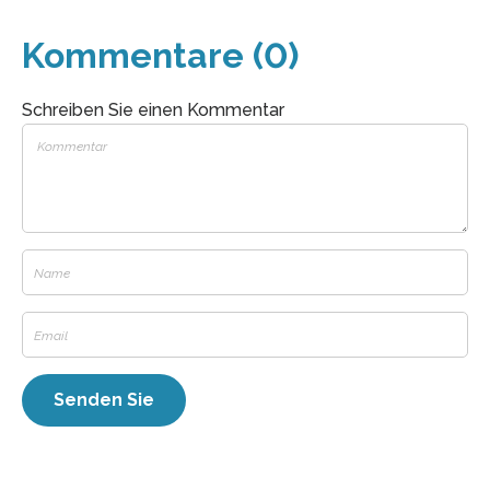
Kommentare (0)
Schreiben Sie einen Kommentar