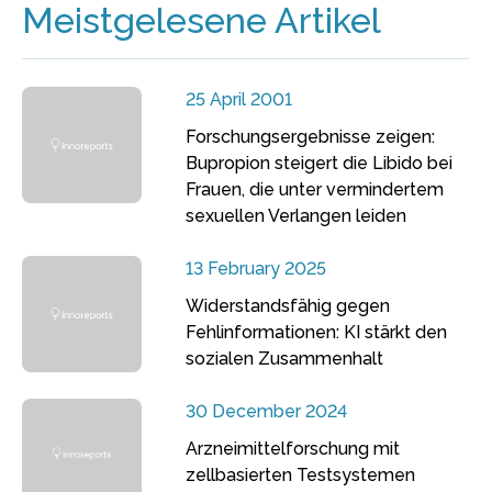
Meistgelesene Artikel
25 April 2001
Forschungsergebnisse zeigen:
Bupropion steigert die Libido bei
Frauen, die unter vermindertem
sexuellen Verlangen leiden
13 February 2025
Widerstandsfähig gegen
Fehlinformationen: KI stärkt den
sozialen Zusammenhalt
30 December 2024
Arzneimittelforschung mit
zellbasierten Testsystemen