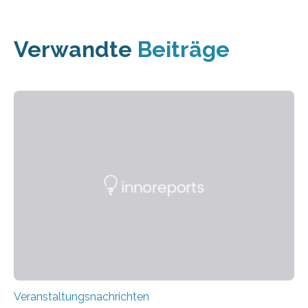
Verwandte
Beiträge
Veranstaltungsnachrichten