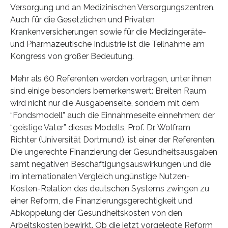
Versorgung und an Medizinischen Versorgungszentren.
Auch für die Gesetzlichen und Privaten
Krankenversicherungen sowie für die Medizingeräte-
und Pharmazeutische Industrie ist die Teilnahme am
Kongress von großer Bedeutung.
Mehr als 60 Referenten werden vortragen, unter ihnen
sind einige besonders bemerkenswert: Breiten Raum
wird nicht nur die Ausgabenseite, sondern mit dem
“Fondsmodell” auch die Einnahmeseite einnehmen: der
“geistige Vater” dieses Modells, Prof. Dr. Wolfram
Richter (Universität Dortmund), ist einer der Referenten.
Die ungerechte Finanzierung der Gesundheitsausgaben
samt negativen Beschäftigungsauswirkungen und die
im internationalen Vergleich ungünstige Nutzen-
Kosten-Relation des deutschen Systems zwingen zu
einer Reform, die Finanzierungsgerechtigkeit und
Abkoppelung der Gesundheitskosten von den
Arbeitskosten bewirkt. Ob die jetzt vorgelegte Reform