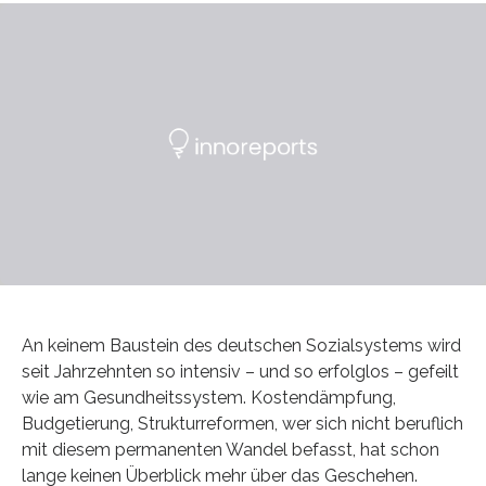
An keinem Baustein des deutschen Sozialsystems wird
seit Jahrzehnten so intensiv – und so erfolglos – gefeilt
wie am Gesundheitssystem. Kostendämpfung,
Budgetierung, Strukturreformen, wer sich nicht beruflich
mit diesem permanenten Wandel befasst, hat schon
lange keinen Überblick mehr über das Geschehen.