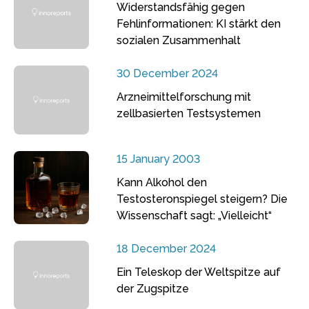
Widerstandsfähig gegen
Fehlinformationen: KI stärkt den
sozialen Zusammenhalt
30 December 2024
Arzneimittelforschung mit
zellbasierten Testsystemen
15 January 2003
Kann Alkohol den
Testosteronspiegel steigern? Die
Wissenschaft sagt: „Vielleicht“
18 December 2024
Ein Teleskop der Weltspitze auf
der Zugspitze