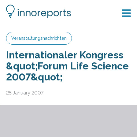
Veranstaltungsnachrichten
Internationaler Kongress
&quot;Forum Life Science
2007&quot;
25 January 2007