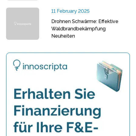
11 February 2025
Drohnen Schwärme: Effektive
Waldbrandbekämpfung
Neuheiten