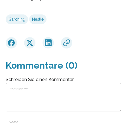
Garching
Nestlé
Kommentare (0)
Schreiben Sie einen Kommentar