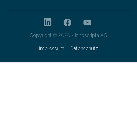
Copyright © 2026 - innoscripta AG
Impressum
Datenschutz