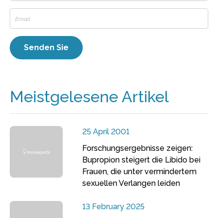
Meistgelesene Artikel
25 April 2001
Forschungsergebnisse zeigen:
Bupropion steigert die Libido bei
Frauen, die unter vermindertem
sexuellen Verlangen leiden
13 February 2025