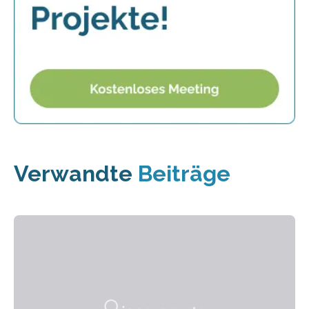
Verwandte
Beiträge