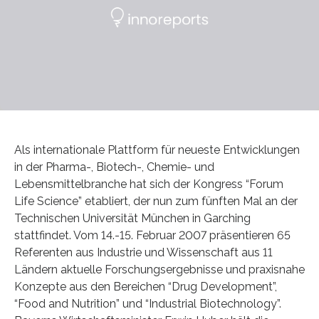
Als internationale Plattform für neueste Entwicklungen
in der Pharma-, Biotech-, Chemie- und
Lebensmittelbranche hat sich der Kongress “Forum
Life Science” etabliert, der nun zum fünften Mal an der
Technischen Universität München in Garching
stattfindet. Vom 14.-15. Februar 2007 präsentieren 65
Referenten aus Industrie und Wissenschaft aus 11
Ländern aktuelle Forschungsergebnisse und praxisnahe
Konzepte aus den Bereichen “Drug Development”,
“Food and Nutrition” und “Industrial Biotechnology”.