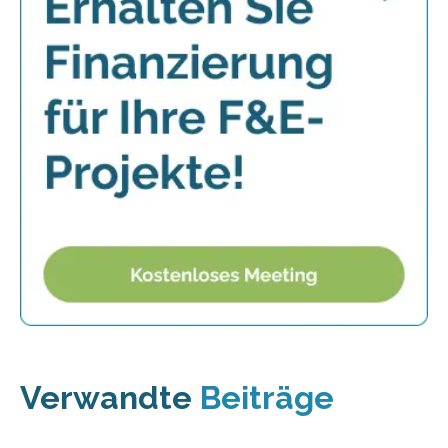
Verwandte
Beiträge