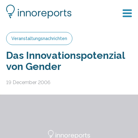
Veranstaltungsnachrichten
Das Innovationspotenzial
von Gender
19 December 2006