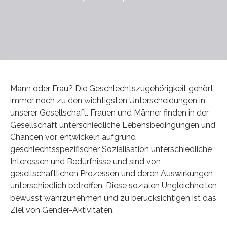
Mann oder Frau? Die Geschlechtszugehörigkeit gehört
immer noch zu den wichtigsten Unterscheidungen in
unserer Gesellschaft. Frauen und Männer finden in der
Gesellschaft unterschiedliche Lebensbedingungen und
Chancen vor, entwickeln aufgrund
geschlechtsspezifischer Sozialisation unterschiedliche
Interessen und Bedürfnisse und sind von
gesellschaftlichen Prozessen und deren Auswirkungen
unterschiedlich betroffen. Diese sozialen Ungleichheiten
bewusst wahrzunehmen und zu berücksichtigen ist das
Ziel von Gender-Aktivitäten.