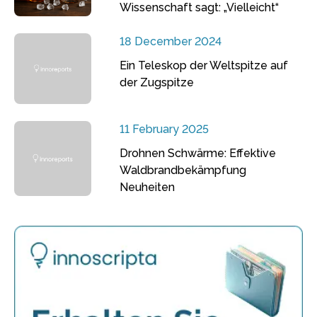
Wissenschaft sagt: „Vielleicht“
18 December 2024
Ein Teleskop der Weltspitze auf
der Zugspitze
11 February 2025
Drohnen Schwärme: Effektive
Waldbrandbekämpfung
Neuheiten