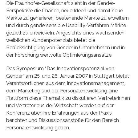
Die Fraunhofer-Gesellschaft sieht in der Gender-
Perspektive die Chance, neue Ideen und damit neue
Märkte zu generieren, bestehende Märkte zu erweitern
und durch gendersensible Usability-Verfahren Märkte
gezielt zu entwickeln. Angesichts eines wachsenden
weiblichen Kundenpotenzials bietet die
Berücksichtigung von Gender in Unternehmen und in
der Forschung wertvolle Optimierungsansätze.
Das Symposium “Das Innovationspotenzial von
Gender” am 25. und 26. Januar 2007 in Stuttgart bietet
Verantwortlichen aus dem Innovationsmanagement,
dem Marketing und der Personalentwicklung eine
Plattform diese Thematik zu diskutieren. Vertreterinnen
und Vertreter aus der Wirtschaft werden auf der
Konferenz über ihre Erfahrungen aus der Praxis
berichten und Diskussionsanstöße für den Bereich
Personalentwicklung geben.