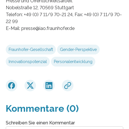
Presse und Öffentlichkeitsarbeit
Nobelstraße 12, 70569 Stuttgart
Telefon: +49 (0) 7 11/9 70-21 24, Fax: +49 (0) 7 11/9 70-
22 99
E-Mail: presse@iao.fraunhofer.de
Fraunhofer-Gesellschaft
Gender-Perspektive
Innovationspotenzial
Personalentwicklung
Kommentare (0)
Schreiben Sie einen Kommentar