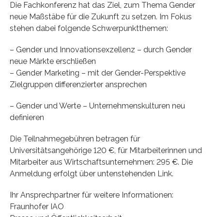
Die Fachkonferenz hat das Ziel, zum Thema Gender
neue Maßstäbe für die Zukunft zu setzen. Im Fokus
stehen dabei folgende Schwerpunktthemen:
– Gender und Innovationsexzellenz – durch Gender
neue Märkte erschließen
– Gender Marketing – mit der Gender-Perspektive
Zielgruppen differenzierter ansprechen
– Gender und Werte – Unternehmenskulturen neu
definieren
Die Teilnahmegebühren betragen für
Universitätsangehörige 120 €, für Mitarbeiterinnen und
Mitarbeiter aus Wirtschaftsunternehmen: 295 €. Die
Anmeldung erfolgt über untenstehenden Link.
Ihr Ansprechpartner für weitere Informationen:
Fraunhofer IAO