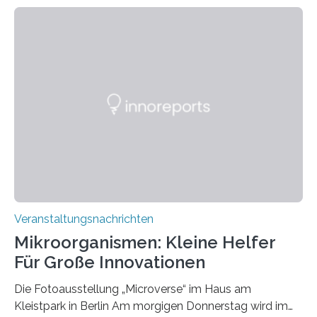
Veranstaltungsnachrichten
Mikroorganismen: Kleine Helfer
Für Große Innovationen
Die Fotoausstellung „Microverse“ im Haus am
Kleistpark in Berlin Am morgigen Donnerstag wird im