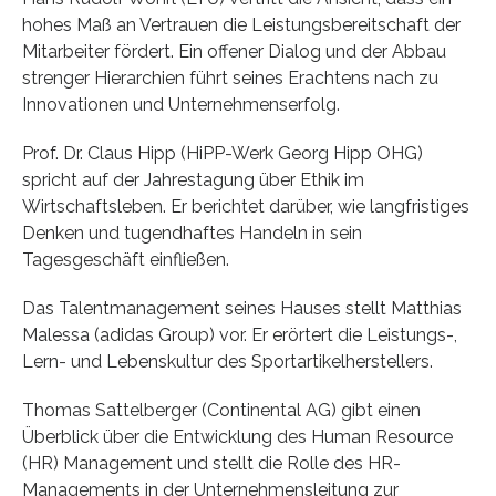
hohes Maß an Vertrauen die Leistungsbereitschaft der
Mitarbeiter fördert. Ein offener Dialog und der Abbau
strenger Hierarchien führt seines Erachtens nach zu
Innovationen und Unternehmenserfolg.
Prof. Dr. Claus Hipp (HiPP-Werk Georg Hipp OHG)
spricht auf der Jahrestagung über Ethik im
Wirtschaftsleben. Er berichtet darüber, wie langfristiges
Denken und tugendhaftes Handeln in sein
Tagesgeschäft einfließen.
Das Talentmanagement seines Hauses stellt Matthias
Malessa (adidas Group) vor. Er erörtert die Leistungs-,
Lern- und Lebenskultur des Sportartikelherstellers.
Thomas Sattelberger (Continental AG) gibt einen
Überblick über die Entwicklung des Human Resource
(HR) Management und stellt die Rolle des HR-
Managements in der Unternehmensleitung zur