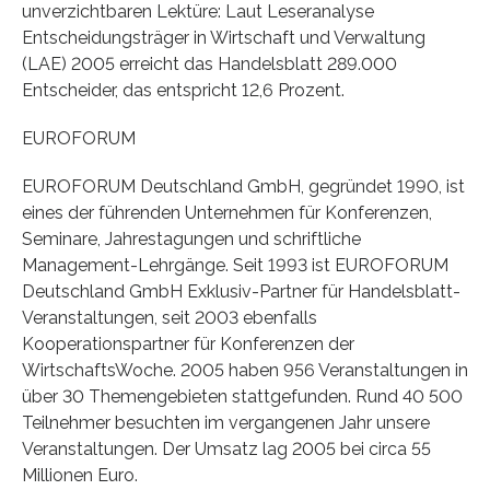
unverzichtbaren Lektüre: Laut Leseranalyse
Entscheidungsträger in Wirtschaft und Verwaltung
(LAE) 2005 erreicht das Handelsblatt 289.000
Entscheider, das entspricht 12,6 Prozent.
EUROFORUM
EUROFORUM Deutschland GmbH, gegründet 1990, ist
eines der führenden Unternehmen für Konferenzen,
Seminare, Jahrestagungen und schriftliche
Management-Lehrgänge. Seit 1993 ist EUROFORUM
Deutschland GmbH Exklusiv-Partner für Handelsblatt-
Veranstaltungen, seit 2003 ebenfalls
Kooperationspartner für Konferenzen der
WirtschaftsWoche. 2005 haben 956 Veranstaltungen in
über 30 Themengebieten stattgefunden. Rund 40 500
Teilnehmer besuchten im vergangenen Jahr unsere
Veranstaltungen. Der Umsatz lag 2005 bei circa 55
Millionen Euro.