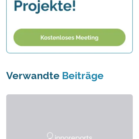
Verwandte
Beiträge