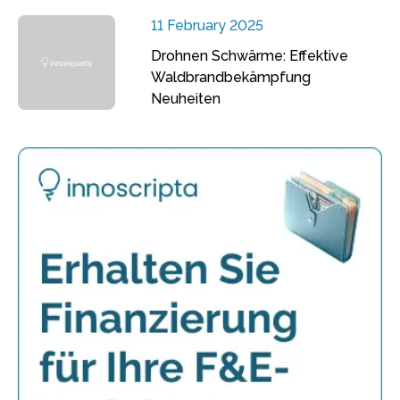
11 February 2025
Drohnen Schwärme: Effektive
Waldbrandbekämpfung
Neuheiten