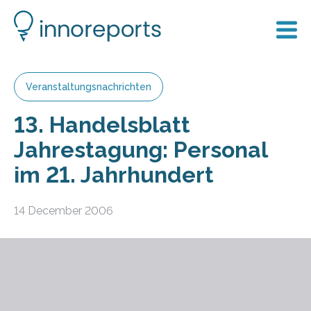
Veranstaltungsnachrichten
13. Handelsblatt
Jahrestagung: Personal
im 21. Jahrhundert
14 December 2006