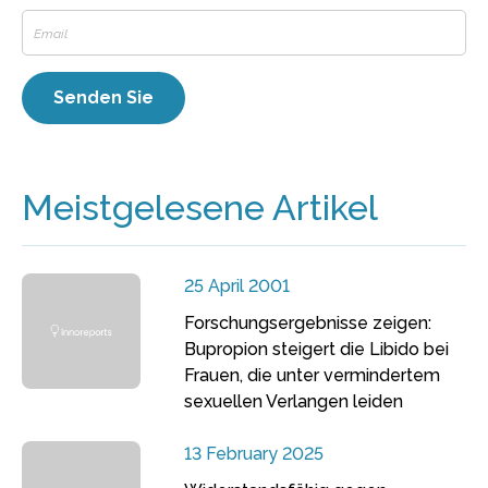
Meistgelesene Artikel
25 April 2001
Forschungsergebnisse zeigen:
Bupropion steigert die Libido bei
Frauen, die unter vermindertem
sexuellen Verlangen leiden
13 February 2025