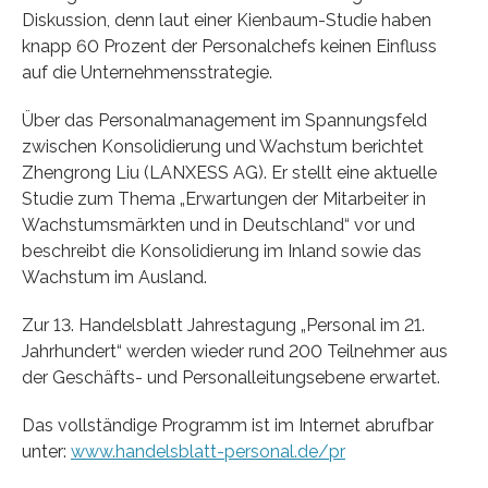
Diskussion, denn laut einer Kienbaum-Studie haben
knapp 60 Prozent der Personalchefs keinen Einfluss
auf die Unternehmensstrategie.
Über das Personalmanagement im Spannungsfeld
zwischen Konsolidierung und Wachstum berichtet
Zhengrong Liu (LANXESS AG). Er stellt eine aktuelle
Studie zum Thema „Erwartungen der Mitarbeiter in
Wachstumsmärkten und in Deutschland“ vor und
beschreibt die Konsolidierung im Inland sowie das
Wachstum im Ausland.
Zur 13. Handelsblatt Jahrestagung „Personal im 21.
Jahrhundert“ werden wieder rund 200 Teilnehmer aus
der Geschäfts- und Personalleitungsebene erwartet.
Das vollständige Programm ist im Internet abrufbar
unter:
www.handelsblatt-personal.de/pr