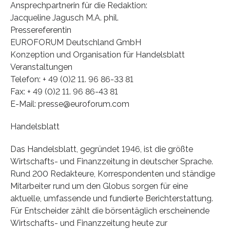
Ansprechpartnerin für die Redaktion:
Jacqueline Jagusch M.A. phil.
Pressereferentin
EUROFORUM Deutschland GmbH
Konzeption und Organisation für Handelsblatt
Veranstaltungen
Telefon: + 49 (0)2 11. 96 86-33 81
Fax: + 49 (0)2 11. 96 86-43 81
E-Mail: presse@euroforum.com
Handelsblatt
Das Handelsblatt, gegründet 1946, ist die größte
Wirtschafts- und Finanzzeitung in deutscher Sprache.
Rund 200 Redakteure, Korrespondenten und ständige
Mitarbeiter rund um den Globus sorgen für eine
aktuelle, umfassende und fundierte Berichterstattung.
Für Entscheider zählt die börsentäglich erscheinende
Wirtschafts- und Finanzzeitung heute zur