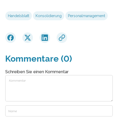
Handelsblatt
Konsolidierung
Personalmanagement
Kommentare (0)
Schreiben Sie einen Kommentar