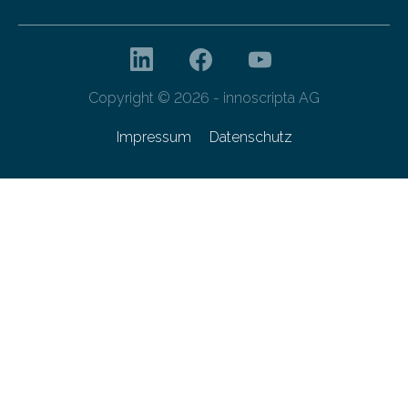
Copyright © 2026 - innoscripta AG
Impressum
Datenschutz