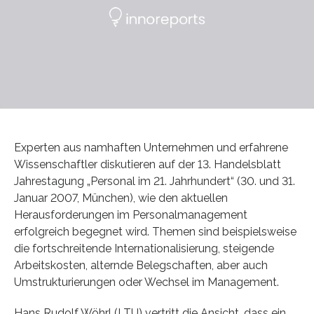
Experten aus namhaften Unternehmen und erfahrene
Wissenschaftler diskutieren auf der 13. Handelsblatt
Jahrestagung „Personal im 21. Jahrhundert“ (30. und 31.
Januar 2007, München), wie den aktuellen
Herausforderungen im Personalmanagement
erfolgreich begegnet wird. Themen sind beispielsweise
die fortschreitende Internationalisierung, steigende
Arbeitskosten, alternde Belegschaften, aber auch
Umstrukturierungen oder Wechsel im Management.
Hans Rudolf Wöhrl (LTU) vertritt die Ansicht, dass ein