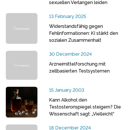
sexuellen Verlangen leiden
13 February 2025
Widerstandsfähig gegen
Fehlinformationen: KI stärkt den
sozialen Zusammenhalt
30 December 2024
Arzneimittelforschung mit
zellbasierten Testsystemen
15 January 2003
Kann Alkohol den
Testosteronspiegel steigern? Die
Wissenschaft sagt: „Vielleicht“
18 December 2024