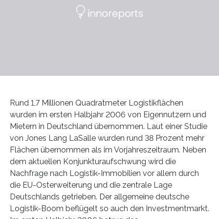
Rund 1,7 Millionen Quadratmeter Logistikflächen
wurden im ersten Halbjahr 2006 von Eigennutzern und
Mietern in Deutschland übernommen. Laut einer Studie
von Jones Lang LaSalle wurden rund 38 Prozent mehr
Flächen übernommen als im Vorjahreszeitraum. Neben
dem aktuellen Konjunkturaufschwung wird die
Nachfrage nach Logistik-Immobilien vor allem durch
die EU-Osterweiterung und die zentrale Lage
Deutschlands getrieben. Der allgemeine deutsche
Logistik-Boom beflügelt so auch den Investmentmarkt.