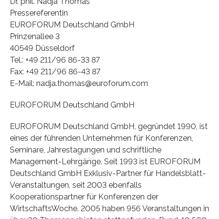
Dr. phil. Nadja Thomas
Pressereferentin
EUROFORUM Deutschland GmbH
Prinzenallee 3
40549 Düsseldorf
Tel.: +49 211/96 86-33 87
Fax: +49 211/96 86-43 87
E-Mail: nadja.thomas@euroforum.com
EUROFORUM Deutschland GmbH
EUROFORUM Deutschland GmbH, gegründet 1990, ist
eines der führenden Unternehmen für Konferenzen,
Seminare, Jahrestagungen und schriftliche
Management-Lehrgänge. Seit 1993 ist EUROFORUM
Deutschland GmbH Exklusiv-Partner für Handelsblatt-
Veranstaltungen, seit 2003 ebenfalls
Kooperationspartner für Konferenzen der
WirtschaftsWoche. 2005 haben 956 Veranstaltungen in