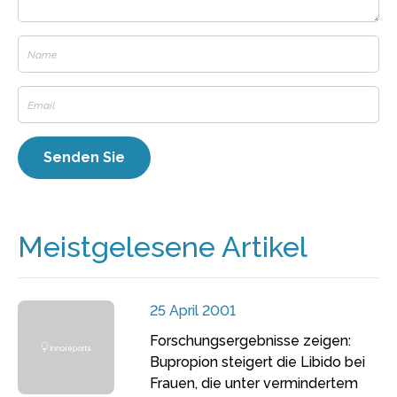
Meistgelesene Artikel
25 April 2001
Forschungsergebnisse zeigen:
Bupropion steigert die Libido bei
Frauen, die unter vermindertem