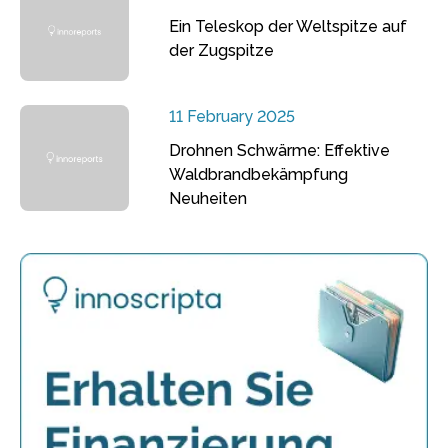
Ein Teleskop der Weltspitze auf
der Zugspitze
11 February 2025
Drohnen Schwärme: Effektive
Waldbrandbekämpfung
Neuheiten