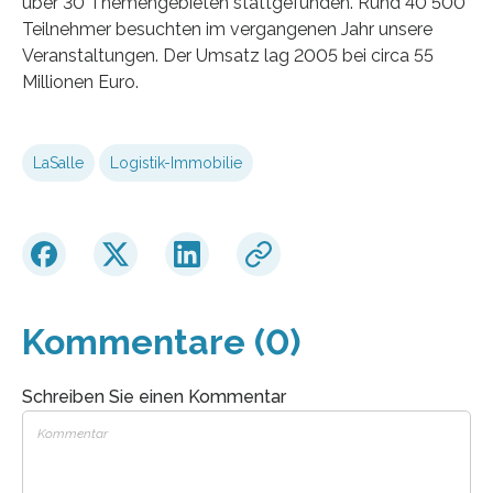
über 30 Themengebieten stattgefunden. Rund 40 500
Teilnehmer besuchten im vergangenen Jahr unsere
Veranstaltungen. Der Umsatz lag 2005 bei circa 55
Millionen Euro.
LaSalle
Logistik-Immobilie
Kommentare (0)
Schreiben Sie einen Kommentar