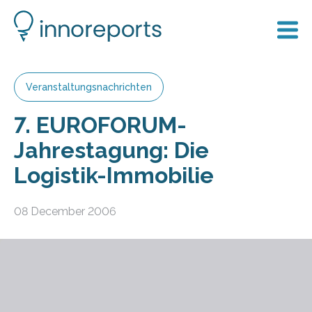
Veranstaltungsnachrichten
7. EUROFORUM-
Jahrestagung: Die
Logistik-Immobilie
08 December 2006