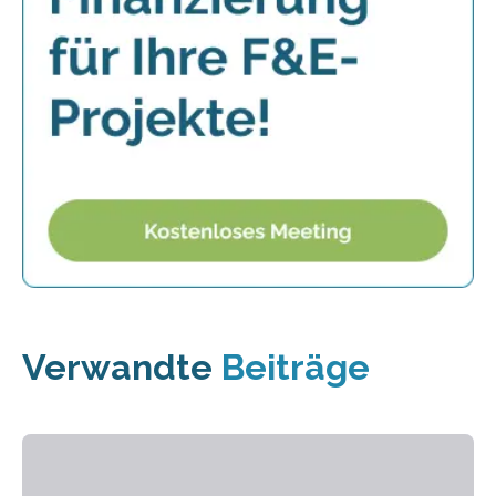
Verwandte
Beiträge