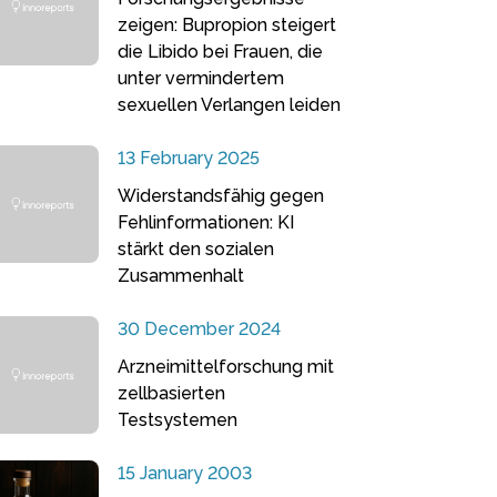
zeigen: Bupropion steigert
die Libido bei Frauen, die
unter vermindertem
sexuellen Verlangen leiden
13 February 2025
Widerstandsfähig gegen
Fehlinformationen: KI
stärkt den sozialen
Zusammenhalt
30 December 2024
Arzneimittelforschung mit
zellbasierten
Testsystemen
15 January 2003