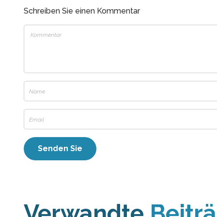
Schreiben Sie einen Kommentar
Verwandte
Beitr