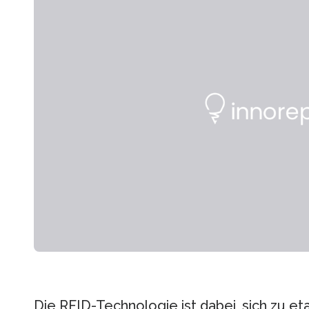
Die RFID-Technologie ist dabei, sich zu eta