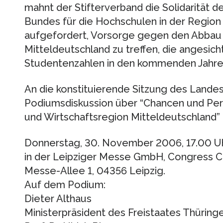
mahnt der Stifterverband die Solidarität 
Bundes für die Hochschulen in der Region
aufgefordert, Vorsorge gegen den Abbau 
Mitteldeutschland zu treffen, die angesich
Studentenzahlen in den kommenden Jahren
An die konstituierende Sitzung des Landes
Podiumsdiskussion über “Chancen und Per
und Wirtschaftsregion Mitteldeutschland” 
Donnerstag, 30. November 2006, 17.00 Uh
in der Leipziger Messe GmbH, Congress Ce
Messe-Allee 1, 04356 Leipzig.
Auf dem Podium:
Dieter Althaus
Ministerpräsident des Freistaates Thüringe