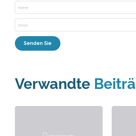
Verwandte
Beitr