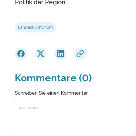
Politik der Region.
Landeskuratorium
Kommentare (0)
Schreiben Sie einen Kommentar