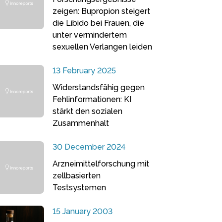
zeigen: Bupropion steigert
die Libido bei Frauen, die
unter vermindertem
sexuellen Verlangen leiden
13 February 2025
Widerstandsfähig gegen
Fehlinformationen: KI
stärkt den sozialen
Zusammenhalt
30 December 2024
Arzneimittelforschung mit
zellbasierten
Testsystemen
15 January 2003