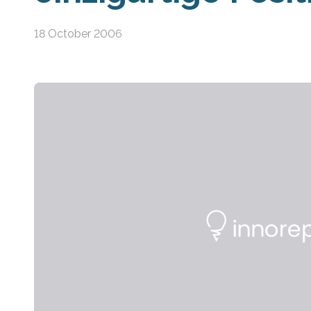
18 October 2006