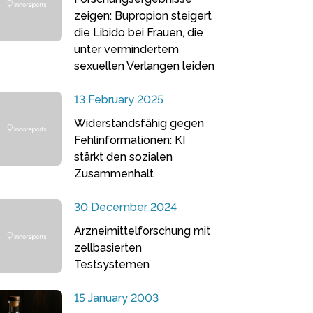
zeigen: Bupropion steigert
die Libido bei Frauen, die
unter vermindertem
sexuellen Verlangen leiden
13 February 2025
Widerstandsfähig gegen
Fehlinformationen: KI
stärkt den sozialen
Zusammenhalt
30 December 2024
Arzneimittelforschung mit
zellbasierten
Testsystemen
15 January 2003