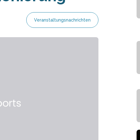
Veranstaltungsnachrichten