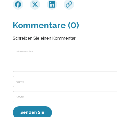
Kommentare (0)
Schreiben Sie einen Kommentar