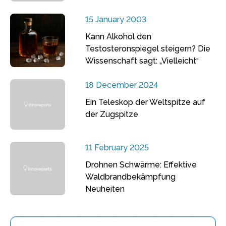
15 January 2003
Kann Alkohol den
Testosteronspiegel steigern? Die
Wissenschaft sagt: „Vielleicht“
18 December 2024
Ein Teleskop der Weltspitze auf
der Zugspitze
11 February 2025
Drohnen Schwärme: Effektive
Waldbrandbekämpfung
Neuheiten