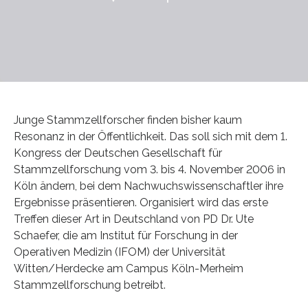
Junge Stammzellforscher finden bisher kaum
Resonanz in der Öffentlichkeit. Das soll sich mit dem 1.
Kongress der Deutschen Gesellschaft für
Stammzellforschung vom 3. bis 4. November 2006 in
Köln ändern, bei dem Nachwuchswissenschaftler ihre
Ergebnisse präsentieren. Organisiert wird das erste
Treffen dieser Art in Deutschland von PD Dr. Ute
Schaefer, die am Institut für Forschung in der
Operativen Medizin (IFOM) der Universität
Witten/Herdecke am Campus Köln-Merheim
Stammzellforschung betreibt.