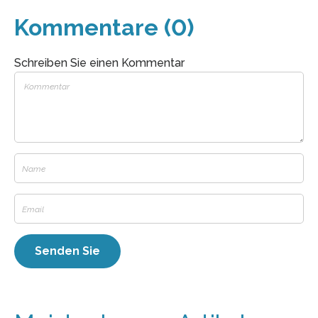
Kommentare (0)
Schreiben Sie einen Kommentar