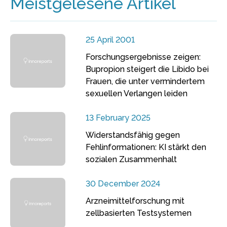
Meistgelesene Artikel
25 April 2001
Forschungsergebnisse zeigen:
Bupropion steigert die Libido bei
Frauen, die unter vermindertem
sexuellen Verlangen leiden
13 February 2025
Widerstandsfähig gegen
Fehlinformationen: KI stärkt den
sozialen Zusammenhalt
30 December 2024
Arzneimittelforschung mit
zellbasierten Testsystemen