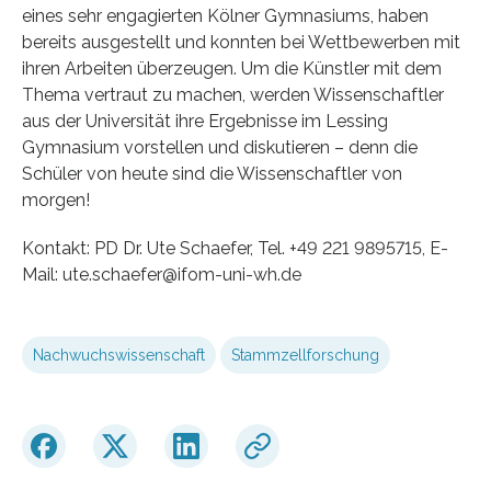
eines sehr engagierten Kölner Gymnasiums, haben
bereits ausgestellt und konnten bei Wettbewerben mit
ihren Arbeiten überzeugen. Um die Künstler mit dem
Thema vertraut zu machen, werden Wissenschaftler
aus der Universität ihre Ergebnisse im Lessing
Gymnasium vorstellen und diskutieren – denn die
Schüler von heute sind die Wissenschaftler von
morgen!
Kontakt: PD Dr. Ute Schaefer, Tel. +49 221 9895715, E-
Mail: ute.schaefer@ifom-uni-wh.de
Nachwuchswissenschaft
Stammzellforschung