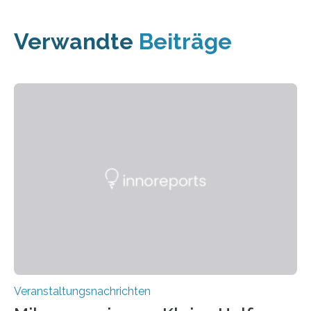
Verwandte
Beiträge
Veranstaltungsnachrichten