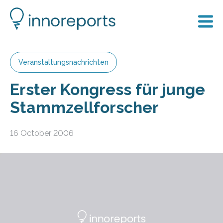
Veranstaltungsnachrichten
Erster Kongress für junge
Stammzellforscher
16 October 2006