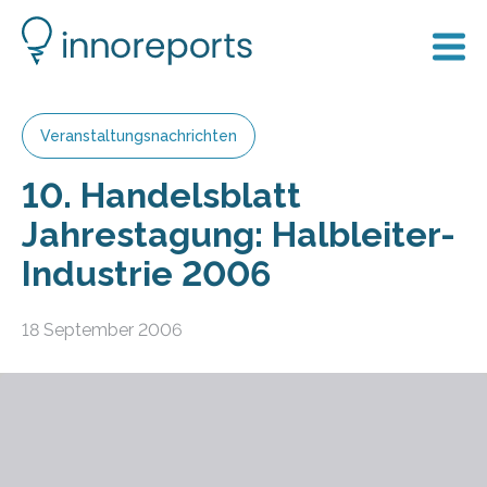
Veranstaltungsnachrichten
10. Handelsblatt
Jahrestagung: Halbleiter-
Industrie 2006
18 September 2006