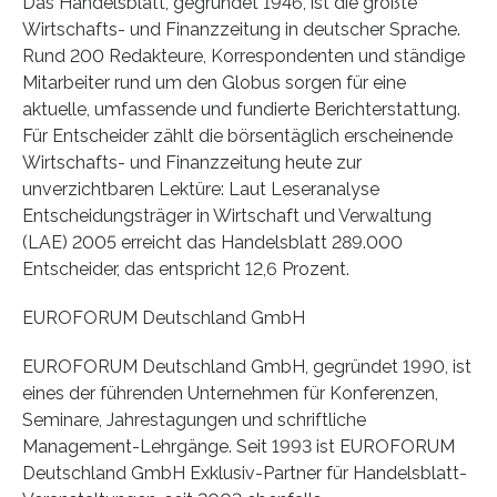
Das Handelsblatt, gegründet 1946, ist die größte
Wirtschafts- und Finanzzeitung in deutscher Sprache.
Rund 200 Redakteure, Korrespondenten und ständige
Mitarbeiter rund um den Globus sorgen für eine
aktuelle, umfassende und fundierte Berichterstattung.
Für Entscheider zählt die börsentäglich erscheinende
Wirtschafts- und Finanzzeitung heute zur
unverzichtbaren Lektüre: Laut Leseranalyse
Entscheidungsträger in Wirtschaft und Verwaltung
(LAE) 2005 erreicht das Handelsblatt 289.000
Entscheider, das entspricht 12,6 Prozent.
EUROFORUM Deutschland GmbH
EUROFORUM Deutschland GmbH, gegründet 1990, ist
eines der führenden Unternehmen für Konferenzen,
Seminare, Jahrestagungen und schriftliche
Management-Lehrgänge. Seit 1993 ist EUROFORUM
Deutschland GmbH Exklusiv-Partner für Handelsblatt-