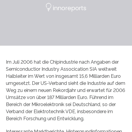
Im Juli 2006 hat die Chipindustrie nach Angaben der
Semiconductior Industry Assocication SIA weltweit
Halbleiter im Wert von insgesamt 15,6 Milliarden Euro
umgesetzt. Der US-Verband sieht die Industrie auf dem
Weg zu einem neuen Rekordjahr und erwartet für 2006
Umsätze von über 187 Milliarden Euro. Führend im
Bereich der Mikroelektronik sei Deutschland, so der
Verband der Elektrotechnik VDE, insbesondere im
Bereich Forschung und Entwicklung.
Interessante Marktberichte, Hintergrundinformationen