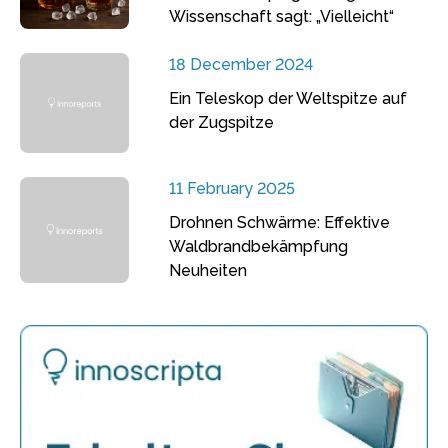
Wissenschaft sagt: „Vielleicht“
18 December 2024
Ein Teleskop der Weltspitze auf
der Zugspitze
11 February 2025
Drohnen Schwärme: Effektive
Waldbrandbekämpfung
Neuheiten