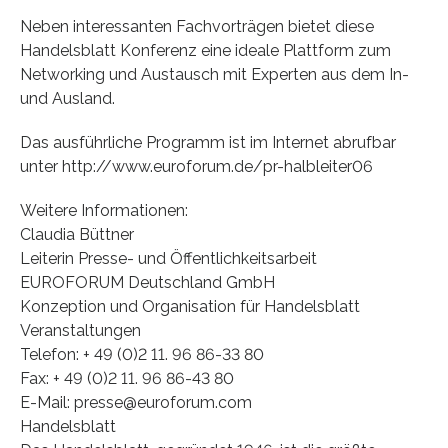
Neben interessanten Fachvorträgen bietet diese
Handelsblatt Konferenz eine ideale Plattform zum
Networking und Austausch mit Experten aus dem In-
und Ausland.
Das ausführliche Programm ist im Internet abrufbar
unter http://www.euroforum.de/pr-halbleiter06
Weitere Informationen:
Claudia Büttner
Leiterin Presse- und Öffentlichkeitsarbeit
EUROFORUM Deutschland GmbH
Konzeption und Organisation für Handelsblatt
Veranstaltungen
Telefon: + 49 (0)2 11. 96 86-33 80
Fax: + 49 (0)2 11. 96 86-43 80
E-Mail: presse@euroforum.com
Handelsblatt