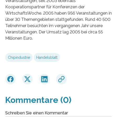
Veranstaltungen, seit 2003 ebenfalls
Kooperationspartner für Konferenzen der
WirtschaftsWoche. 2005 haben 956 Veranstaltungen in
über 30 Themengebieten stattgefunden. Rund 40 500
Teilnehmer besuchten im vergangenen Jahr unsere
Veranstaltungen. Der Umsatz lag 2005 bei circa 55
Millionen Euro.
Chipindustrie
Handelsblatt
Kommentare (0)
Schreiben Sie einen Kommentar