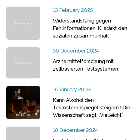
13 February 2025
Widerstandsfähig gegen
Fehlinformationen: KI stärkt den
sozialen Zusammenhalt
30 December 2024
Arzneimittelforschung mit
zellbasierten Testsystemen
15 January 2003
Kann Alkohol den
Testosteronspiegel steigern? Die
Wissenschaft sagt: „Vielleicht“
18 December 2024