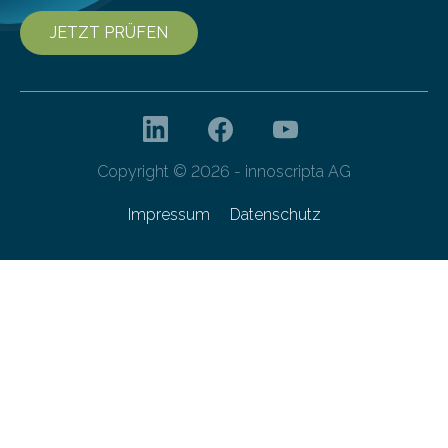
JETZT PRÜFEN
Copyright © 2026 - innoscripta AG
Impressum
Datenschutz