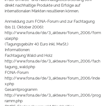
direkt nachhaltige Produkte und Erfolge auf
internationalen Märkten resultieren können.
Anmeldung zum FONA-Forum und zur Fachtagung
(bis 11. Oktober 2006):
http://www.fona.de/de/3_akteure/forum_2006/form
ular.php
(Tagungsgebühr 40 Euro inkl. MwSt.)
Informationen:
Fachtagung Wald und Holz
http://www.fona.de/de/3_akteure/forum_2006/fach
tagung_wald.php
FONA-Forum
http://www.fona.de/de/3_akteure/forum_2006/inde
x.php
Gesamtprogramm
http://www.fona.de/de/3_akteure/forum_2006/prog
ramm.php