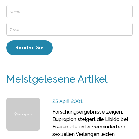
Meistgelesene Artikel
25 April 2001
Forschungsergebnisse zeigen:
Bupropion steigert die Libido bei
Frauen, die unter vermindertem
sexuellen Verlangen leiden