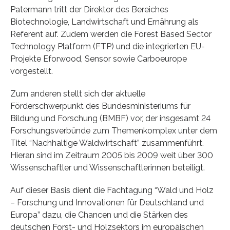
Patermann tritt der Direktor des Bereiches
Biotechnologie, Landwirtschaft und Ernährung als
Referent auf. Zudem werden die Forest Based Sector
Technology Platform (FTP) und die integrierten EU-
Projekte Eforwood, Sensor sowie Carboeurope
vorgestellt.
Zum anderen stellt sich der aktuelle
Förderschwerpunkt des Bundesministeriums für
Bildung und Forschung (BMBF) vor, der insgesamt 24
Forschungsverbünde zum Themenkomplex unter dem
Titel “Nachhaltige Waldwirtschaft” zusammenführt.
Hieran sind im Zeitraum 2005 bis 2009 weit über 300
Wissenschaftler und Wissenschaftlerinnen beteiligt.
Auf dieser Basis dient die Fachtagung “Wald und Holz
– Forschung und Innovationen für Deutschland und
Europa” dazu, die Chancen und die Stärken des
deutschen Forst- und Holzsektors im europäischen