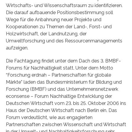
Wirtschafts- und Wissenschaftsraum zu identifizieren.
Die darauf aufbauende Positionsbestimmung soll
Wege für die Anbahnung neuer Projekte und
Kooperationen zu Themen der Land-, Forst- und
Holzwirtschaft, der Landnutzung, der
Umweltforschung und des Ressourcenmanagements
aufzeigen.
Die Fachtagung findet unter dem Dach des 3. BMBF-
Forums für Nachhaltigkeit statt. Unter dem Motto
“Forschung erdnah – Partnerschaften für globale
Märkte” laden das Bundesministerium für Bildung und
Forschung (BMBF) und das Unternehmensnetzwerk
econsense – Forum Nachhaltige Entwicklung der
Deutschen Wirtschaft vom 23. bis 25. Oktober 2006 ins
Haus der Deutschen Wirtschaft nach Berlin ein. Das
Forum verdeutlicht, wie aus engagierten
Partnerschaften zwischen Wissenschaft und Wirtschaft
in der Umwelt- und Nachhaltigkeitsforschung sehr