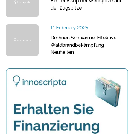
Ein Teleskop der Weltspitze auf
der Zugspitze
11 February 2025
Drohnen Schwärme: Effektive
Waldbrandbekämpfung
Neuheiten