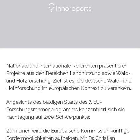
Nationale und internationale Referenten präsentieren
Projekte aus den Bereichen Landnutzung sowie Wald-
und Holzforschung. Ziel ist es, die deutsche Wald- und
Holzforschung im europäischen Kontext zu verankern.
Angesichts des baldigen Starts des 7. EU-
Forschungsrahmenprogramms konzentriert sich die
Fachtagung auf zwei Schwerpunkte:
Zum einen wird die Europäische Kommission künftige
Fördermöglichkeiten aufzeigen. Mit Dr. Christian