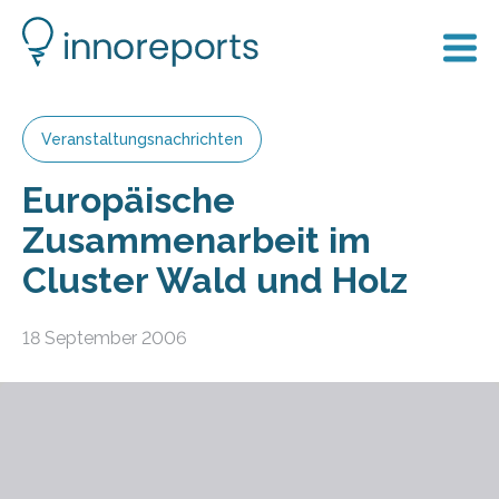
Veranstaltungsnachrichten
Europäische
Zusammenarbeit im
Cluster Wald und Holz
18 September 2006