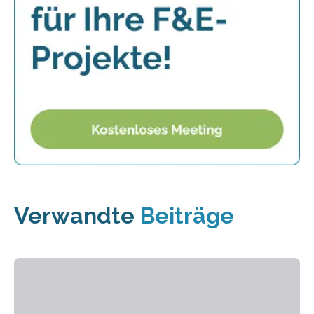
Verwandte
Beiträge