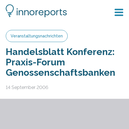
Veranstaltungsnachrichten
Handelsblatt Konferenz:
Praxis-Forum
Genossenschaftsbanken
14 September 2006