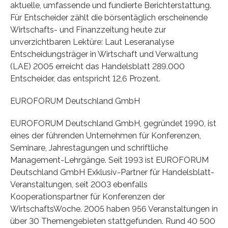
aktuelle, umfassende und fundierte Berichterstattung.
Für Entscheider zählt die börsentäglich erscheinende
Wirtschafts- und Finanzzeitung heute zur
unverzichtbaren Lektüre: Laut Leseranalyse
Entscheidungsträger in Wirtschaft und Verwaltung
(LAE) 2005 erreicht das Handelsblatt 289.000
Entscheider, das entspricht 12,6 Prozent.
EUROFORUM Deutschland GmbH
EUROFORUM Deutschland GmbH, gegründet 1990, ist
eines der führenden Unternehmen für Konferenzen,
Seminare, Jahrestagungen und schriftliche
Management-Lehrgänge. Seit 1993 ist EUROFORUM
Deutschland GmbH Exklusiv-Partner für Handelsblatt-
Veranstaltungen, seit 2003 ebenfalls
Kooperationspartner für Konferenzen der
WirtschaftsWoche. 2005 haben 956 Veranstaltungen in
über 30 Themengebieten stattgefunden. Rund 40 500