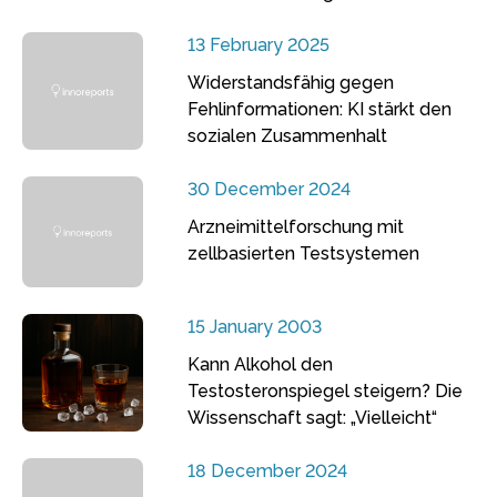
13 February 2025
Widerstandsfähig gegen
Fehlinformationen: KI stärkt den
sozialen Zusammenhalt
30 December 2024
Arzneimittelforschung mit
zellbasierten Testsystemen
15 January 2003
Kann Alkohol den
Testosteronspiegel steigern? Die
Wissenschaft sagt: „Vielleicht“
18 December 2024