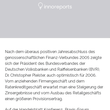
Nach dem überaus positiven Jahresabschluss des
genossenschaftlichen Finanz-Verbundes 2005 zeigte
sich der Präsident des Bundesverbandes der
Deutschen Volksbanken und Raiffeisenbanken (BVR),
Dr. Christopher Pleister, auch optimistisch für 2006.
Vom anziehenden Firmengeschäft und dem
Ratenkreditgeschäft erwartet man eine Steigerung der
Zinsergebnisse und vom Ausbau des Retailgeschäfts
einen größeren Provisionsertrag.
Auf der Handelsblatt Konferenz „Praxis-Forum