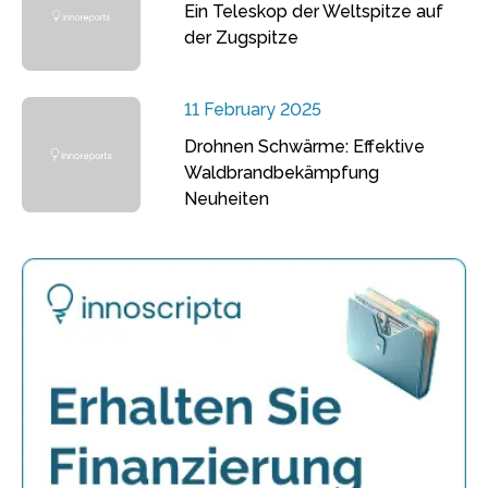
Ein Teleskop der Weltspitze auf
der Zugspitze
11 February 2025
Drohnen Schwärme: Effektive
Waldbrandbekämpfung
Neuheiten