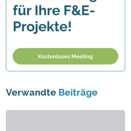
Verwandte
Beiträge