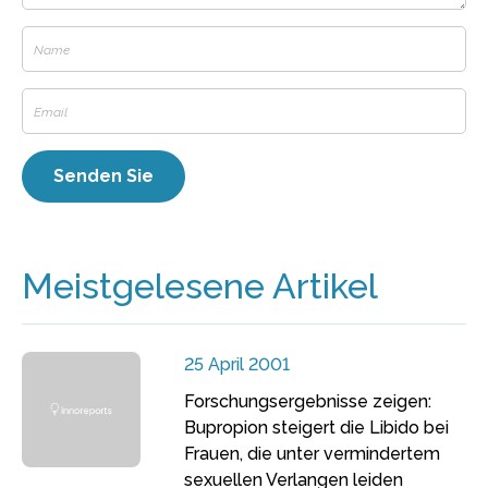
Meistgelesene Artikel
25 April 2001
Forschungsergebnisse zeigen:
Bupropion steigert die Libido bei
Frauen, die unter vermindertem
sexuellen Verlangen leiden