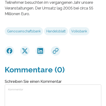
Teilnehmer besuchten im vergangenen Jahr unsere
Veranstaltungen. Der Umsatz lag 2005 bei circa 55
Millionen Euro.
Genossenschaftsbank
Handelsblatt
Volksbank
Kommentare (0)
Schreiben Sie einen Kommentar