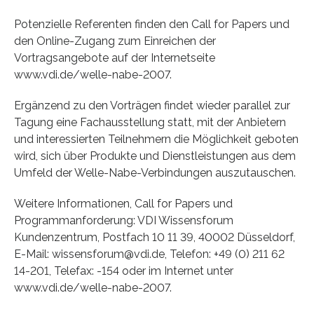
Potenzielle Referenten finden den Call for Papers und
den Online-Zugang zum Einreichen der
Vortragsangebote auf der Internetseite
www.vdi.de/welle-nabe-2007.
Ergänzend zu den Vorträgen findet wieder parallel zur
Tagung eine Fachausstellung statt, mit der Anbietern
und interessierten Teilnehmern die Möglichkeit geboten
wird, sich über Produkte und Dienstleistungen aus dem
Umfeld der Welle-Nabe-Verbindungen auszutauschen.
Weitere Informationen, Call for Papers und
Programmanforderung: VDI Wissensforum
Kundenzentrum, Postfach 10 11 39, 40002 Düsseldorf,
E-Mail: wissensforum@vdi.de, Telefon: +49 (0) 211 62
14-201, Telefax: -154 oder im Internet unter
www.vdi.de/welle-nabe-2007.