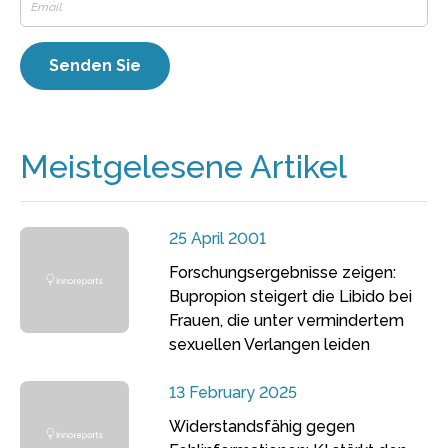
Meistgelesene Artikel
25 April 2001
Forschungsergebnisse zeigen:
Bupropion steigert die Libido bei
Frauen, die unter vermindertem
sexuellen Verlangen leiden
13 February 2025
Widerstandsfähig gegen