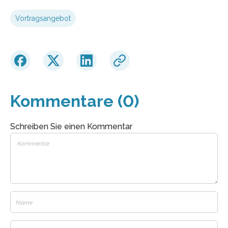
Vortragsangebot
Kommentare (0)
Schreiben Sie einen Kommentar