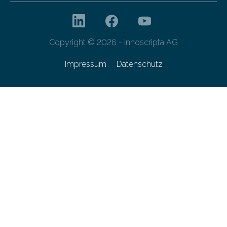
Copyright © 2026 - innoscripta AG
Impressum
Datenschutz