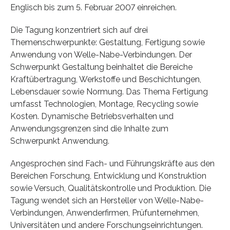
Englisch bis zum 5. Februar 2007 einreichen.
Die Tagung konzentriert sich auf drei
Themenschwerpunkte: Gestaltung, Fertigung sowie
Anwendung von Welle-Nabe-Verbindungen. Der
Schwerpunkt Gestaltung beinhaltet die Bereiche
Kraftübertragung, Werkstoffe und Beschichtungen,
Lebensdauer sowie Normung. Das Thema Fertigung
umfasst Technologien, Montage, Recycling sowie
Kosten. Dynamische Betriebsverhalten und
Anwendungsgrenzen sind die Inhalte zum
Schwerpunkt Anwendung.
Angesprochen sind Fach- und Führungskräfte aus den
Bereichen Forschung, Entwicklung und Konstruktion
sowie Versuch, Qualitätskontrolle und Produktion. Die
Tagung wendet sich an Hersteller von Welle-Nabe-
Verbindungen, Anwenderfirmen, Prüfunternehmen,
Universitäten und andere Forschungseinrichtungen.