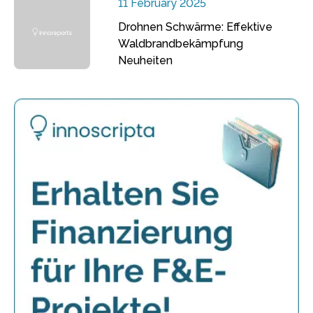
11 February 2025
Drohnen Schwärme: Effektive
Waldbrandbekämpfung
Neuheiten