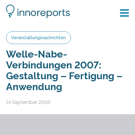
Veranstaltungsnachrichten
Welle-Nabe-
Verbindungen 2007:
Gestaltung – Fertigung –
Anwendung
14 September 2006