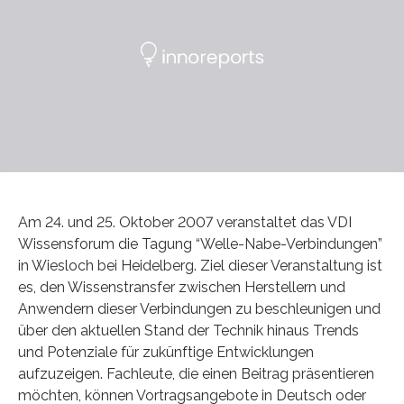
Am 24. und 25. Oktober 2007 veranstaltet das VDI
Wissensforum die Tagung “Welle-Nabe-Verbindungen”
in Wiesloch bei Heidelberg. Ziel dieser Veranstaltung ist
es, den Wissenstransfer zwischen Herstellern und
Anwendern dieser Verbindungen zu beschleunigen und
über den aktuellen Stand der Technik hinaus Trends
und Potenziale für zukünftige Entwicklungen
aufzuzeigen. Fachleute, die einen Beitrag präsentieren
möchten, können Vortragsangebote in Deutsch oder