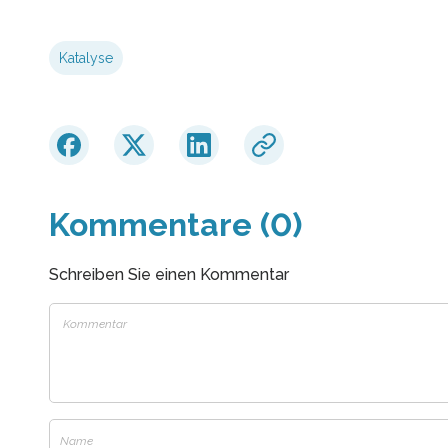
Katalyse
Kommentare (0)
Schreiben Sie einen Kommentar