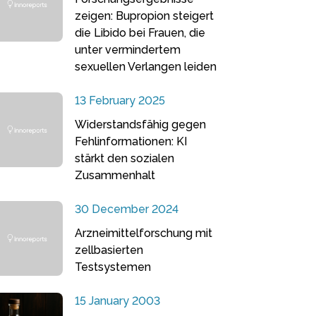
zeigen: Bupropion steigert
die Libido bei Frauen, die
unter vermindertem
sexuellen Verlangen leiden
13 February 2025
Widerstandsfähig gegen
Fehlinformationen: KI
stärkt den sozialen
Zusammenhalt
30 December 2024
Arzneimittelforschung mit
zellbasierten
Testsystemen
15 January 2003