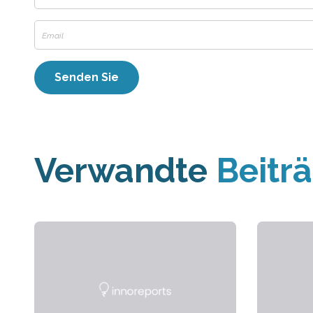
Verwandte
Beitr