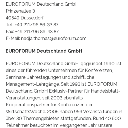
EUROFORUM Deutschland GmbH
Prinzenallee 3
40549 Düsseldorf
Tel.: +49 211/96 86-33 87
Fax: +49 211/96 86-43 87
E-Mail: nadja.thomas@euroforum.com
EUROFORUM Deutschland GmbH
EUROFORUM Deutschland GmbH, gegründet 1990, ist
eines der führenden Unternehmen für Konferenzen,
Seminare, Jahrestagungen und schriftliche
Management-Lehrgänge. Seit 1993 ist EUROFORUM
Deutschland GmbH Exklusiv-Partner für Handelsblatt-
Veranstaltungen, seit 2003 ebenfalls
Kooperationspartner für Konferenzen der
WirtschaftsWoche. 2005 haben 956 Veranstaltungen in
über 30 Themengebieten stattgefunden. Rund 40 500
Teilnehmer besuchten im vergangenen Jahr unsere