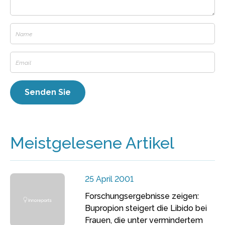
Meistgelesene Artikel
25 April 2001
Forschungsergebnisse zeigen:
Bupropion steigert die Libido bei
Frauen, die unter vermindertem