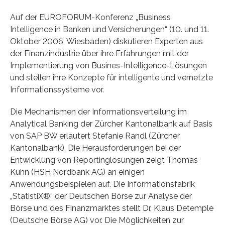
Auf der EUROFORUM-Konferenz „Business
Intelligence in Banken und Versicherungen“ (10. und 11.
Oktober 2006, Wiesbaden) diskutieren Experten aus
der Finanzindustrie über ihre Erfahrungen mit der
Implementierung von Busines-Intelligence-Lösungen
und stellen ihre Konzepte für intelligente und vernetzte
Informationssysteme vor.
Die Mechanismen der Informationsverteilung im
Analytical Banking der Zürcher Kantonalbank auf Basis
von SAP BW erläutert Stefanie Randl (Zürcher
Kantonalbank). Die Herausforderungen bei der
Entwicklung von Reportinglösungen zeigt Thomas
Kühn (HSH Nordbank AG) an einigen
Anwendungsbeispielen auf. Die Informationsfabrik
„StatistiX®“ der Deutschen Börse zur Analyse der
Börse und des Finanzmarktes stellt Dr. Klaus Detemple
(Deutsche Börse AG) vor. Die Möglichkeiten zur