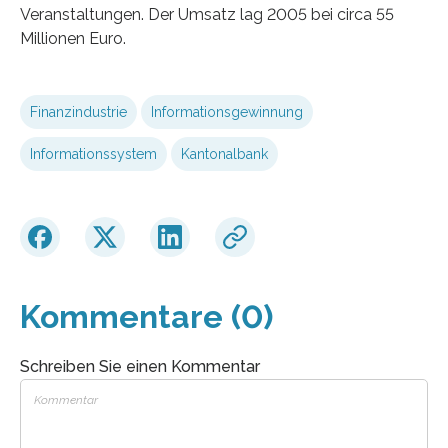
Veranstaltungen. Der Umsatz lag 2005 bei circa 55
Millionen Euro.
Finanzindustrie
Informationsgewinnung
Informationssystem
Kantonalbank
Kommentare (0)
Schreiben Sie einen Kommentar