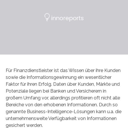
Für Finanzdienstleister ist das Wissen über ihre Kunden
sowie die Informationsgewinnung ein wesentlicher
Faktor für ihren Erfolg. Daten über Kunden, Märkte und
Potenziale liegen bei Banken und Versicherern in
großem Umfang vor, allerdings profitieren oft nicht alle
Bereiche von den erhobenen Informationen. Durch so
genannte Business-Intelligence-Lösungen kann u.a. die
unternehmensweite Verfügbarkeit von Informationen
gesichert werden.