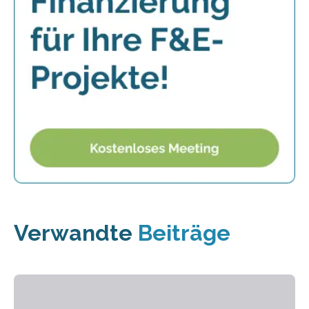
Verwandte
Beiträge