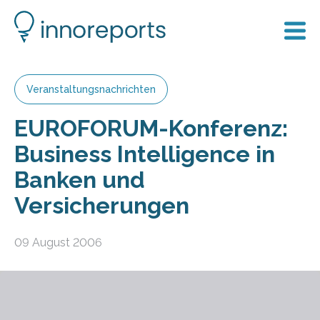
Veranstaltungsnachrichten
EUROFORUM-Konferenz:
Business Intelligence in
Banken und
Versicherungen
09 August 2006