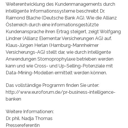
Weiterentwicklung des Kundenmanagements durch
intelligente Informationssysteme beschreibt Dr.
Raimond Blache (Deutsche Bank AG). Wie die Allianz
Österreich durch eine informationsgestützte
Kundenansprache ihren Ertrag steigert, zeigt Wolfgang
Lindner (Allianz Elementar Versicherungen AG) auf.
Klaus-Jürgen Herlan (Hamburg-Mannheimer
Versicherungs-AG) stellt dar, wie durch intelligente
Anwendungen Stornoprophylaxe betrieben werden
kann und wie Cross- und Up-Selling-Potenziale mit
Data-Mining-Modellen ermittelt werden können.
Das vollständige Programm finden Sie unter:
http://www.euroforum.de/pr-business-intelligence-
banken
Weitere Informationen:
Dr. phil. Nadja Thomas
Pressereferentin