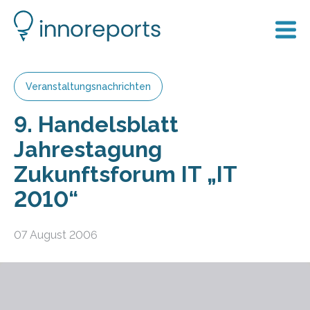
Veranstaltungsnachrichten
9. Handelsblatt
Jahrestagung
Zukunftsforum IT „IT
2010“
07 August 2006