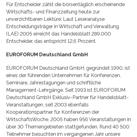
Für Entscheider zählt die börsentäglich erscheinende
Wirtschafts- und Finanzzeitung heute zur
unverzichtbaren Lektüre: Laut Leseranalyse
Entscheidungsträger in Wirtschaft und Verwaltung
(LAE) 2005 erreicht das Handelsblatt 289.000
Entscheider, das entspricht 12,6 Prozent.
EUROFORUM Deutschland GmbH
EUROFORUM Deutschland GmbH, gegründet 1990, ist
eines der führenden Unternehmen für Konferenzen,
Seminare, Jahrestagungen und schriftliche
Management-Lehrgänge. Seit 1993 ist EUROFORUM
Deutschland GmbH Exklusiv-Partner für Handelsblatt-
Veranstaltungen, seit 2003 ebenfalls
Kooperationspartner für Konferenzen der
WirtschaftsWoche. 2005 haben 956 Veranstaltungen in
über 30 Themengebieten stattgefunden. Rund 40 500
Teilnehmer besuchten im vergangenen Jahr unsere