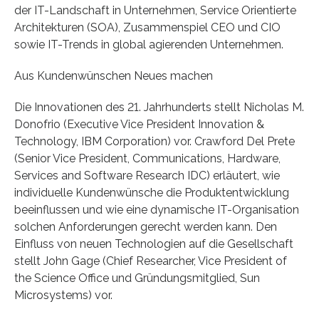
der IT-Landschaft in Unternehmen, Service Orientierte
Architekturen (SOA), Zusammenspiel CEO und CIO
sowie IT-Trends in global agierenden Unternehmen.
Aus Kundenwünschen Neues machen
Die Innovationen des 21. Jahrhunderts stellt Nicholas M.
Donofrio (Executive Vice President Innovation &
Technology, IBM Corporation) vor. Crawford Del Prete
(Senior Vice President, Communications, Hardware,
Services and Software Research IDC) erläutert, wie
individuelle Kundenwünsche die Produktentwicklung
beeinflussen und wie eine dynamische IT-Organisation
solchen Anforderungen gerecht werden kann. Den
Einfluss von neuen Technologien auf die Gesellschaft
stellt John Gage (Chief Researcher, Vice President of
the Science Office und Gründungsmitglied, Sun
Microsystems) vor.