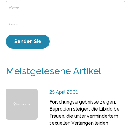
Meistgelesene Artikel
25 April 2001
Forschungsergebnisse zeigen:
Bupropion steigert die Libido bei
Frauen, die unter vermindertem
sexuellen Verlangen leiden