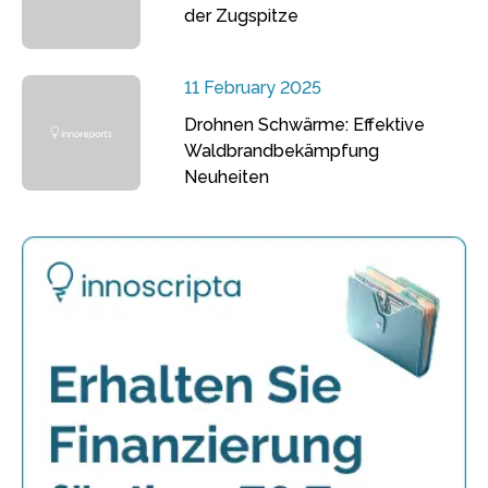
der Zugspitze
11 February 2025
Drohnen Schwärme: Effektive
Waldbrandbekämpfung
Neuheiten