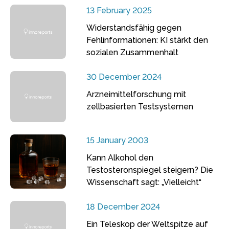
13 February 2025
Widerstandsfähig gegen
Fehlinformationen: KI stärkt den
sozialen Zusammenhalt
30 December 2024
Arzneimittelforschung mit
zellbasierten Testsystemen
15 January 2003
Kann Alkohol den
Testosteronspiegel steigern? Die
Wissenschaft sagt: „Vielleicht“
18 December 2024
Ein Teleskop der Weltspitze auf