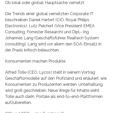
Ob lokal oder global: Hauptsache vernetzt
Die Trends einer global vernetzten Corporate IT
beschreiben Daniel Hartert (CIO, Royal Philips
Electronics), Lutz Peichert (Vice President EMEA
Consulting, Forrester Research) und Dipl.- Ing.
Johannes Lang (Geschäftsführer, Realtech System
consulting). Lang wird vor allem den SOA-Einsatz in
der Praxis kritisch beleuchten.
Konsumenten machen Produkte
Alfred Tolle (CEO, Lycos) stellt in seinem Vortrag
Geschäftsmodelle auf den Prüfstand und erläutert, wie
Konsumenten zu Produzenten werden. Unterhaltung
wird groß geschrieben. Neue Wege für Inhalte sieht
Tolle auch darin, Portale als end-to-end-Plattformen
aufzubereiten.