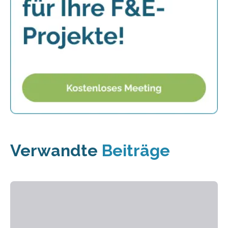
Verwandte
Beiträge