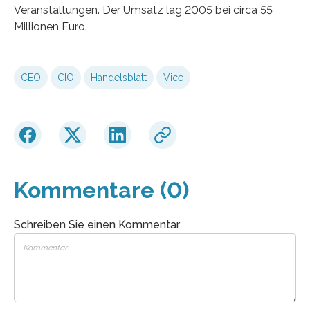
Veranstaltungen. Der Umsatz lag 2005 bei circa 55
Millionen Euro.
CEO
CIO
Handelsblatt
Vice
Kommentare (0)
Schreiben Sie einen Kommentar