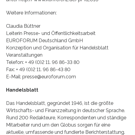
Weitere Informationen:
Claudia Büttner
Leiterin Presse- und Öffentlichkeitsarbeit
EUROFORUM Deutschland GmbH
Konzeption und Organisation für Handelsblatt
Veranstaltungen
Telefon: + 49 (0)2 11. 96 86-33 80
Fax: + 49 (0)2 11. 96 86-43 80
E-Mail: presse@euroforum.com
Handelsblatt
Das Handelsblatt, gegründet 1946, ist die größte
Wirtschafts- und Finanzzeitung in deutscher Sprache.
Rund 200 Redakteure, Korrespondenten und ständige
Mitarbeiter rund um den Globus sorgen für eine
aktuelle, umfassende und fundierte Berichterstattung.