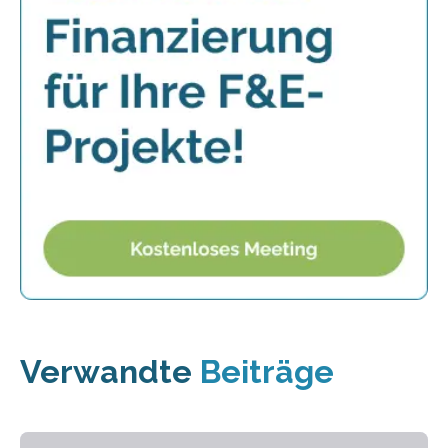
Verwandte
Beiträge