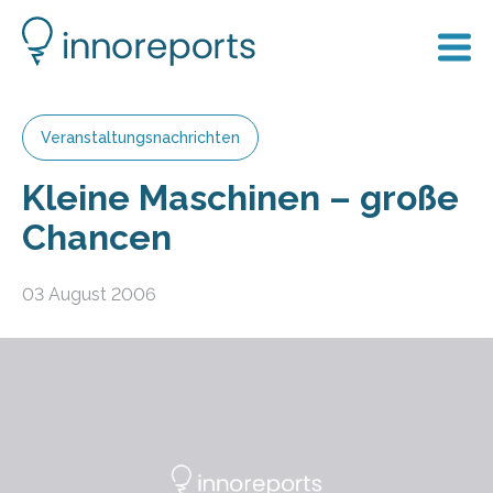
Veranstaltungsnachrichten
Kleine Maschinen – große
Chancen
03 August 2006