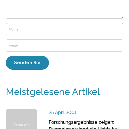
Meistgelesene Artikel
25 April 2001
Forschungsergebnisse zeigen: