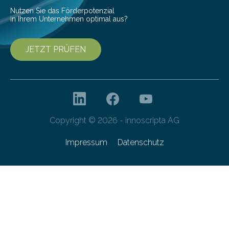
Forschungsprogramm „Datenrekonstruktion…
Nutzen Sie das Förderpotenzial
in Ihrem Unternehmen optimal aus?
JETZT PRÜFEN
Copyright © 2026 - innoscripta AG
Impressum
Datenschutz