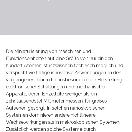
Die Miniaturisierung von Maschinen und
Funktionseinheiten auf eine Größe von nur einigen
hundert Atomen ist inzwischen technisch möglich und
verspricht vielfältige innovative Anwendungen. In den
vergangenen Jahren hat insbesondere die Herstellung
elektronischer Schaltungen und mechanischer
Apparate, deren Einzelteile weniger als ein
zehntausendstel Millimeter messen, für großes
Aufsehen gesorgt. In solchen nanoskopischen
Systemen dominieren andere nichtlineare
Wechselwirkungen als in makroskopischen Sytemen.
Zusätzlich werden solche Systeme durch