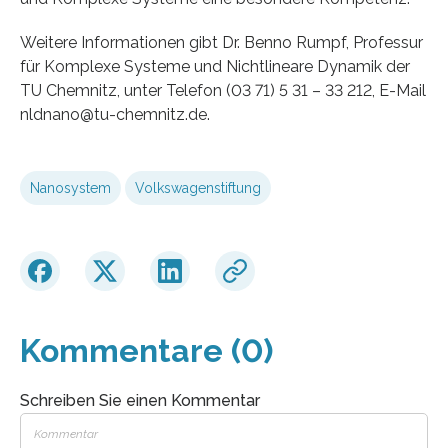
Weitere Informationen gibt Dr. Benno Rumpf, Professur
für Komplexe Systeme und Nichtlineare Dynamik der
TU Chemnitz, unter Telefon (03 71) 5 31 – 33 212, E-Mail
nldnano@tu-chemnitz.de.
Nanosystem
Volkswagenstiftung
Kommentare (0)
Schreiben Sie einen Kommentar