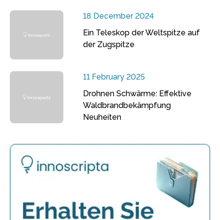
18 December 2024
Ein Teleskop der Weltspitze auf
der Zugspitze
11 February 2025
Drohnen Schwärme: Effektive
Waldbrandbekämpfung
Neuheiten