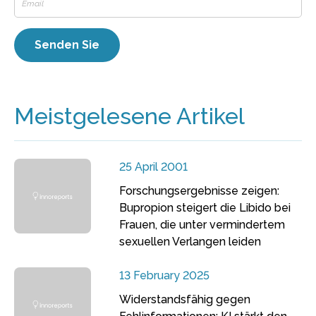
Meistgelesene Artikel
25 April 2001
Forschungsergebnisse zeigen:
Bupropion steigert die Libido bei
Frauen, die unter vermindertem
sexuellen Verlangen leiden
13 February 2025
Widerstandsfähig gegen