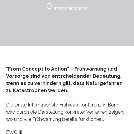
“From Concept to Action” – Frühwarnung und
Vorsorge sind von entscheidender Bedeutung,
wenn es zu verhindern gilt, dass Naturgefahren
zu Katastrophen werden.
Die Dritte Internationale Frühwarnkonferenz in Bonn
wird durch die Darstellung konkreter Verfahren zeigen,
wo und wie Frühwarnung bereits funktioniert.
EWC III