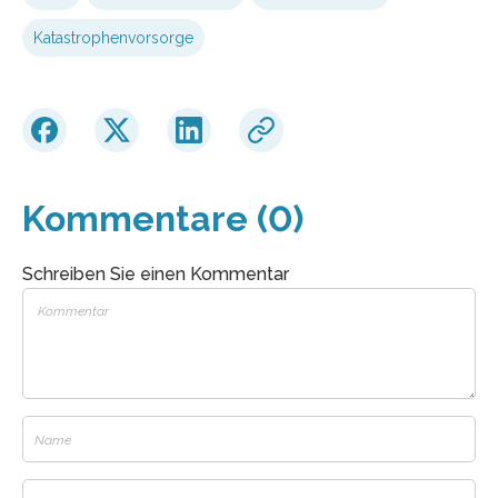
Katastrophenvorsorge
Kommentare (0)
Schreiben Sie einen Kommentar