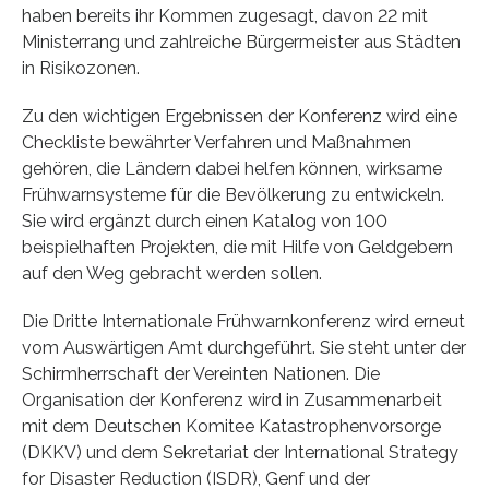
haben bereits ihr Kommen zugesagt, davon 22 mit
Ministerrang und zahlreiche Bürgermeister aus Städten
in Risikozonen.
Zu den wichtigen Ergebnissen der Konferenz wird eine
Checkliste bewährter Verfahren und Maßnahmen
gehören, die Ländern dabei helfen können, wirksame
Frühwarnsysteme für die Bevölkerung zu entwickeln.
Sie wird ergänzt durch einen Katalog von 100
beispielhaften Projekten, die mit Hilfe von Geldgebern
auf den Weg gebracht werden sollen.
Die Dritte Internationale Frühwarnkonferenz wird erneut
vom Auswärtigen Amt durchgeführt. Sie steht unter der
Schirmherrschaft der Vereinten Nationen. Die
Organisation der Konferenz wird in Zusammenarbeit
mit dem Deutschen Komitee Katastrophenvorsorge
(DKKV) und dem Sekretariat der International Strategy
for Disaster Reduction (ISDR), Genf und der