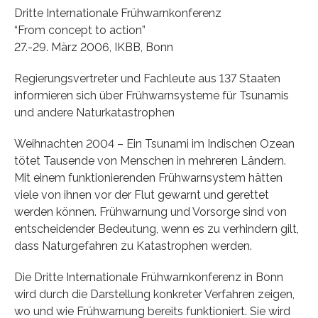
Dritte Internationale Frühwarnkonferenz
“From concept to action”
27.-29. März 2006, IKBB, Bonn
Regierungsvertreter und Fachleute aus 137 Staaten
informieren sich über Frühwarnsysteme für Tsunamis
und andere Naturkatastrophen
Weihnachten 2004 – Ein Tsunami im Indischen Ozean
tötet Tausende von Menschen in mehreren Ländern.
Mit einem funktionierenden Frühwarnsystem hätten
viele von ihnen vor der Flut gewarnt und gerettet
werden können. Frühwarnung und Vorsorge sind von
entscheidender Bedeutung, wenn es zu verhindern gilt,
dass Naturgefahren zu Katastrophen werden.
Die Dritte Internationale Frühwarnkonferenz in Bonn
wird durch die Darstellung konkreter Verfahren zeigen,
wo und wie Frühwarnung bereits funktioniert. Sie wird