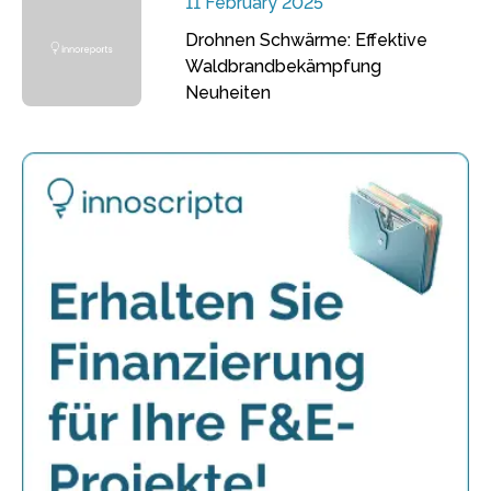
11 February 2025
Drohnen Schwärme: Effektive
Waldbrandbekämpfung
Neuheiten