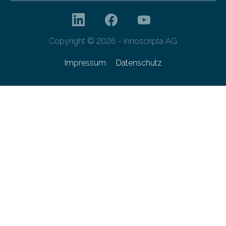
Copyright © 2026 - innoscripta AG
Impressum
Datenschutz