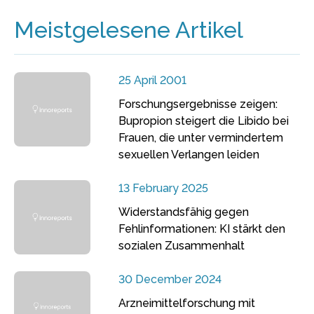
Meistgelesene Artikel
25 April 2001
Forschungsergebnisse zeigen:
Bupropion steigert die Libido bei
Frauen, die unter vermindertem
sexuellen Verlangen leiden
13 February 2025
Widerstandsfähig gegen
Fehlinformationen: KI stärkt den
sozialen Zusammenhalt
30 December 2024
Arzneimittelforschung mit