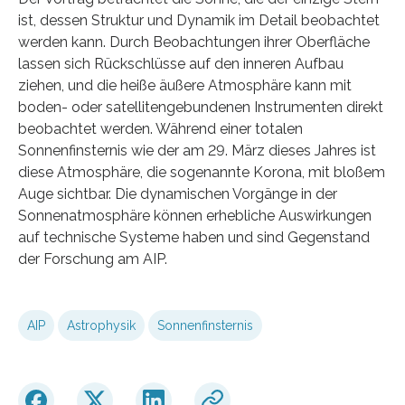
ist, dessen Struktur und Dynamik im Detail beobachtet
werden kann. Durch Beobachtungen ihrer Oberfläche
lassen sich Rückschlüsse auf den inneren Aufbau
ziehen, und die heiße äußere Atmosphäre kann mit
boden- oder satellitengebundenen Instrumenten direkt
beobachtet werden. Während einer totalen
Sonnenfinsternis wie der am 29. März dieses Jahres ist
diese Atmosphäre, die sogenannte Korona, mit bloßem
Auge sichtbar. Die dynamischen Vorgänge in der
Sonnenatmosphäre können erhebliche Auswirkungen
auf technische Systeme haben und sind Gegenstand
der Forschung am AIP.
AIP
Astrophysik
Sonnenfinsternis