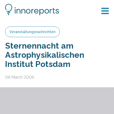
Veranstaltungsnachrichten
Sternennacht am
Astrophysikalischen
Institut Potsdam
08 March 2006