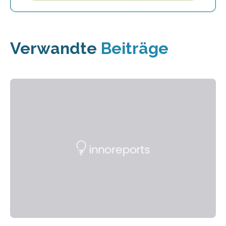
Verwandte
Beiträge