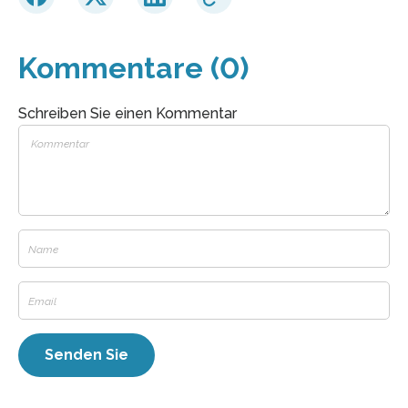
Kommentare (0)
Schreiben Sie einen Kommentar