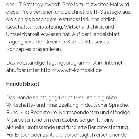
des „IT Strategy Award“. Bereits zum zweiten Mal wird
dieser Preis verliehen und zeichnet die IT-Strategie aus,
die sich als besonders leistungsstark hinsichtlich
Geschäftsunterstützung, Wirtschaftlichkeit und
Umsetzbarkeit erwiesen hat. Auf der Handelsblatt
Tagung wird der Gewinner Kernpunkte seines
Konzeptes präsentieren.
Das vollständige Tagungsprogramm ist im Internet
abrufbar unter: http://www.it-kompakt.de
Handelsblatt
Das Handelsblatt, gegründet 1946, ist die größte
Wirtschafts- und Finanzzeitung in deutscher Sprache.
Rund 200 Redakteure, Korrespondenten und ständige
Mitarbeiter rund um den Globus sorgen für eine
aktuelle, umfassende und fundierte Berichterstattung.
Für Entscheider zählt die börsentäglich erscheinende