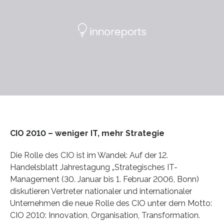
CIO 2010 – weniger IT, mehr Strategie
Die Rolle des CIO ist im Wandel: Auf der 12.
Handelsblatt Jahrestagung „Strategisches IT-
Management (30. Januar bis 1. Februar 2006, Bonn)
diskutieren Vertreter nationaler und internationaler
Unternehmen die neue Rolle des CIO unter dem Motto:
CIO 2010: Innovation, Organisation, Transformation.