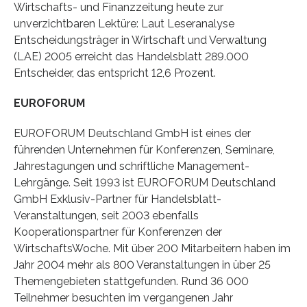
Wirtschafts- und Finanzzeitung heute zur
unverzichtbaren Lektüre: Laut Leseranalyse
Entscheidungsträger in Wirtschaft und Verwaltung
(LAE) 2005 erreicht das Handelsblatt 289.000
Entscheider, das entspricht 12,6 Prozent.
EUROFORUM
EUROFORUM Deutschland GmbH ist eines der
führenden Unternehmen für Konferenzen, Seminare,
Jahrestagungen und schriftliche Management-
Lehrgänge. Seit 1993 ist EUROFORUM Deutschland
GmbH Exklusiv-Partner für Handelsblatt-
Veranstaltungen, seit 2003 ebenfalls
Kooperationspartner für Konferenzen der
WirtschaftsWoche. Mit über 200 Mitarbeitern haben im
Jahr 2004 mehr als 800 Veranstaltungen in über 25
Themengebieten stattgefunden. Rund 36 000
Teilnehmer besuchten im vergangenen Jahr