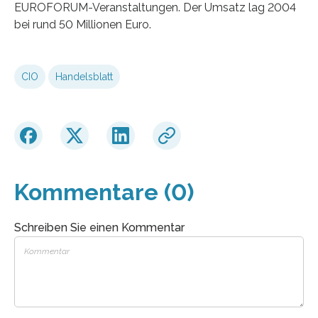
EUROFORUM-Veranstaltungen. Der Umsatz lag 2004
bei rund 50 Millionen Euro.
CIO
Handelsblatt
Kommentare (0)
Schreiben Sie einen Kommentar