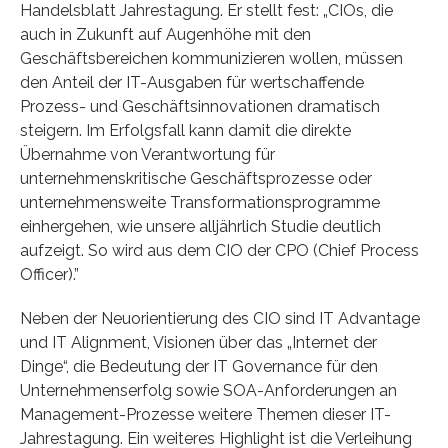
Handelsblatt Jahrestagung. Er stellt fest: „CIOs, die
auch in Zukunft auf Augenhöhe mit den
Geschäftsbereichen kommunizieren wollen, müssen
den Anteil der IT-Ausgaben für wertschaffende
Prozess- und Geschäftsinnovationen dramatisch
steigern. Im Erfolgsfall kann damit die direkte
Übernahme von Verantwortung für
unternehmenskritische Geschäftsprozesse oder
unternehmensweite Transformationsprogramme
einhergehen, wie unsere alljährlich Studie deutlich
aufzeigt. So wird aus dem CIO der CPO (Chief Process
Officer).”
Neben der Neuorientierung des CIO sind IT Advantage
und IT Alignment, Visionen über das „Internet der
Dinge“, die Bedeutung der IT Governance für den
Unternehmenserfolg sowie SOA-Anforderungen an
Management-Prozesse weitere Themen dieser IT-
Jahrestagung. Ein weiteres Highlight ist die Verleihung