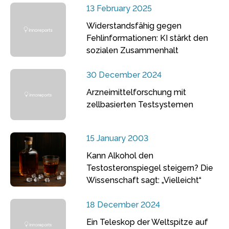
13 February 2025
Widerstandsfähig gegen
Fehlinformationen: KI stärkt den
sozialen Zusammenhalt
30 December 2024
Arzneimittelforschung mit
zellbasierten Testsystemen
15 January 2003
Kann Alkohol den
Testosteronspiegel steigern? Die
Wissenschaft sagt: „Vielleicht“
18 December 2024
Ein Teleskop der Weltspitze auf