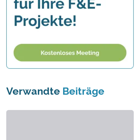
Verwandte
Beiträge