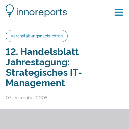
Veranstaltungsnachrichten
12. Handelsblatt
Jahrestagung:
Strategisches IT-
Management
07 December 2005