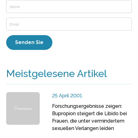
Meistgelesene Artikel
25 April 2001
Forschungsergebnisse zeigen:
Bupropion steigert die Libido bei
Frauen, die unter vermindertem
sexuellen Verlangen leiden