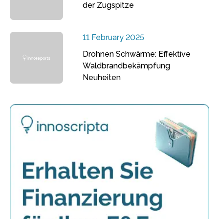
der Zugspitze
11 February 2025
Drohnen Schwärme: Effektive
Waldbrandbekämpfung
Neuheiten