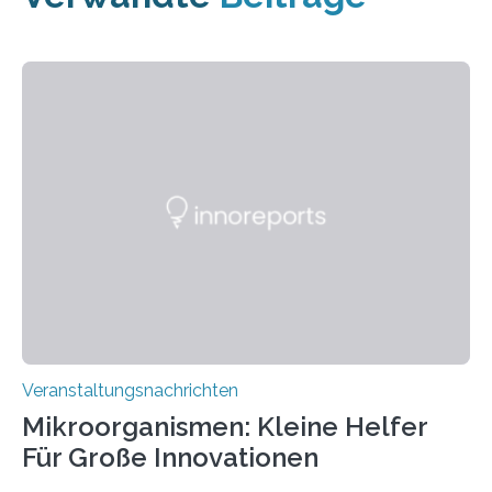
Veranstaltungsnachrichten
Mikroorganismen: Kleine Helfer
Für Große Innovationen