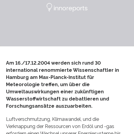
Am 16./17.12.2004 werden sich rund 30
international renommierte Wissenschaftler in
Hamburg am Max-Planck-Institut für
Meteorologie treffen, um über die
Umweltauswirkungen einer zukünftigen
Wasserstoffwirtschaft zu debattieren und
Forschungsansätze auszuarbeiten.
Luftverschmutzung, Klimawandel, und die
Verknappung der Ressourcen von Erdöl und -gas
erfordern einen Wechsel unserer Energiesysteme bis