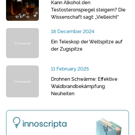
Kann Alkohol den
Testosteronspiegel steigern? Die
Wissenschaft sagt: „Vielleicht“
18 December 2024
Ein Teleskop der Weltspitze auf
der Zugspitze
11 February 2025
Drohnen Schwärme: Effektive
Waldbrandbekämpfung
Neuheiten