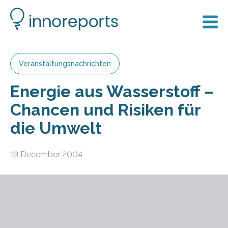
Veranstaltungsnachrichten
Energie aus Wasserstoff –
Chancen und Risiken für
die Umwelt
13 December 2004