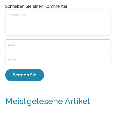
Schreiben Sie einen Kommentar
Meistgelesene Artikel