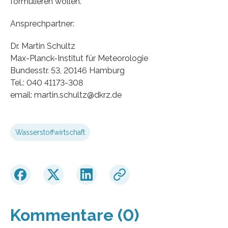
formulieren wollen.
Ansprechpartner:
Dr. Martin Schultz
Max-Planck-Institut für Meteorologie
Bundesstr. 53, 20146 Hamburg
Tel.: 040 41173-308
email: martin.schultz@dkrz.de
Wasserstoffwirtschaft
Kommentare (0)