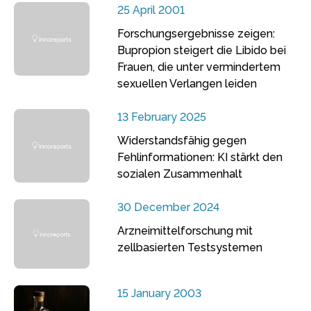
25 April 2001
Forschungsergebnisse zeigen:
Bupropion steigert die Libido bei
Frauen, die unter vermindertem
sexuellen Verlangen leiden
13 February 2025
Widerstandsfähig gegen
Fehlinformationen: KI stärkt den
sozialen Zusammenhalt
30 December 2024
Arzneimittelforschung mit
zellbasierten Testsystemen
15 January 2003