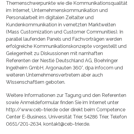
Themenschwerpunkte wie die Kommunikationsqualität
im Internet, Unternehmenskommunikation und
Personalarbeit im digitalen Zeitalter und
Kundenkommunikation in vernetzten Marktwelten
(Mass Customization und Customer Communities). In
parallel laufenden Panels und Fachvorträgen werden
erfolgreiche Kommunikationskonzepte vorgestellt und
Gelegenheit zu Diskussionen mit namhaften
Referenten der Nestlé Deutschland AG, Boehringer
Ingelheim GmbH, Argonauten 360°, dpa infocom und
weiteren Unternehmensvertretern aber auch
Wissenschaftlern geboten.
Weitere Informationen zur Tagung und den Referenten
sowie Anmeldeformular finden Sie im Internet unter
http://www.ceb-trier.de oder direkt beim Competence
Center E-Business, Universität Trier, 54286 Trier, Telefon
0651/201-2634, kontakt@ceb-trier.de.