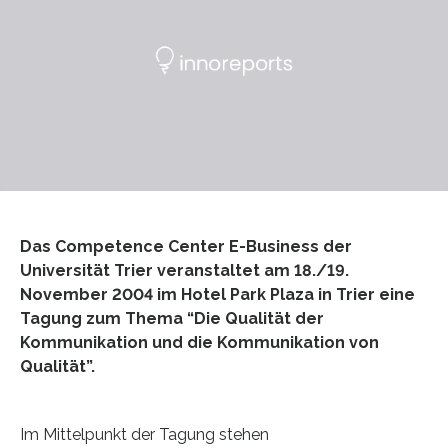
Das Competence Center E-Business der
Universität Trier veranstaltet am 18./19.
November 2004 im Hotel Park Plaza in Trier eine
Tagung zum Thema “Die Qualität der
Kommunikation und die Kommunikation von
Qualität”.
Im Mittelpunkt der Tagung stehen