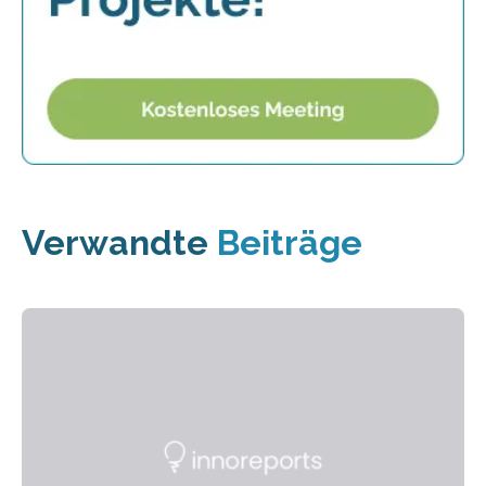
Verwandte
Beiträge