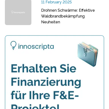
11 February 2025
Drohnen Schwärme: Effektive
Waldbrandbekämpfung
Neuheiten