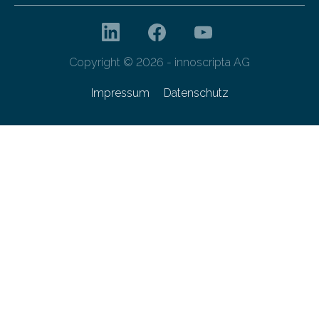
Copyright © 2026 - innoscripta AG
Impressum
Datenschutz