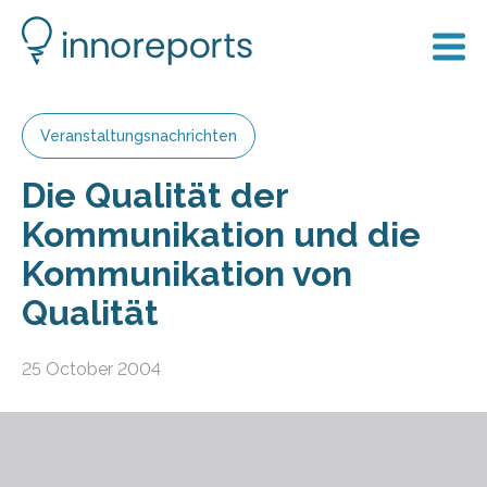
Veranstaltungsnachrichten
Die Qualität der
Kommunikation und die
Kommunikation von
Qualität
25 October 2004