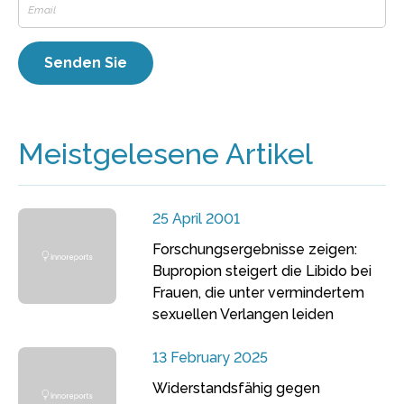
Meistgelesene Artikel
25 April 2001
Forschungsergebnisse zeigen:
Bupropion steigert die Libido bei
Frauen, die unter vermindertem
sexuellen Verlangen leiden
13 February 2025
Widerstandsfähig gegen