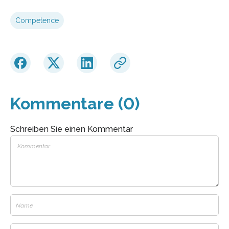
Competence
Kommentare (0)
Schreiben Sie einen Kommentar