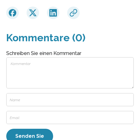
Kommentare (0)
Schreiben Sie einen Kommentar