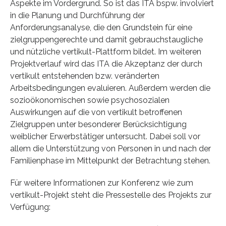
Aspekte im Vordergrund. So ist das ITA bspw. involviert
in die Planung und Durchführung der
Anforderungsanalyse, die den Grundstein für eine
zielgruppengerechte und damit gebrauchstaugliche
und nützliche vertikult-Plattform bildet. Im weiteren
Projektverlauf wird das ITA die Akzeptanz der durch
vertikult entstehenden bzw. veränderten
Arbeitsbedingungen evaluieren. Außerdem werden die
sozioökonomischen sowie psychosozialen
Auswirkungen auf die von vertikult betroffenen
Zielgruppen unter besonderer Berücksichtigung
weiblicher Erwerbstätiger untersucht. Dabei soll vor
allem die Unterstützung von Personen in und nach der
Familienphase im Mittelpunkt der Betrachtung stehen.
Für weitere Informationen zur Konferenz wie zum
vertikult-Projekt steht die Pressestelle des Projekts zur
Verfügung: