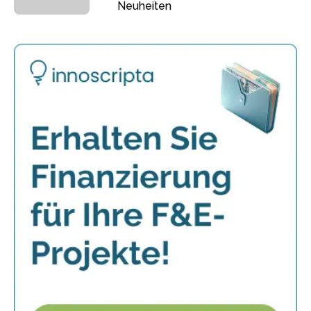
Neuheiten