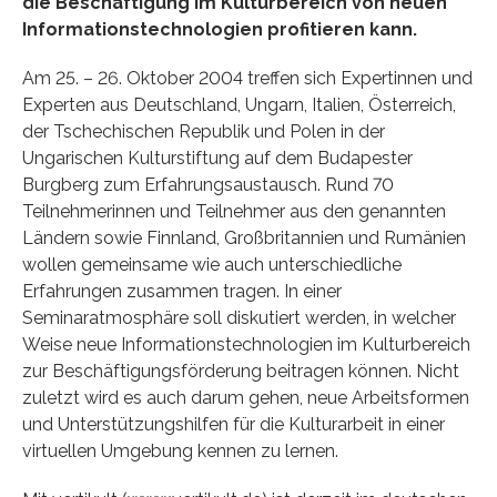
die Beschäftigung im Kulturbereich von neuen
Informationstechnologien profitieren kann.
Am 25. – 26. Oktober 2004 treffen sich Expertinnen und
Experten aus Deutschland, Ungarn, Italien, Österreich,
der Tschechischen Republik und Polen in der
Ungarischen Kulturstiftung auf dem Budapester
Burgberg zum Erfahrungsaustausch. Rund 70
Teilnehmerinnen und Teilnehmer aus den genannten
Ländern sowie Finnland, Großbritannien und Rumänien
wollen gemeinsame wie auch unterschiedliche
Erfahrungen zusammen tragen. In einer
Seminaratmosphäre soll diskutiert werden, in welcher
Weise neue Informationstechnologien im Kulturbereich
zur Beschäftigungsförderung beitragen können. Nicht
zuletzt wird es auch darum gehen, neue Arbeitsformen
und Unterstützungshilfen für die Kulturarbeit in einer
virtuellen Umgebung kennen zu lernen.