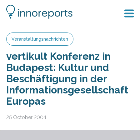
Veranstaltungsnachrichten
vertikult Konferenz in
Budapest: Kultur und
Beschäftigung in der
Informationsgesellschaft
Europas
25 October 2004