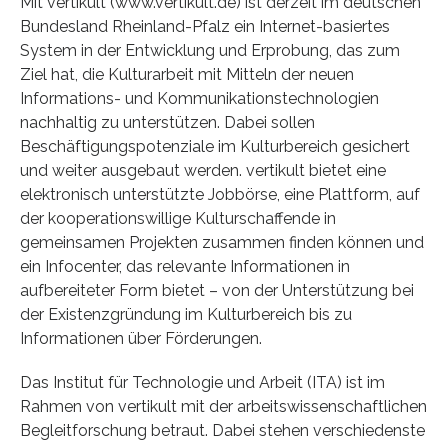
Mit vertikult (www.vertikult.de) ist derzeit im deutschen
Bundesland Rheinland-Pfalz ein Internet-basiertes
System in der Entwicklung und Erprobung, das zum
Ziel hat, die Kulturarbeit mit Mitteln der neuen
Informations- und Kommunikationstechnologien
nachhaltig zu unterstützen. Dabei sollen
Beschäftigungspotenziale im Kulturbereich gesichert
und weiter ausgebaut werden. vertikult bietet eine
elektronisch unterstützte Jobbörse, eine Plattform, auf
der kooperationswillige Kulturschaffende in
gemeinsamen Projekten zusammen finden können und
ein Infocenter, das relevante Informationen in
aufbereiteter Form bietet – von der Unterstützung bei
der Existenzgründung im Kulturbereich bis zu
Informationen über Förderungen.
Das Institut für Technologie und Arbeit (ITA) ist im
Rahmen von vertikult mit der arbeitswissenschaftlichen
Begleitforschung betraut. Dabei stehen verschiedenste