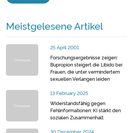
Meistgelesene Artikel
25 April 2001
Forschungsergebnisse zeigen:
Bupropion steigert die Libido bei
Frauen, die unter vermindertem
sexuellen Verlangen leiden
13 February 2025
Widerstandsfähig gegen
Fehlinformationen: KI stärkt den
sozialen Zusammenhalt
30 December 2024