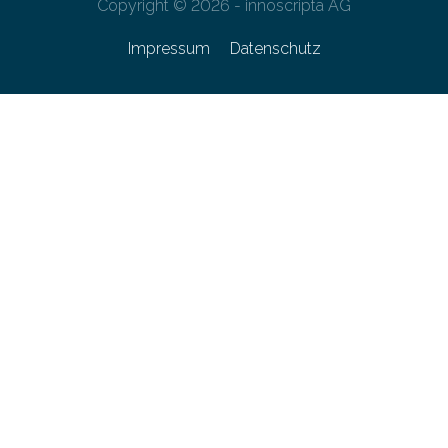
Copyright © 2026 - innoscripta AG
Impressum
Datenschutz