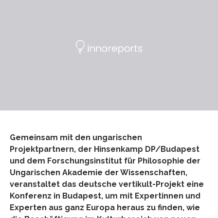
Gemeinsam mit den ungarischen
Projektpartnern, der Hinsenkamp DP/Budapest
und dem Forschungsinstitut für Philosophie der
Ungarischen Akademie der Wissenschaften,
veranstaltet das deutsche vertikult-Projekt eine
Konferenz in Budapest, um mit Expertinnen und
Experten aus ganz Europa heraus zu finden, wie