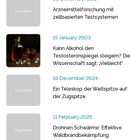
Arzneimittelforschung mit
zellbasierten Testsystemen
15 January 2003
Kann Alkohol den
Testosteronspiegel steigern? Die
Wissenschaft sagt: „Vielleicht“
18 December 2024
Ein Teleskop der Weltspitze auf
der Zugspitze
11 February 2025
Drohnen Schwärme: Effektive
Waldbrandbekämpfung