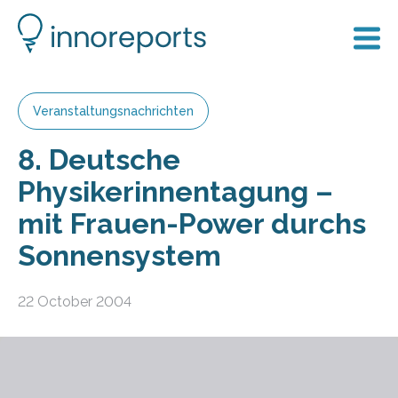
Veranstaltungsnachrichten
8. Deutsche
Physikerinnentagung –
mit Frauen-Power durchs
Sonnensystem
22 October 2004