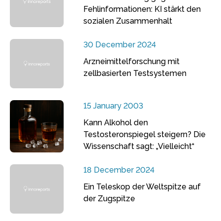
Fehlinformationen: KI stärkt den
sozialen Zusammenhalt
30 December 2024
Arzneimittelforschung mit
zellbasierten Testsystemen
15 January 2003
Kann Alkohol den
Testosteronspiegel steigern? Die
Wissenschaft sagt: „Vielleicht“
18 December 2024
Ein Teleskop der Weltspitze auf
der Zugspitze