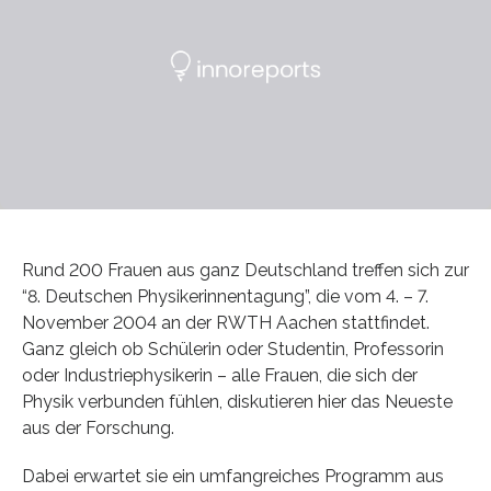
Rund 200 Frauen aus ganz Deutschland treffen sich zur
“8. Deutschen Physikerinnentagung”, die vom 4. – 7.
November 2004 an der RWTH Aachen stattfindet.
Ganz gleich ob Schülerin oder Studentin, Professorin
oder Industriephysikerin – alle Frauen, die sich der
Physik verbunden fühlen, diskutieren hier das Neueste
aus der Forschung.
Dabei erwartet sie ein umfangreiches Programm aus