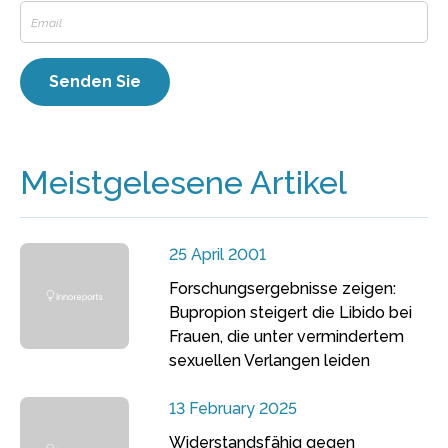
Meistgelesene Artikel
25 April 2001
Forschungsergebnisse zeigen:
Bupropion steigert die Libido bei
Frauen, die unter vermindertem
sexuellen Verlangen leiden
13 February 2025
Widerstandsfähig gegen