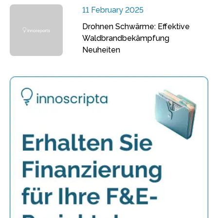
11 February 2025
Drohnen Schwärme: Effektive
Waldbrandbekämpfung
Neuheiten