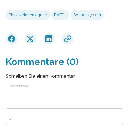
Physikerinnentagung
RWTH
Sonnensystem
Kommentare (0)
Schreiben Sie einen Kommentar