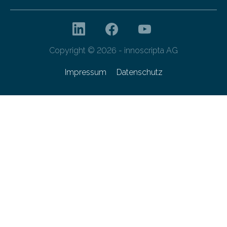
Copyright © 2026 - innoscripta AG
Impressum
Datenschutz