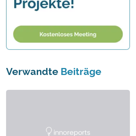
Verwandte
Beiträge