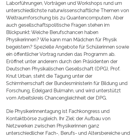
Laborführungen, Vorträgen und Workshops rund um
unterschiedlichste naturwissenschaftliche Themen von
Weltraumforschung bis zu Quantencomputern. Aber
auch gesellschaftspolitische Fragen stehen im
Blickpunkt: Welche Berufschancen haben
Physikerinnen? Wie kann man Mädchen für Physik
begeistern? Spezielle Angebote für Schülerinnen sowie
ein öffentlicher Vortrag runden das Programm ab.
Eröffnet unter anderem durch den Präsidenten der
Deutschen Physikalischen Gesellschaft (DPG), Prof.
Knut Urban, steht die Tagung unter der
Schirmherrschaft der Bundesministerin für Bildung und
Forschung, Edelgard Bulmahn, und wird unterstützt
vom Arbeitskreis Chancengleichheit der DPG.
Die Physikerinnentagung ist Fachkongress und
Kontaktbörse zugleich. Ihr Ziel: der Aufbau von
Netzwerken zwischen Physikerinnen ganz
unterschiedlicher Fach-, Berufs- und Altersbereiche und