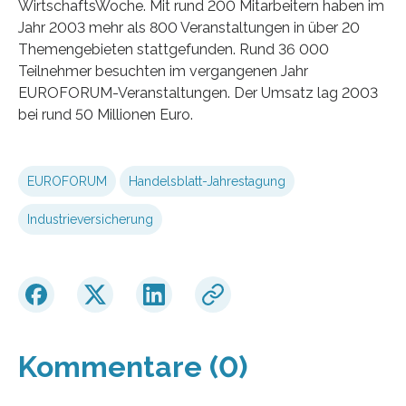
WirtschaftsWoche. Mit rund 200 Mitarbeitern haben im
Jahr 2003 mehr als 800 Veranstaltungen in über 20
Themengebieten stattgefunden. Rund 36 000
Teilnehmer besuchten im vergangenen Jahr
EUROFORUM-Veranstaltungen. Der Umsatz lag 2003
bei rund 50 Millionen Euro.
EUROFORUM
Handelsblatt-Jahrestagung
Industrieversicherung
Kommentare (0)