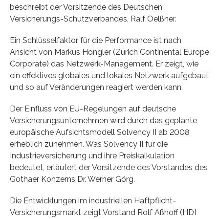
beschreibt der Vorsitzende des Deutschen
Versicherungs-Schutzverbandes, Ralf Oelßner.
Ein Schlüsselfaktor für die Performance ist nach
Ansicht von Markus Hongler (Zurich Continental Europe
Corporate) das Netzwerk-Management. Er zeigt, wie
ein effektives globales und lokales Netzwerk aufgebaut
und so auf Veränderungen reagiert werden kann.
Der Einfluss von EU-Regelungen auf deutsche
Versicherungsunternehmen wird durch das geplante
europäische Aufsichtsmodell Solvency II ab 2008
erheblich zunehmen. Was Solvency II für die
Industrieversicherung und ihre Preiskalkulation
bedeutet, erläutert der Vorsitzende des Vorstandes des
Gothaer Konzerns Dr. Werner Görg.
Die Entwicklungen im industriellen Haftpflicht-
Versicherungsmarkt zeigt Vorstand Rolf Aßhoff (HDI