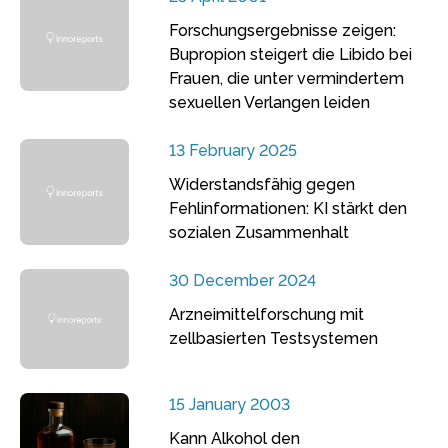
Forschungsergebnisse zeigen:
Bupropion steigert die Libido bei
Frauen, die unter vermindertem
sexuellen Verlangen leiden
13 February 2025
Widerstandsfähig gegen
Fehlinformationen: KI stärkt den
sozialen Zusammenhalt
30 December 2024
Arzneimittelforschung mit
zellbasierten Testsystemen
15 January 2003
Kann Alkohol den