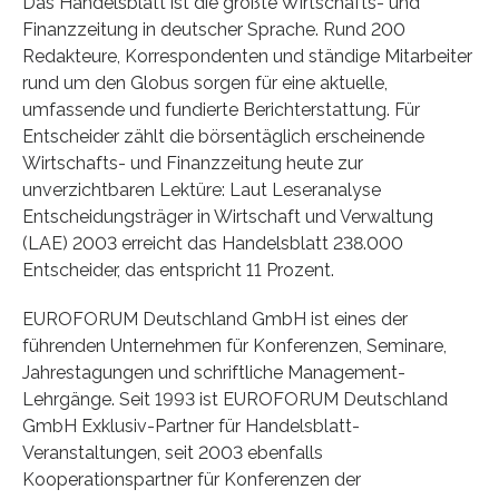
Das Handelsblatt ist die größte Wirtschafts- und
Finanzzeitung in deutscher Sprache. Rund 200
Redakteure, Korrespondenten und ständige Mitarbeiter
rund um den Globus sorgen für eine aktuelle,
umfassende und fundierte Berichterstattung. Für
Entscheider zählt die börsentäglich erscheinende
Wirtschafts- und Finanzzeitung heute zur
unverzichtbaren Lektüre: Laut Leseranalyse
Entscheidungsträger in Wirtschaft und Verwaltung
(LAE) 2003 erreicht das Handelsblatt 238.000
Entscheider, das entspricht 11 Prozent.
EUROFORUM Deutschland GmbH ist eines der
führenden Unternehmen für Konferenzen, Seminare,
Jahrestagungen und schriftliche Management-
Lehrgänge. Seit 1993 ist EUROFORUM Deutschland
GmbH Exklusiv-Partner für Handelsblatt-
Veranstaltungen, seit 2003 ebenfalls
Kooperationspartner für Konferenzen der