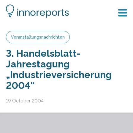
Veranstaltungsnachrichten
3. Handelsblatt-
Jahrestagung
„Industrieversicherung
2004“
19 October 2004