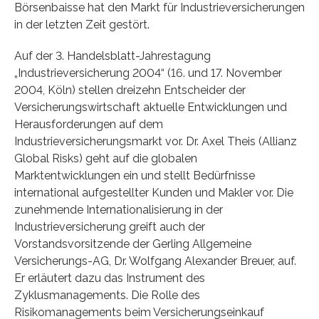
Börsenbaisse hat den Markt für Industrieversicherungen
in der letzten Zeit gestört.
Auf der 3. Handelsblatt-Jahrestagung
„Industrieversicherung 2004“ (16. und 17. November
2004, Köln) stellen dreizehn Entscheider der
Versicherungswirtschaft aktuelle Entwicklungen und
Herausforderungen auf dem
Industrieversicherungsmarkt vor. Dr. Axel Theis (Allianz
Global Risks) geht auf die globalen
Marktentwicklungen ein und stellt Bedürfnisse
international aufgestellter Kunden und Makler vor. Die
zunehmende Internationalisierung in der
Industrieversicherung greift auch der
Vorstandsvorsitzende der Gerling Allgemeine
Versicherungs-AG, Dr. Wolfgang Alexander Breuer, auf.
Er erläutert dazu das Instrument des
Zyklusmanagements. Die Rolle des
Risikomanagements beim Versicherungseinkauf