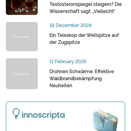
Testosteronspiegel steigern? Die
Wissenschaft sagt: „Vielleicht“
18 December 2024
Ein Teleskop der Weltspitze auf
der Zugspitze
11 February 2025
Drohnen Schwärme: Effektive
Waldbrandbekämpfung
Neuheiten