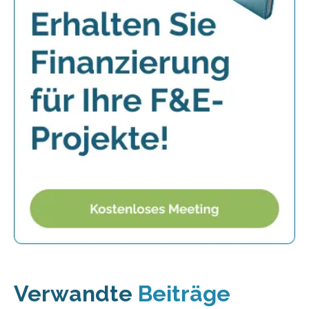
Verwandte
Beiträge