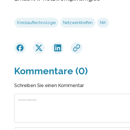
Kreislauftechnologie
Netzwerktreffen
NiK
Kommentare (0)
Schreiben Sie einen Kommentar