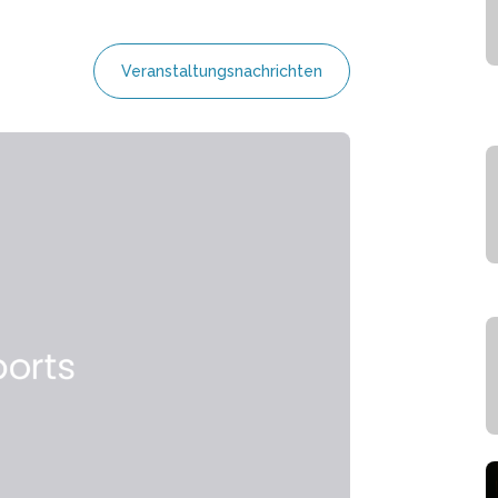
Veranstaltungsnachrichten