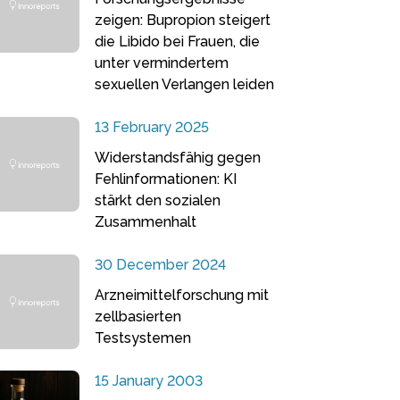
zeigen: Bupropion steigert
die Libido bei Frauen, die
unter vermindertem
sexuellen Verlangen leiden
13 February 2025
Widerstandsfähig gegen
Fehlinformationen: KI
stärkt den sozialen
Zusammenhalt
30 December 2024
Arzneimittelforschung mit
zellbasierten
Testsystemen
15 January 2003