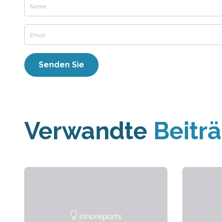
Verwandte
Beitr