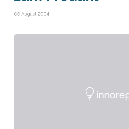
06 August 2004