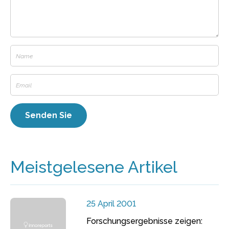
Meistgelesene Artikel
25 April 2001
Forschungsergebnisse zeigen: