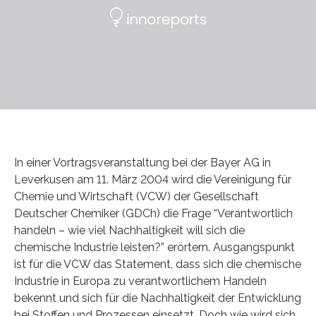
In einer Vortragsveranstaltung bei der Bayer AG in
Leverkusen am 11. März 2004 wird die Vereinigung für
Chemie und Wirtschaft (VCW) der Gesellschaft
Deutscher Chemiker (GDCh) die Frage “Verantwortlich
handeln – wie viel Nachhaltigkeit will sich die
chemische Industrie leisten?” erörtern. Ausgangspunkt
ist für die VCW das Statement, dass sich die chemische
Industrie in Europa zu verantwortlichem Handeln
bekennt und sich für die Nachhaltigkeit der Entwicklung
bei Stoffen und Prozessen einsetzt. Doch wie wird sich