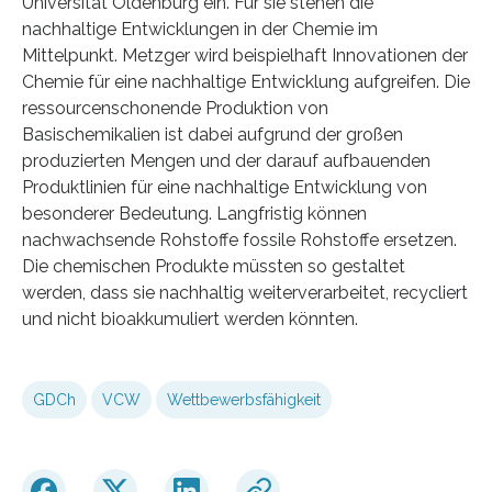
Universität Oldenburg ein. Für sie stehen die
nachhaltige Entwicklungen in der Chemie im
Mittelpunkt. Metzger wird beispielhaft Innovationen der
Chemie für eine nachhaltige Entwicklung aufgreifen. Die
ressourcenschonende Produktion von
Basischemikalien ist dabei aufgrund der großen
produzierten Mengen und der darauf aufbauenden
Produktlinien für eine nachhaltige Entwicklung von
besonderer Bedeutung. Langfristig können
nachwachsende Rohstoffe fossile Rohstoffe ersetzen.
Die chemischen Produkte müssten so gestaltet
werden, dass sie nachhaltig weiterverarbeitet, recycliert
und nicht bioakkumuliert werden könnten.
GDCh
VCW
Wettbewerbsfähigkeit