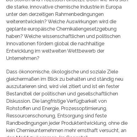
die starke, innovative chemische Industrie in Europa
unter den derzeitigen Rahmenbedingungen
weiterentwickeln? Welche Auswirkungen wird die
geplante europäische Chemikaliengesetzgebung
haben? Welche wissenschaftlichen und politischen
Innovationen fördern global die nachhaltige
Entwicklung im weltweiten Wettbewerb der
Unternehmen?
Dass ökonomische, ökologische und soziale Ziele
gleichermaßen im Blick zu behalten und ständig neu
auszutarieren sind, wird viel zitiert und ist ein fester
Bestandteil der politischen und gesellschaftlichen
Diskussion. Die langfristige Verfügbarkeit von
Rohstoffen und Energie, Prozessoptimierung,
Ressourcenschonung, Entsorgung sind feste
Randbedingungen jeder Produktentwicklung, ohne die
kein Chemieunternehmen mehr ernsthaft versucht, an