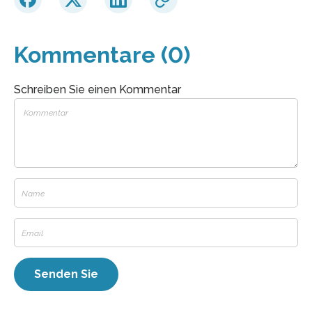
Kommentare (0)
Schreiben Sie einen Kommentar