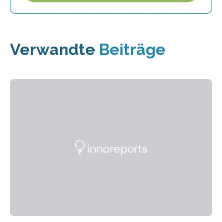
Verwandte
Beiträge