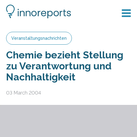
Veranstaltungsnachrichten
Chemie bezieht Stellung
zu Verantwortung und
Nachhaltigkeit
03 March 2004