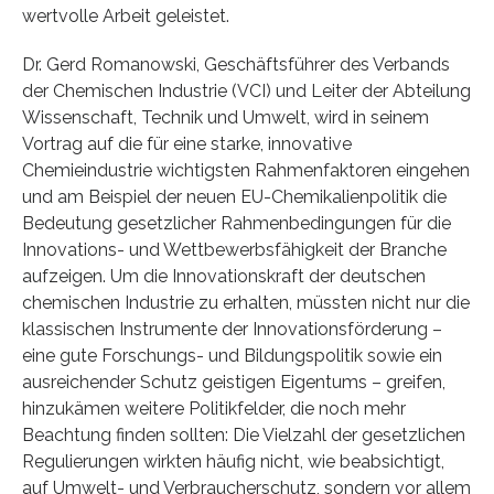
wertvolle Arbeit geleistet.
Dr. Gerd Romanowski, Geschäftsführer des Verbands
der Chemischen Industrie (VCI) und Leiter der Abteilung
Wissenschaft, Technik und Umwelt, wird in seinem
Vortrag auf die für eine starke, innovative
Chemieindustrie wichtigsten Rahmenfaktoren eingehen
und am Beispiel der neuen EU-Chemikalienpolitik die
Bedeutung gesetzlicher Rahmenbedingungen für die
Innovations- und Wettbewerbsfähigkeit der Branche
aufzeigen. Um die Innovationskraft der deutschen
chemischen Industrie zu erhalten, müssten nicht nur die
klassischen Instrumente der Innovationsförderung –
eine gute Forschungs- und Bildungspolitik sowie ein
ausreichender Schutz geistigen Eigentums – greifen,
hinzukämen weitere Politikfelder, die noch mehr
Beachtung finden sollten: Die Vielzahl der gesetzlichen
Regulierungen wirkten häufig nicht, wie beabsichtigt,
auf Umwelt- und Verbraucherschutz, sondern vor allem