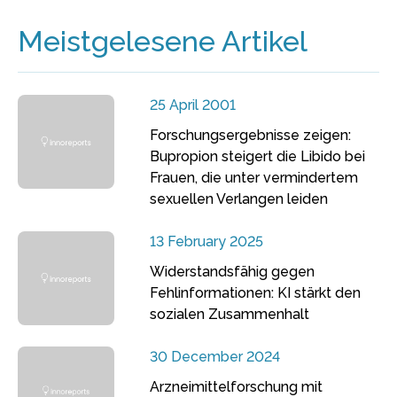
Meistgelesene Artikel
25 April 2001
Forschungsergebnisse zeigen:
Bupropion steigert die Libido bei
Frauen, die unter vermindertem
sexuellen Verlangen leiden
13 February 2025
Widerstandsfähig gegen
Fehlinformationen: KI stärkt den
sozialen Zusammenhalt
30 December 2024
Arzneimittelforschung mit