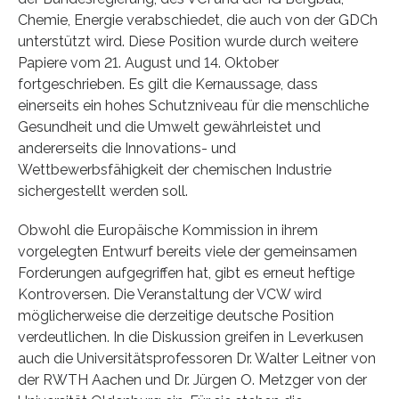
Chemie, Energie verabschiedet, die auch von der GDCh
unterstützt wird. Diese Position wurde durch weitere
Papiere vom 21. August und 14. Oktober
fortgeschrieben. Es gilt die Kernaussage, dass
einerseits ein hohes Schutzniveau für die menschliche
Gesundheit und die Umwelt gewährleistet und
andererseits die Innovations- und
Wettbewerbsfähigkeit der chemischen Industrie
sichergestellt werden soll.
Obwohl die Europäische Kommission in ihrem
vorgelegten Entwurf bereits viele der gemeinsamen
Forderungen aufgegriffen hat, gibt es erneut heftige
Kontroversen. Die Veranstaltung der VCW wird
möglicherweise die derzeitige deutsche Position
verdeutlichen. In die Diskussion greifen in Leverkusen
auch die Universitätsprofessoren Dr. Walter Leitner von
der RWTH Aachen und Dr. Jürgen O. Metzger von der