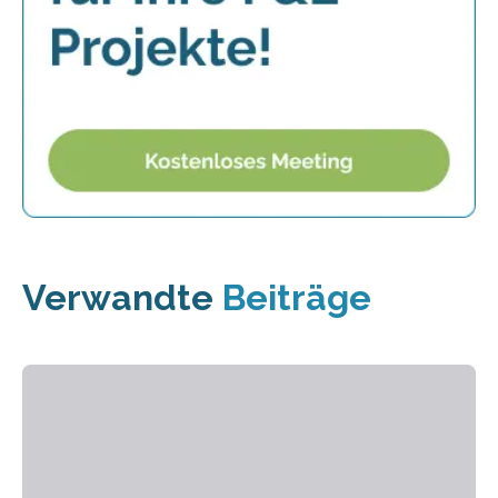
Verwandte
Beiträge