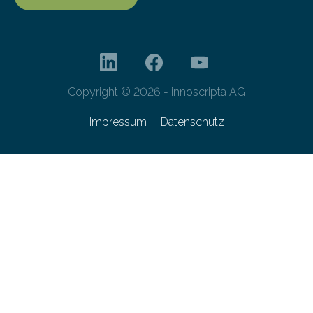
Copyright © 2026 - innoscripta AG
Impressum
Datenschutz