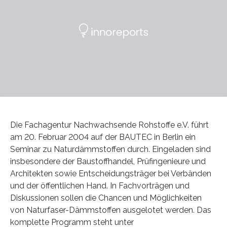
Die Fachagentur Nachwachsende Rohstoffe e.V. führt
am 20. Februar 2004 auf der BAUTEC in Berlin ein
Seminar zu Naturdämmstoffen durch. Eingeladen sind
insbesondere der Baustoffhandel, Prüfingenieure und
Architekten sowie Entscheidungsträger bei Verbänden
und der öffentlichen Hand. In Fachvorträgen und
Diskussionen sollen die Chancen und Möglichkeiten
von Naturfaser-Dämmstoffen ausgelotet werden. Das
komplette Programm steht unter