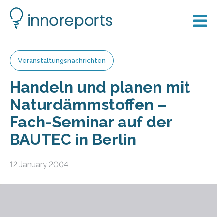
Veranstaltungsnachrichten
Handeln und planen mit
Naturdämmstoffen –
Fach-Seminar auf der
BAUTEC in Berlin
12 January 2004