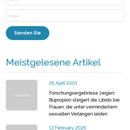
Meistgelesene Artikel
25 April 2001
Forschungsergebnisse zeigen:
Bupropion steigert die Libido bei
Frauen, die unter vermindertem
sexuellen Verlangen leiden
13 February 2025