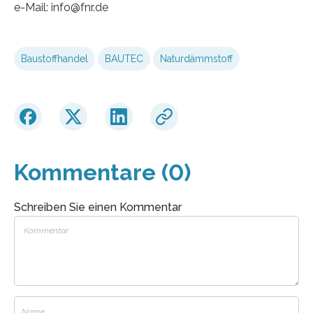
e-Mail: info@fnr.de
Baustoffhandel
BAUTEC
Naturdämmstoff
Kommentare (0)
Schreiben Sie einen Kommentar