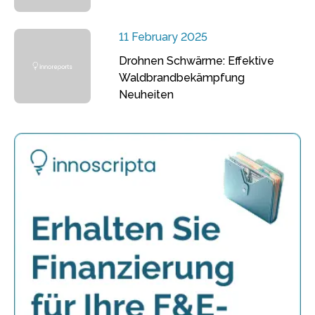
11 February 2025
Drohnen Schwärme: Effektive
Waldbrandbekämpfung
Neuheiten