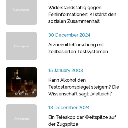
Widerstandsfähig gegen
Fehlinformationen: KI stärkt den
sozialen Zusammenhalt
30 December 2024
Arzneimittelforschung mit
zellbasierten Testsystemen
15 January 2003
Kann Alkohol den
Testosteronspiegel steigern? Die
Wissenschaft sagt: „Vielleicht“
18 December 2024
Ein Teleskop der Weltspitze auf
der Zugspitze