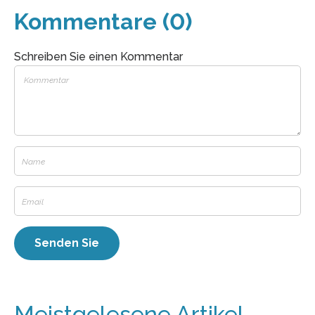
Kommentare (0)
Schreiben Sie einen Kommentar
Meistgelesene Artikel