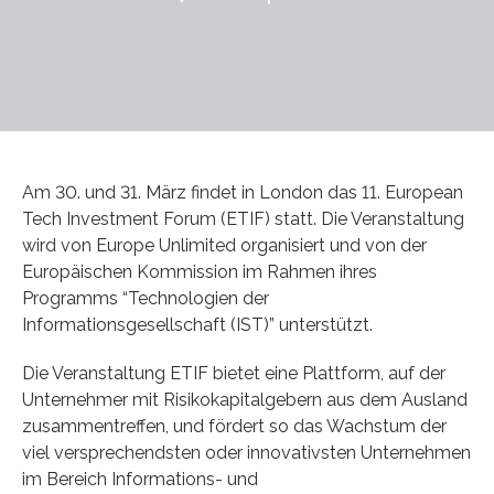
Am 30. und 31. März findet in London das 11. European
Tech Investment Forum (ETIF) statt. Die Veranstaltung
wird von Europe Unlimited organisiert und von der
Europäischen Kommission im Rahmen ihres
Programms “Technologien der
Informationsgesellschaft (IST)” unterstützt.
Die Veranstaltung ETIF bietet eine Plattform, auf der
Unternehmer mit Risikokapitalgebern aus dem Ausland
zusammentreffen, und fördert so das Wachstum der
viel versprechendsten oder innovativsten Unternehmen
im Bereich Informations- und