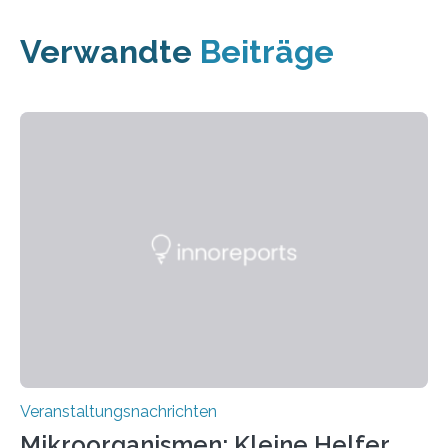
Verwandte
Beiträge
Veranstaltungsnachrichten
Mikroorganismen: Kleine Helfer