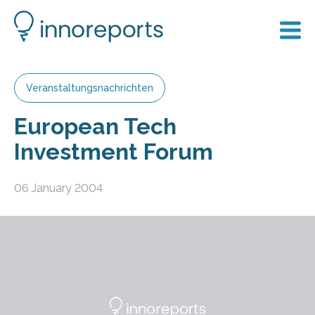
Veranstaltungsnachrichten
European Tech
Investment Forum
06 January 2004