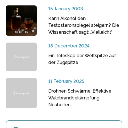
15 January 2003
Kann Alkohol den
Testosteronspiegel steigern? Die
Wissenschaft sagt: „Vielleicht“
18 December 2024
Ein Teleskop der Weltspitze auf
der Zugspitze
11 February 2025
Drohnen Schwärme: Effektive
Waldbrandbekämpfung
Neuheiten