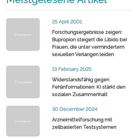
25 April 2001
Forschungsergebnisse zeigen:
Bupropion steigert die Libido bei
Frauen, die unter vermindertem
sexuellen Verlangen leiden
13 February 2025
Widerstandsfähig gegen
Fehlinformationen: KI stärkt den
sozialen Zusammenhalt
30 December 2024
Arzneimittelforschung mit
zellbasierten Testsystemen