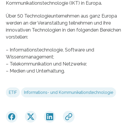
Kommunikationstechnologie (IKT) in Europa.
Über 50 Technologieunternehmen aus ganz Europa
werden an der Veranstaltung teilnehmen und ihre
innovativen Technologien in den folgenden Bereichen
vorstellen:
– Informationstechnologie, Software und
Wissensmanagement;
– Telekommunikation und Netzwerke;
– Medien und Unterhaltung.
ETIF
Informations- und Kommunikationstechnologie