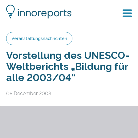
Veranstaltungsnachrichten
Vorstellung des UNESCO-
Weltberichts „Bildung für
alle 2003/04“
08 December 2003