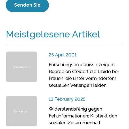
Meistgelesene Artikel
25 April 2001
Forschungsergebnisse zeigen:
Bupropion steigert die Libido bei
Frauen, die unter vermindertem
sexuellen Verlangen leiden
13 February 2025
Widerstandsfähig gegen
Fehlinformationen: KI stärkt den
sozialen Zusammenhalt