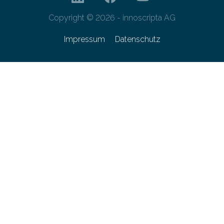
Copyright © 2026 - innoscripta AG
Impressum
Datenschutz