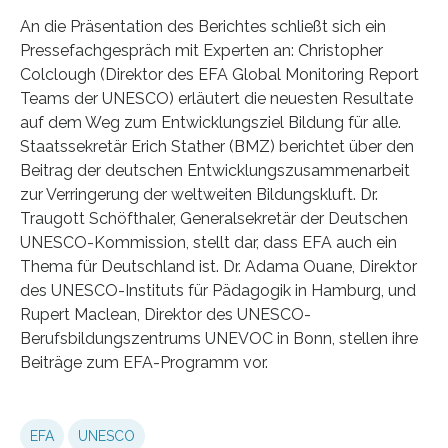
An die Präsentation des Berichtes schließt sich ein
Pressefachgespräch mit Experten an: Christopher
Colclough (Direktor des EFA Global Monitoring Report
Teams der UNESCO) erläutert die neuesten Resultate
auf dem Weg zum Entwicklungsziel Bildung für alle.
Staatssekretär Erich Stather (BMZ) berichtet über den
Beitrag der deutschen Entwicklungszusammenarbeit
zur Verringerung der weltweiten Bildungskluft. Dr.
Traugott Schöfthaler, Generalsekretär der Deutschen
UNESCO-Kommission, stellt dar, dass EFA auch ein
Thema für Deutschland ist. Dr. Adama Ouane, Direktor
des UNESCO-Instituts für Pädagogik in Hamburg, und
Rupert Maclean, Direktor des UNESCO-
Berufsbildungszentrums UNEVOC in Bonn, stellen ihre
Beiträge zum EFA-Programm vor.
EFA
UNESCO