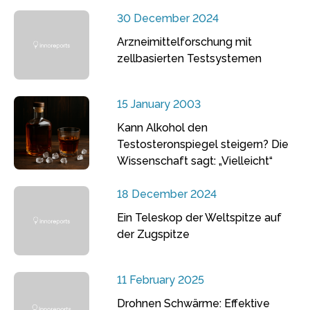
30 December 2024
Arzneimittelforschung mit
zellbasierten Testsystemen
15 January 2003
Kann Alkohol den
Testosteronspiegel steigern? Die
Wissenschaft sagt: „Vielleicht“
18 December 2024
Ein Teleskop der Weltspitze auf
der Zugspitze
11 February 2025
Drohnen Schwärme: Effektive