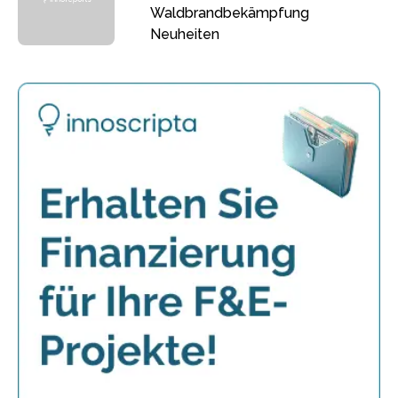
Waldbrandbekämpfung
Neuheiten