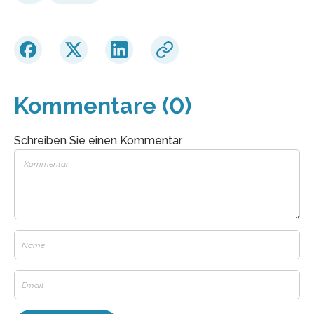
Kommentare (0)
Schreiben Sie einen Kommentar