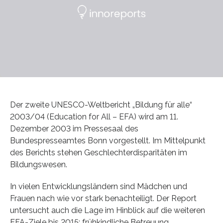
Der zweite UNESCO-Weltbericht „Bildung für alle“
2003/04 (Education for All – EFA) wird am 11.
Dezember 2003 im Pressesaal des
Bundespresseamtes Bonn vorgestellt. Im Mittelpunkt
des Berichts stehen Geschlechterdisparitäten im
Bildungswesen.
In vielen Entwicklungsländern sind Mädchen und
Frauen nach wie vor stark benachteiligt. Der Report
untersucht auch die Lage im Hinblick auf die weiteren
EFA-Ziele bis 2015: frühkindliche Betreuung,