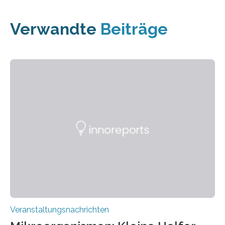
Verwandte
Beiträge
Veranstaltungsnachrichten