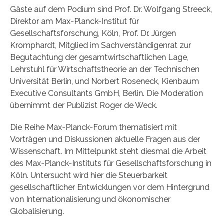
Gäste auf dem Podium sind Prof. Dr. Wolfgang Streeck,
Direktor am Max-Planck-Institut für
Gesellschaftsforschung, Köln, Prof. Dr. Jürgen
Kromphardt, Mitglied im Sachverständigenrat zur
Begutachtung der gesamtwirtschaftlichen Lage,
Lehrstuhl für Wirtschaftstheorie an der Technischen
Universität Berlin, und Norbert Roseneck, Kienbaum
Executive Consultants GmbH, Berlin. Die Moderation
übernimmt der Publizist Roger de Weck.
Die Reihe Max-Planck-Forum thematisiert mit
Vorträgen und Diskussionen aktuelle Fragen aus der
Wissenschaft. Im Mittelpunkt steht diesmal die Arbeit
des Max-Planck-Instituts für Gesellschaftsforschung in
Köln. Untersucht wird hier die Steuerbarkeit
gesellschaftlicher Entwicklungen vor dem Hintergrund
von Internationalisierung und ökonomischer
Globalisierung.