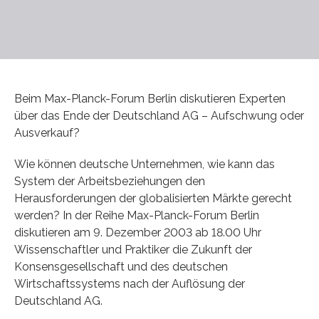
Beim Max-Planck-Forum Berlin diskutieren Experten
über das Ende der Deutschland AG – Aufschwung oder
Ausverkauf?
Wie können deutsche Unternehmen, wie kann das
System der Arbeitsbeziehungen den
Herausforderungen der globalisierten Märkte gerecht
werden? In der Reihe Max-Planck-Forum Berlin
diskutieren am 9. Dezember 2003 ab 18.00 Uhr
Wissenschaftler und Praktiker die Zukunft der
Konsensgesellschaft und des deutschen
Wirtschaftssystems nach der Auflösung der
Deutschland AG.