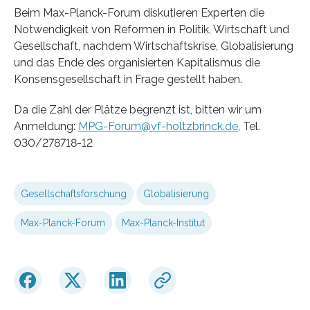
Beim Max-Planck-Forum diskutieren Experten die
Notwendigkeit von Reformen in Politik, Wirtschaft und
Gesellschaft, nachdem Wirtschaftskrise, Globalisierung
und das Ende des organisierten Kapitalismus die
Konsensgesellschaft in Frage gestellt haben.
Da die Zahl der Plätze begrenzt ist, bitten wir um
Anmeldung:
MPG-Forum@vf-holtzbrinck.de
, Tel.
030/278718-12
Gesellschaftsforschung
Globalisierung
Max-Planck-Forum
Max-Planck-Institut