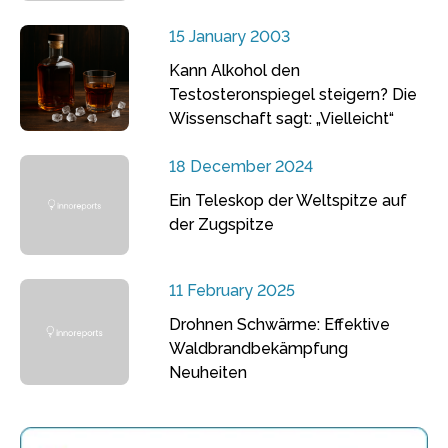
15 January 2003
Kann Alkohol den
Testosteronspiegel steigern? Die
Wissenschaft sagt: „Vielleicht“
18 December 2024
Ein Teleskop der Weltspitze auf
der Zugspitze
11 February 2025
Drohnen Schwärme: Effektive
Waldbrandbekämpfung
Neuheiten