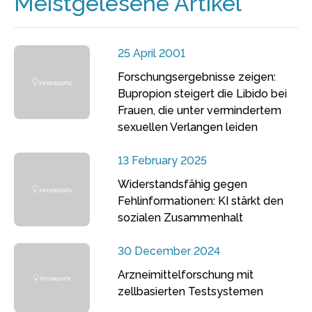
Meistgelesene Artikel
25 April 2001
Forschungsergebnisse zeigen:
Bupropion steigert die Libido bei
Frauen, die unter vermindertem
sexuellen Verlangen leiden
13 February 2025
Widerstandsfähig gegen
Fehlinformationen: KI stärkt den
sozialen Zusammenhalt
30 December 2024
Arzneimittelforschung mit
zellbasierten Testsystemen