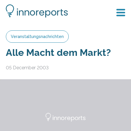
Veranstaltungsnachrichten
Alle Macht dem Markt?
05 December 2003