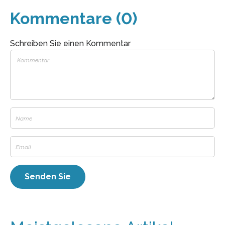
Kommentare (0)
Schreiben Sie einen Kommentar