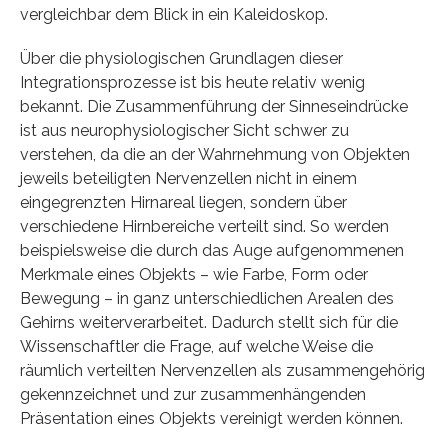
vergleichbar dem Blick in ein Kaleidoskop.
Über die physiologischen Grundlagen dieser
Integrationsprozesse ist bis heute relativ wenig
bekannt. Die Zusammenführung der Sinneseindrücke
ist aus neurophysiologischer Sicht schwer zu
verstehen, da die an der Wahrnehmung von Objekten
jeweils beteiligten Nervenzellen nicht in einem
eingegrenzten Hirnareal liegen, sondern über
verschiedene Hirnbereiche verteilt sind. So werden
beispielsweise die durch das Auge aufgenommenen
Merkmale eines Objekts – wie Farbe, Form oder
Bewegung – in ganz unterschiedlichen Arealen des
Gehirns weiterverarbeitet. Dadurch stellt sich für die
Wissenschaftler die Frage, auf welche Weise die
räumlich verteilten Nervenzellen als zusammengehörig
gekennzeichnet und zur zusammenhängenden
Präsentation eines Objekts vereinigt werden können.