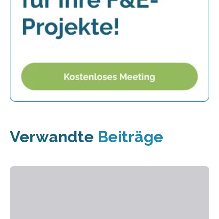
Verwandte
Beiträge