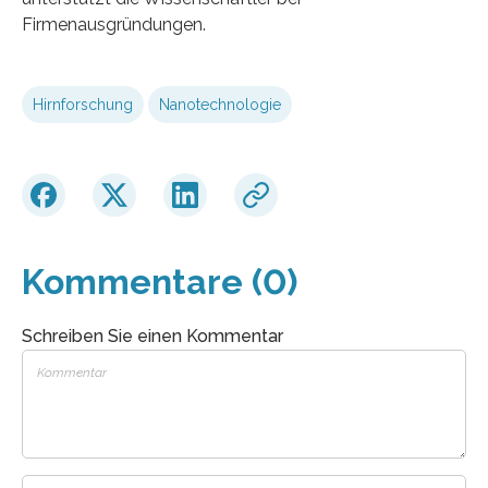
Firmenausgründungen.
Hirnforschung
Nanotechnologie
Kommentare (0)
Schreiben Sie einen Kommentar