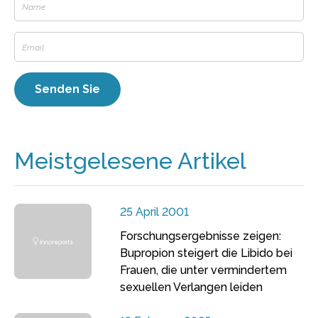
Meistgelesene Artikel
25 April 2001
Forschungsergebnisse zeigen:
Bupropion steigert die Libido bei
Frauen, die unter vermindertem
sexuellen Verlangen leiden