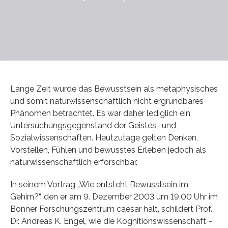
Lange Zeit wurde das Bewusstsein als metaphysisches
und somit naturwissenschaftlich nicht ergründbares
Phänomen betrachtet. Es war daher lediglich ein
Untersuchungsgegenstand der Geistes- und
Sozialwissenschaften. Heutzutage gelten Denken,
Vorstellen, Fühlen und bewusstes Erleben jedoch als
naturwissenschaftlich erforschbar.
In seinem Vortrag „Wie entsteht Bewusstsein im
Gehirn?“, den er am 9. Dezember 2003 um 19.00 Uhr im
Bonner Forschungszentrum caesar hält, schildert Prof.
Dr. Andreas K. Engel, wie die Kognitionswissenschaft –