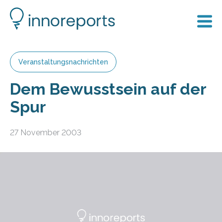
Veranstaltungsnachrichten
Dem Bewusstsein auf der
Spur
27 November 2003