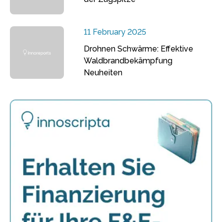
11 February 2025
Drohnen Schwärme: Effektive
Waldbrandbekämpfung
Neuheiten