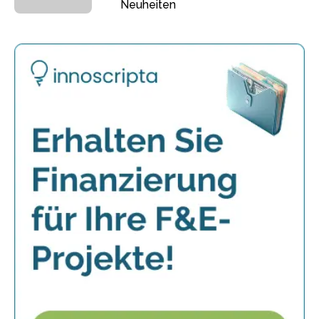
Neuheiten