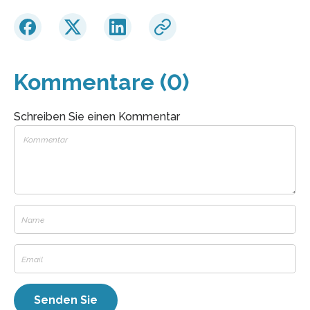
Kommentare (0)
Schreiben Sie einen Kommentar