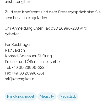
anstaltung.html
Zu dieser Konferenz und dem Pressegespräch sind Sie
sehr herzlich eingeladen.
Um Anmeldung unter Fax 030 26996-288 wird
gebeten.
Für Rückfragen:
Ralf Jaksch
Konrad-Adenauer-Stiftung
Presse- und Öffentlichkeitsarbeit
Tel. +49 30 26996-222
Fax +49 30 26996-261
ralf.jaksch@kas.de
Handlungsmodel
Megacity
Megastadt