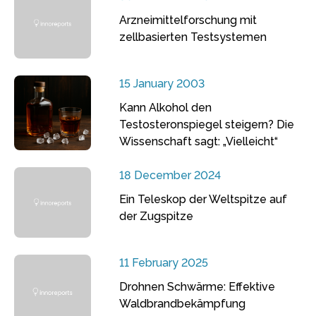
Arzneimittelforschung mit
zellbasierten Testsystemen
15 January 2003
Kann Alkohol den
Testosteronspiegel steigern? Die
Wissenschaft sagt: „Vielleicht“
18 December 2024
Ein Teleskop der Weltspitze auf
der Zugspitze
11 February 2025
Drohnen Schwärme: Effektive
Waldbrandbekämpfung