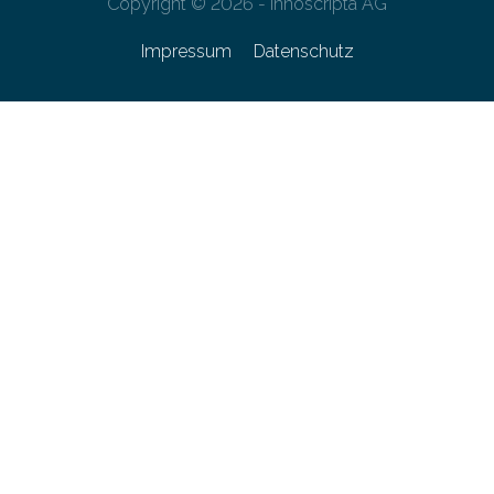
Copyright © 2026 - innoscripta AG
Impressum
Datenschutz