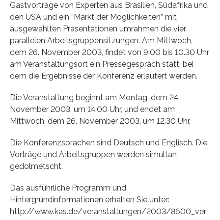
Gastvorträge von Experten aus Brasilien, Südafrika und
den USA und ein “Markt der Möglichkeiten” mit
ausgewählten Präsentationen umrahmen die vier
parallelen Arbeitsgruppensitzungen. Am Mittwoch,
dem 26. November 2003, findet von 9.00 bis 10.30 Uhr
am Veranstaltungsort ein Pressegespräch statt, bei
dem die Ergebnisse der Konferenz erläutert werden.
Die Veranstaltung beginnt am Montag, dem 24.
November 2003, um 14.00 Uhr, und endet am
Mittwoch, dem 26. November 2003, um 12.30 Uhr.
Die Konferenzsprachen sind Deutsch und Englisch. Die
Vorträge und Arbeitsgruppen werden simultan
gedolmetscht.
Das ausführliche Programm und
Hintergrundinformationen erhalten Sie unter:
http://www.kas.de/veranstaltungen/2003/8600_ver