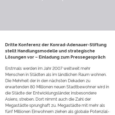
Dritte Konferenz der Konrad-Adenauer-Stiftung
stellt Handlungsmodelle und strategische
Lösungen vor – Einladung zum Pressegespräch
Erstmals werden im Jahr 2007 weltweit mehr
Menschen in Städten als im ländlichen Raum wohnen.
Die Mehrheit der in den nächsten Dekaden zu
erwartenden 80 Millionen neuen Stadtbewohner wird in
die Städte der Entwicklungsländer, insbesondere
Asiens, streben. Dort nimmt auch die Zahl der
Megastädte sprunghaft zu. Megastädte mit mehr als
fünf Millionen Einwohnern ziehen als globale Potenzial-