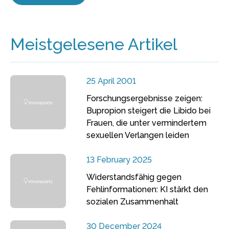
Meistgelesene Artikel
25 April 2001
Forschungsergebnisse zeigen:
Bupropion steigert die Libido bei
Frauen, die unter vermindertem
sexuellen Verlangen leiden
13 February 2025
Widerstandsfähig gegen
Fehlinformationen: KI stärkt den
sozialen Zusammenhalt
30 December 2024